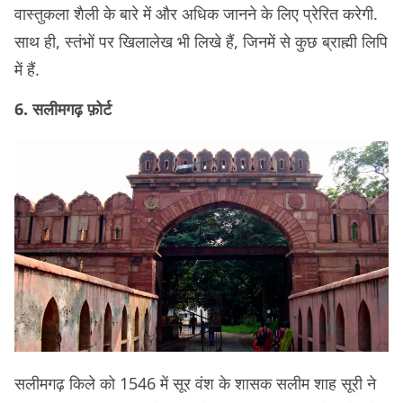
वास्तुकला शैली के बारे में और अधिक जानने के लिए प्रेरित करेगी.
साथ ही, स्तंभों पर खिलालेख भी लिखे हैं, जिनमें से कुछ ब्राह्मी लिपि
में हैं.
6. सलीमगढ़ फ़ोर्ट
सलीमगढ़ किले को 1546 में सूर वंश के शासक सलीम शाह सूरी ने