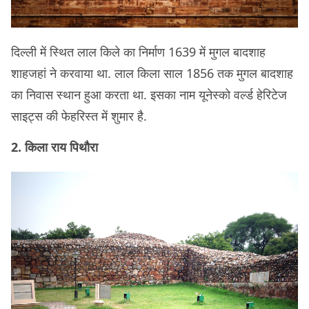
दिल्ली में स्थित लाल किले का निर्माण 1639 में मुगल बादशाह
शाहजहां ने करवाया था. लाल किला साल 1856 तक मुगल बादशाह
का निवास स्थान हुआ करता था. इसका नाम यूनेस्को वर्ल्ड हेरिटेज
साइट्स की फेहरिस्त में शुमार है.
2. किला राय पिथौरा