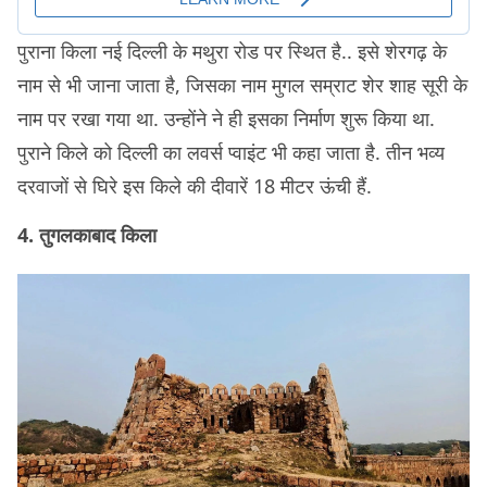
पुराना किला नई दिल्ली के मथुरा रोड पर स्थित है.. इसे शेरगढ़ के
नाम से भी जाना जाता है, जिसका नाम मुगल सम्राट शेर शाह सूरी के
नाम पर रखा गया था. उन्होंने ने ही इसका निर्माण शुरू किया था.
पुराने किले को दिल्ली का लवर्स प्वाइंट भी कहा जाता है. तीन भव्य
दरवाजों से घिरे इस किले की दीवारें 18 मीटर ऊंची हैं.
4. तुगलकाबाद किला