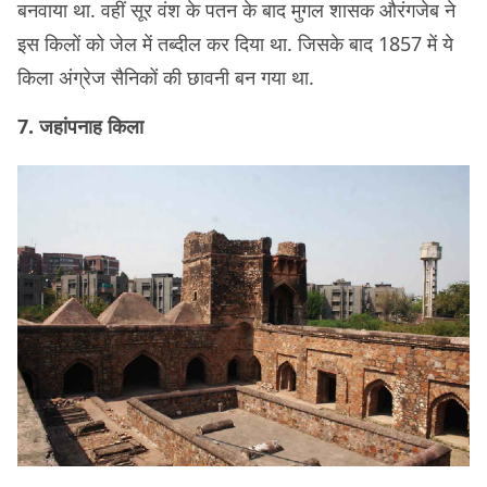
बनवाया था. वहीं सूर वंश के पतन के बाद मुगल शासक औरंगजेब ने
इस किलों को जेल में तब्दील कर दिया था. जिसके बाद 1857 में ये
किला अंग्रेज सैनिकों की छावनी बन गया था.
7. जहांपनाह किला