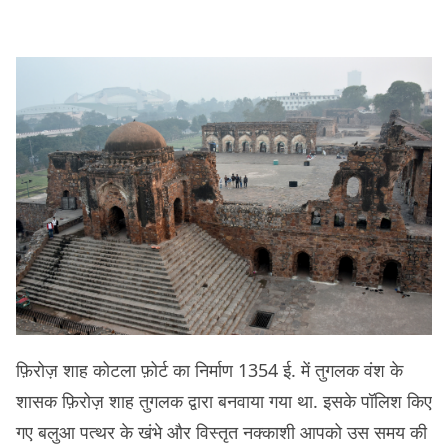
फ़िरोज़ शाह कोटला फ़ोर्ट का निर्माण 1354 ई. में तुगलक वंश के
शासक फ़िरोज़ शाह तुगलक द्वारा बनवाया गया था. इसके पॉलिश किए
गए बलुआ पत्थर के खंभे और विस्तृत नक्काशी आपको उस समय की