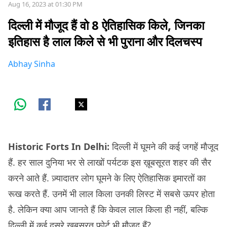
Aug 16, 2023 at 01:30 PM
दिल्ली में मौजूद हैं वो 8 ऐतिहासिक किले, जिनका
इतिहास है लाल किले से भी पुराना और दिलचस्प
Abhay Sinha
Historic Forts In Delhi:
दिल्ली में घूमने की कई जगहें मौजूद
हैं. हर साल दुनिया भर से लाखों पर्यटक इस ख़ूबसूरत शहर की सैर
करने आते हैं. ज़्यादातर लोग घूमने के लिए ऐतिहासिक इमारतों का
रूख करते हैं. उनमें भी लाल किला उनकी लिस्ट में सबसे ऊपर होता
है. लेकिन क्या आप जानते हैं कि केवल लाल किला ही नहीं, बल्कि
दिल्ली में कई दूसरे खूबसूरत फ़ोर्ट भी मौजूद हैं?