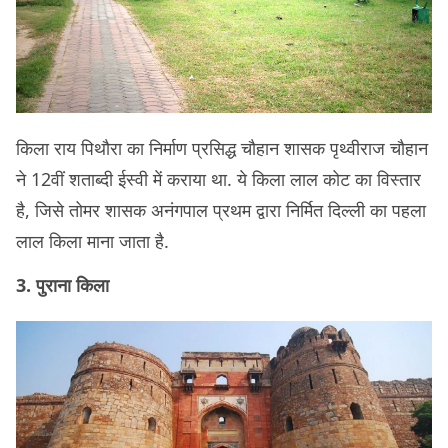
किला राय पिथौरा का निर्माण प्रसिद्ध चौहान शासक पृथ्वीराज चौहान
ने 12वीं शताब्दी ईस्वी में कराया था. ये किला लाल कोट का विस्तार
है, जिसे तोमर शासक अनंगपाल प्रथम द्वारा निर्मित दिल्ली का पहला
लाल किला माना जाता है.
3. पुराना किला