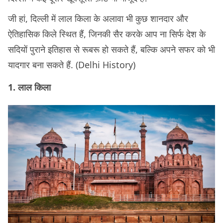
जी हां, दिल्ली में लाल किला के अलावा भी कुछ शानदार और
ऐतिहासिक किले स्थित हैं, जिनकी सैर करके आप ना सिर्फ देश के
सदियों पुराने इतिहास से रूबरू हो सकते हैं, बल्कि अपने सफर को भी
यादगार बना सकते हैं. (Delhi History)
1. लाल किला