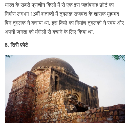
भारत के सबसे प्राचीन किलो में से एक इस जहांबनाह फ़ोर्ट का
निर्माण लगभग 13वीं शताब्दी में तुगलक़ राजवंश के शासक मुहम्मद
बिन तुगलक ने कराया था. इस किले का निर्माण तुगलको ने स्वंय और
अपनी जनता को मंगोलों से बचाने के लिए किया था.
8. सिरी फ़ोर्ट