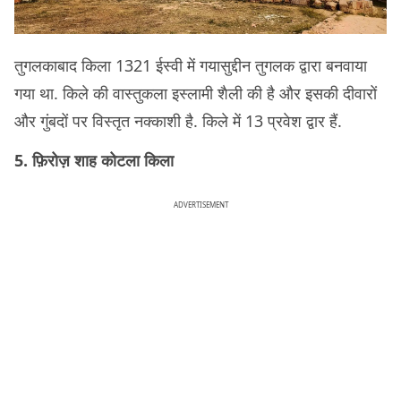
तुगलकाबाद किला 1321 ईस्वी में गयासुद्दीन तुगलक द्वारा बनवाया
गया था. किले की वास्तुकला इस्लामी शैली की है और इसकी दीवारों
और गुंबदों पर विस्तृत नक्काशी है. किले में 13 प्रवेश द्वार हैं.
5. फ़िरोज़ शाह कोटला किला
ADVERTISEMENT