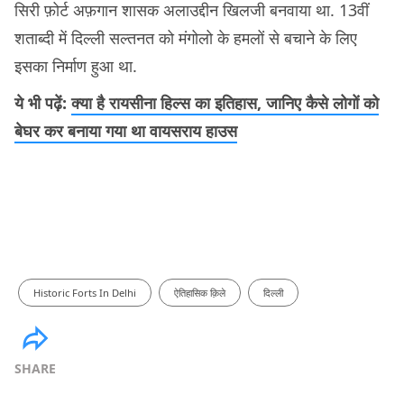
सिरी फ़ोर्ट अफ़गान शासक अलाउद्दीन खिलजी बनवाया था. 13वीं
शताब्दी में दिल्ली सल्तनत को मंगोलो के हमलों से बचाने के लिए
इसका निर्माण हुआ था.
ये भी पढ़ें:
क्या है रायसीना हिल्स का इतिहास, जानिए कैसे लोगों को
बेघर कर बनाया गया था वायसराय हाउस
Historic Forts In Delhi
ऐतिहासिक क़िले
दिल्ली
SHARE