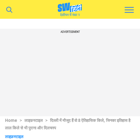
ADVERTISEMENT
Home
>
लाइफ़स्टाइल
>
दिल्ली में मौजूद हैं वो 8 ऐतिहासिक किले, जिनका इतिहास है
लाल किले से भी पुराना और दिलचस्प
लाइफ़स्टाइल