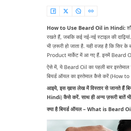
How to Use Beard Oil in Hindi:
श
रखते हैं, जबकि कई नई-नई स्टाइल की दाढ़िया
भी ज़रूरी हो जाता है. यही वजह है कि सिर क
Product मार्केट में आ गए हैं. इनमें Beard O
ऐसे में, ये Beard Oil का पहली बार इस्तेमाल क
बियर्ड ऑयल का इस्तेमाल कैसे करें (How 
आइये, इस ख़ास लेख में विस्तार से जानते 
Hindi
)
कैसे करें. साथ ही अन्य ज़रूरी बातें 
क्या है बियर्ड ऑयल – What is Beard O