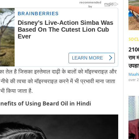
SOCI
2100
राम म
उपहा
तेल है जिसका इस्तेमाल दाढ़ी के बालों को मॉइस्चराइज़ और
Maah
over 2
 नीचे की त्वचा को मॉइस्चराइज़ करने में भी प्रभावी माना जाता
ए भी किया जाता है.
ं – Benefits of Using Beard Oil in Hindi