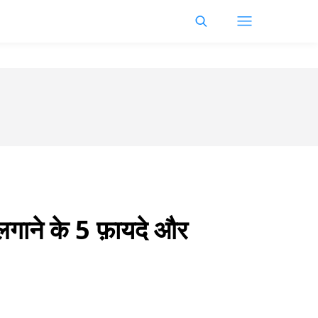
गाने के 5 फ़ायदे और