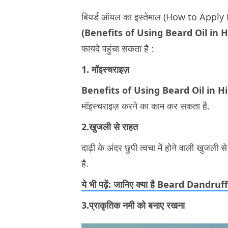
बियर्ड ऑयल का इस्तेमाल (How to Apply 
(Benefits of Using Beard Oil in 
फायदे पहुंचा सकता है :
1. मॉइस्चराइज़
Benefits of Using Beard Oil in H
मॉइस्चराइज़ करने का काम कर सकता है.
2.खुजली से राहत
दाढ़ी के अंदर छुपी त्वचा में होने वाली खुजली
है.
ये भी पढ़ें: जानिए क्या है Beard Dandruf
3.प्राकृतिक नमी को बनाए रखना