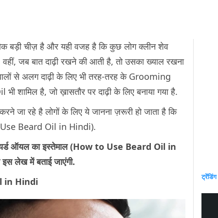
ौक बड़ी चीज़ है और यही वजह है कि कुछ लोग क्लीन शेव
ं. वहीं, जब बात दाढ़ी रखने की आती है, तो उसका ख्याल रखना
े बालों से अलग दाढ़ी के लिए भी तरह-तरह के Grooming
il भी शामिल है, जो ख़ासतौर पर दाढ़ी के लिए बनाया गया है.
रने जा रहे है लोगों के लिए ये जानना ज़रूरी हो जाता है कि
to Use Beard Oil in Hindi).
हैं बियर्ड ऑयल का इस्तेमाल (How to Use Beard Oil in
भी इस लेख में बताई जाएंगी.
ट्रेंडिंग
il in Hindi