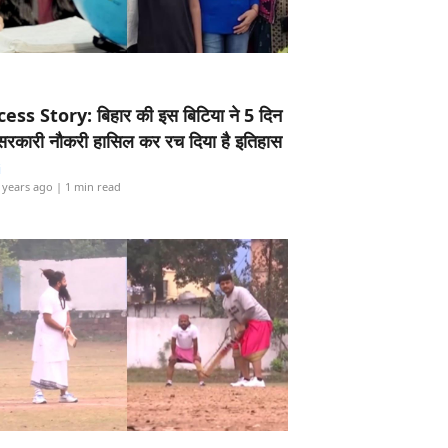
ess Story: बिहार की इस बिटिया ने 5 दिन
5 सरकारी नौकरी हासिल कर रच दिया है इतिहास
i
 years ago
| 1 min read