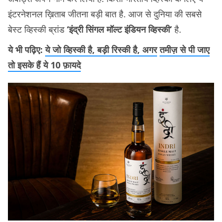
इंटरनेशनल ख़िताब जीतना बड़ी बात है. आज से दुनिया की सबसे
बेस्ट व्हिस्की ब्रांड
‘इंद्री सिंगल मॉल्ट इंडियन व्हिस्की’
है.
ये भी पढ़िए:
ये जो व्हिस्की है, बड़ी रिस्की है, अगर
तमीज़ से पी जाए
तो इसके हैं ये 10 फ़ायदे