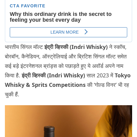
भारतीय सिंगल मॉल्ट
इंद्री व्हिस्की (Indri Whisky)
ने स्कॉच,
बोरबॉन, कैनेडियन, ऑस्ट्रेलियाई और ब्रिटिश सिंगल मॉल्ट समेत
कई बड़े इंटरनेशनल ब्रांड्स को पछाड़ते हुए ये अवॉर्ड अपने नाम
किया है.
इंद्री व्हिस्की (Indri Whisky)
साल 2023 में
Tokyo
Whisky & Sprits Competitions
की ‘गोल्ड विनर’ भी रह
चुकी हैं.