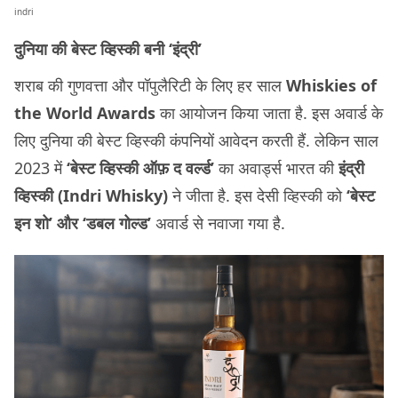
indri
दुनिया की बेस्ट व्हिस्की बनी ‘इंद्री’
शराब की गुणवत्ता और पॉपुलैरिटी के लिए हर साल
Whiskies of
the World Awards
का आयोजन किया जाता है. इस अवार्ड के
लिए दुनिया की बेस्ट व्हिस्की कंपनियों आवेदन करती हैं. लेकिन साल
2023 में
‘बेस्ट व्हिस्की ऑफ़ द वर्ल्ड’
का अवार्ड्स भारत की
इंद्री
व्हिस्की (Indri Whisky)
ने जीता है. इस देसी व्हिस्की को
‘बेस्ट
इन शो’ और ‘डबल गोल्ड’
अवार्ड से नवाजा गया है.