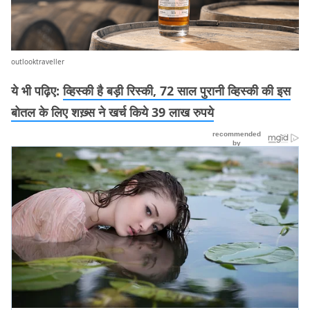
outlooktraveller
ये भी पढ़िए:
व्हिस्की है बड़ी रिस्की, 72 साल पुरानी व्हिस्की की इस
बोतल के लिए शख़्स ने खर्च किये 39 लाख रुपये