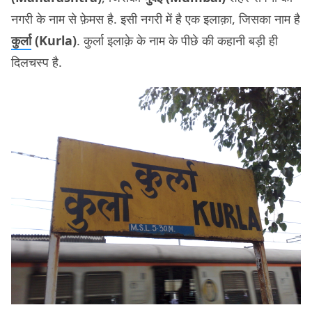
नगरी के नाम से फ़ेमस है. इसी नगरी में है एक इलाक़ा, जिसका नाम है
कुर्ला
(Kurla)
. कुर्ला इलाक़े के नाम के पीछे की कहानी बड़ी ही
दिलचस्प है.