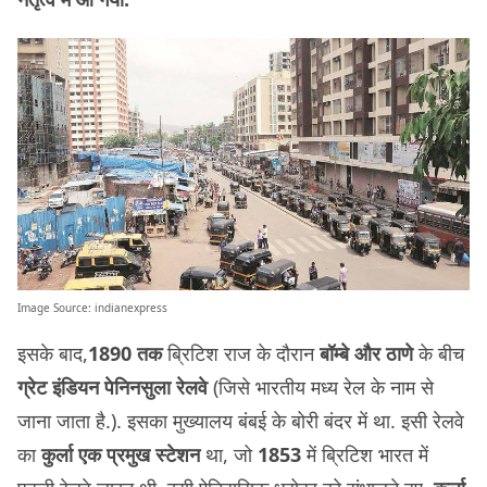
Image Source:
indianexpress
इसके बाद,
1890 तक
ब्रिटिश राज के दौरान
बॉम्बे और ठाणे
के बीच
ग्रेट इंडियन पेनिनसुला रेलवे
(जिसे भारतीय मध्य रेल के नाम से
जाना जाता है.). इसका मुख्यालय बंबई के बोरी बंदर में था. इसी रेलवे
का
कुर्ला एक प्रमुख स्टेशन
था, जो
1853
में ब्रिटिश भारत में