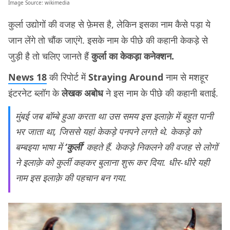
Image Source:
wikimedia
कुर्ला उद्योगों की वजह से फ़ेमस है, लेकिन इसका नाम कैसे पड़ा ये
जान लेंगे तो चौंक जाएंगे. इसके नाम के पीछे की कहानी केकड़े से
जुड़ी है तो चलिए जानते हैं
कुर्ला का केकड़ा कनेक्शन.
News 18
की रिपोर्ट में
Straying Around
नाम से मशहूर
इंटरनेट ब्लॉग के
लेखक अबोध
ने इस नाम के पीछे की कहानी बताई.
मुंबई जब बॉम्बे हुआ करता था उस समय इस इलाक़े में बहुत पानी
भर जाता था, जिससे यहां केकड़े पनपने लगते थे. केकड़े को
बम्बइया भाषा में
‘कुर्ली’
कहते हैं. केकड़े निकलने की वजह से लोगों
ने इलाक़े को कुर्ली कहकर बुलाना शुरू कर दिया. धीर-धीरे यही
नाम इस इलाक़े की पहचान बन गया.