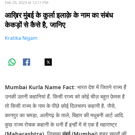
Feb 25, 2023 at 12:11 PM
आख़िर मुंबई के कुर्ला इलाक़े के नाम का संबंध
केकड़ों से कैसे है, जानिए
Kratika Nigam
Mumbai Kurla Name Fact
: भारत देश में जितने राज्य हैं
उनकी उतनी कहानियां हैं. किसी राज्य को कोई चीज़ बहुत फ़ेमस है
तो किसी राज्य के नाम के पीछे कोई दिलचस्प कहानी है. जैसे,
कानपुर का चमड़ा, अलीगढ़ के ताले, बिहार की मधुबनी आर्ट आदि.
कुछ राज्य रोचक कहानी के धनी हैं इन्हीं में से एक है महाराष्ट्र
(Maharashtra)
, जिसका
मुंबई (Mumbai)
शहर सपनों की