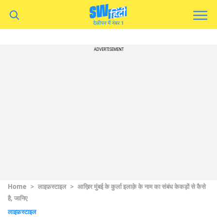
ADVERTISEMENT
Home
>
लाइफ़स्टाइल
>
आख़िर मुंबई के कुर्ला इलाक़े के नाम का संबंध केकड़ों से कैसे
है, जानिए
लाइफ़स्टाइल