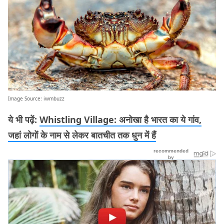
Image Source:
iwmbuzz
ये भी पढ़ें:
Whistling Village: अनोखा है भारत का ये गांव,
जहां लोगों के नाम से लेकर बातचीत तक धुन में हैं