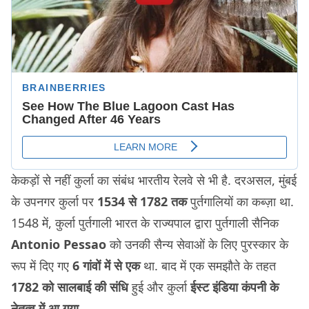
केकड़ों से नहीं कुर्ला का संबंध भारतीय रेलवे से भी है. दरअसल, मुंबई
के उपनगर कुर्ला पर
1534 से 1782 तक
पुर्तगालियों का कब्ज़ा था.
1548 में, कुर्ला पुर्तगाली भारत के राज्यपाल द्वारा पुर्तगाली सैनिक
Antonio Pessao
को उनकी सैन्य सेवाओं के लिए पुरस्कार के
रूप में दिए गए
6 गांवों में से एक
था. बाद में एक समझौते के तहत
1782 को सालबाई की संधि
हुई और कुर्ला
ईस्ट इंडिया कंपनी के
नेतृत्व में आ गया.