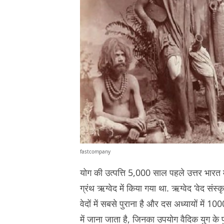
fastcompany
योग की उत्पत्ति 5,000 साल पहले उत्तर भारत म
ग्रंथ ऋग्वेद में किया गया था. ऋग्वेद ‘वेद संस्
वेदों में सबसे पुराना है और दस अध्यायों में 10
में जाना जाता है, जिनका उपयोग वैदिक युग के पु