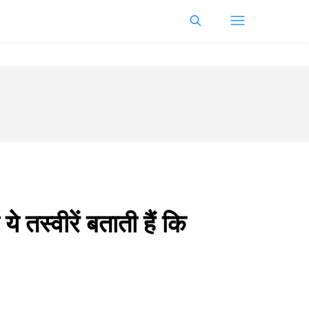
्वीरें बताती हैं कि