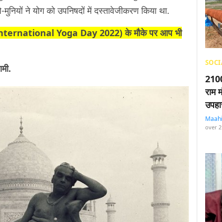
-मुनियों ने योग को उपनिषदों में दस्तावेजीकरण किया था.
(International Yoga Day 2022) के मौके पर आप भी
SOCI
ामी.
2100
राम म
उपहा
Maah
over 2