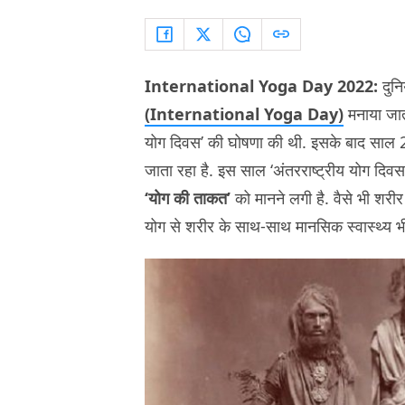
International Yoga Day 2022:
दुनि
(International Yoga Day)
मनाया जाता
योग दिवस’ की घोषणा की थी. इसके बाद साल 20
जाता रहा है. इस साल ‘अंतरराष्ट्रीय योग दिव
‘योग की ताकत’
को मानने लगी है. वैसे भी शरी
योग से शरीर के साथ-साथ मानसिक स्वास्थ्य भ