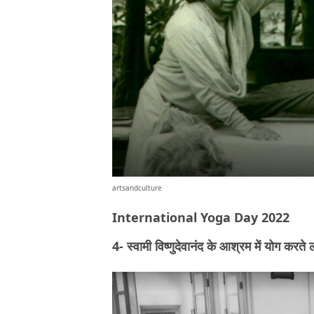
artsandculture
International Yoga Day 2022
4- स्वामी विष्णुदेवानंद के आश्रम में योग करते 