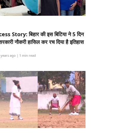
ess Story: बिहार की इस बिटिया ने 5 दिन
5 सरकारी नौकरी हासिल कर रच दिया है इतिहास
i
 years ago
| 1 min read