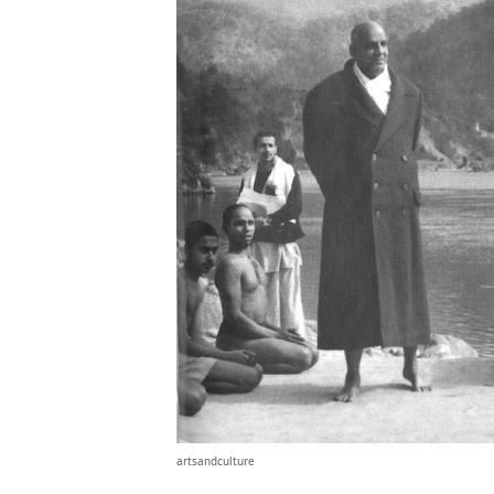
artsandculture