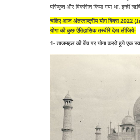
परिष्कृत और विकसित किया गया था. इन्हीं ऋषि
चलिए आज अंतरराष्ट्रीय योग दिवस 2022 
योगा की कुछ ऐतिहासिक तस्वीरें देख लीजिये-
1- ताजमहल की बेंच पर योगा करते हुये एक स्व