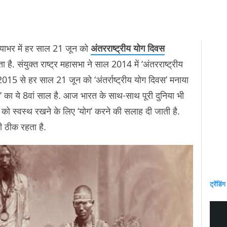
याभर में हर साल 21 जून को
अंतरराष्ट्रीय योग दिवस
 है. संयुक्त राष्ट्र महासभा ने साल 2014 में ‘अंतरराष्ट्रीय
15 से हर साल 21 जून को ‘अंतर्राष्ट्रीय योग दिवस’ मनाया
स’ का ये 8वां साल है. आज भारत के साथ-साथ पूरी दुनिया भी
र को स्वस्थ रखने के लिए ‘योग’ करने की सलाह दी जाती है.
ी ठीक रहता है.
ट्रेंडिंग