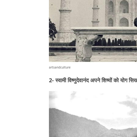
artsandculture
2- स्वामी विष्णुदेवानंद अपने शिष्यों को योग सिखा