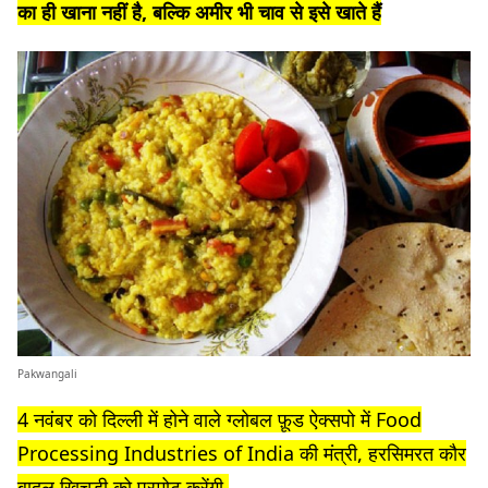
का ही खाना नहीं है, बल्कि अमीर भी चाव से इसे खाते हैं
Pakwangali
4 नवंबर को दिल्ली में होने वाले ग्लोबल फ़ूड ऐक्सपो में Food
Processing Industries of India की मंत्री, हरसिमरत कौर
बादल खिचड़ी को प्रमोट करेंगी.