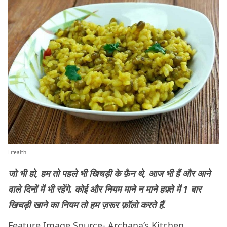
Lifealth
जो भी हो, हम तो पहले भी खिचड़ी के फ़ैन थे, आज भी हैं और आने
वाले दिनों में भी रहेंगे. कोई और नियम माने न माने हफ़्ते में 1 बार
खिचड़ी खाने का नियम तो हम ज़रूर फ़ॉलो करते हैं.
Feature Image Source-
Archana’s Kitchen