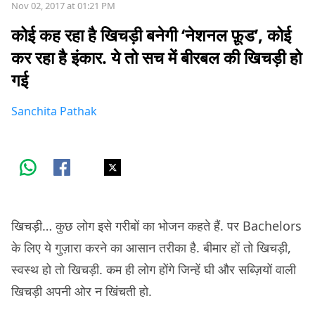
Nov 02, 2017 at 01:21 PM
कोई कह रहा है खिचड़ी बनेगी ‘नेशनल फ़ूड’, कोई
कर रहा है इंकार. ये तो सच में बीरबल की खिचड़ी हो
गई
Sanchita Pathak
खिचड़ी… कुछ लोग इसे गरीबों का भोजन कहते हैं. पर Bachelors
के लिए ये गुज़ारा करने का आसान तरीका है. बीमार हों तो खिचड़ी,
स्वस्थ हो तो खिचड़ी. कम ही लोग होंगे जिन्हें घी और सब्ज़ियों वाली
खिचड़ी अपनी ओर न खिंचती हो.