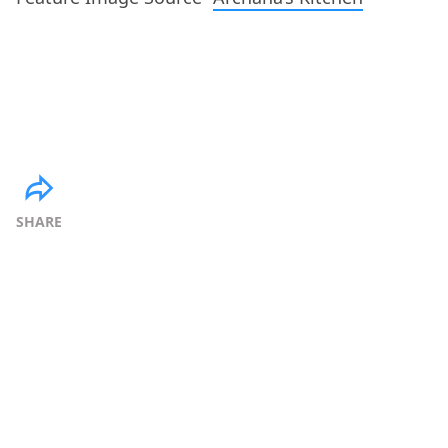
SHARE