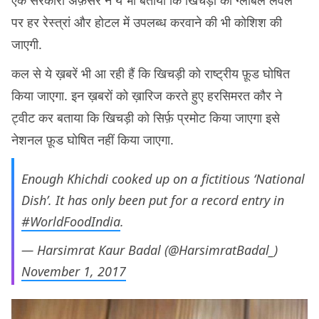
पर हर रेस्त्रां और होटल में उपलब्ध करवाने की भी कोशिश की
जाएगी.
कल से ये ख़बरें भी आ रही हैं कि खिचड़ी को राष्ट्रीय फ़ूड घोषित
किया जाएगा. इन ख़बरों को ख़ारिज करते हुए हरसिमरत कौर ने
ट्वीट कर बताया कि खिचड़ी को सिर्फ़ प्रमोट किया जाएगा इसे
नेशनल फ़ूड घोषित नहीं किया जाएगा.
Enough Khichdi cooked up on a fictitious ‘National
Dish’. It has only been put for a record entry in
#WorldFoodIndia
.
— Harsimrat Kaur Badal (@HarsimratBadal_)
November 1, 2017