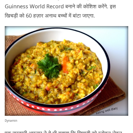
Guinness World Record बनाने की कोशिश करेंगे. इस
खिचड़ी को 60 हज़ार अनाथ बच्चों में बांटा जाएगा.
Dynamin
एक सरकारी अफ़सर ने ये भी बताया कि खिचड़ी को ग्लोबल लेवल