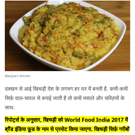
Manjula’s Kitchen
दक्खन से आई खिचड़ी देश के लगभग हर घर में बनती है. कभी-कभी
सिर्फ़ दाल-चावल से बनाई जाती है तो कभी मसाले और सब्ज़ियों के
साथ.
रिपोर्ट्स के अनुसार, खिचड़ी को World Food India 2017 में
ब्रैंड इंडिया फ़ूड के नाम से प्रमोट किया जाएगा. खिचड़ी सिर्फ़ गरीबों