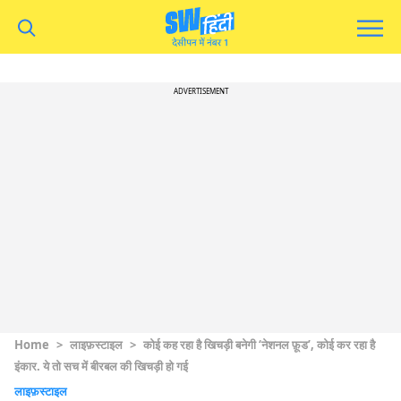
ADVERTISEMENT
Home
>
लाइफ़स्टाइल
>
कोई कह रहा है खिचड़ी बनेगी ‘नेशनल फ़ूड’, कोई कर रहा है
इंकार. ये तो सच में बीरबल की खिचड़ी हो गई
लाइफ़स्टाइल