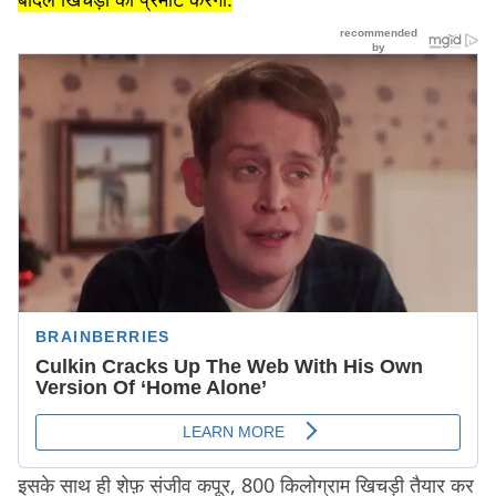
इसके साथ ही शेफ़ संजीव कपूर, 800 किलोग्राम खिचड़ी तैयार कर