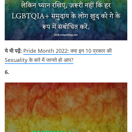
ये भी पढ़ें:
Pride Month 2022: क्या इन 10 प्रकार की
Sexuality के बारे में जानते हो आप?
6.