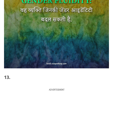
13.
ADVERTISEMENT