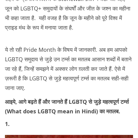
जून को LGBTQ+ समुदायों के संघर्षों और जीत के जश्न का महीना
भी कहा जाता है. यही वजह है कि जून के महीने को पूरे विश्व में
प्राइड मंथ के रूप में मनाया जाता है.
ये तो रही Pride Month के विषय में जानकारी. अब हम आपको
LGBTQ समुदाय से जुड़े उन टर्म्स का मतलब आसान शब्दों में बताने
जा रहे हैं, जिन्हें समझने में अक्सर लोग ग़लती कर जाते हैं. ऐसे में
ज़रूरी है कि LGBTQ से जुड़े महत्वपूर्ण टर्म्स का मतलब सही-सही
जाना जाए.
आइये, आगे बढ़ते हैं और जानते हैं LGBTQ से जुड़े महत्वपूर्ण टर्म्स
(What does LGBTQ mean in Hindi) का मतलब.
1.