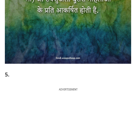
5.
ADVERTISEMENT