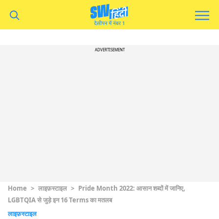
ADVERTISEMENT
Home
>
लाइफ़स्टाइल
>
Pride Month 2022: आसान शब्दों में जानिए,
LGBTQIA से जुड़े इन 16 Terms का मतलब
लाइफ़स्टाइल