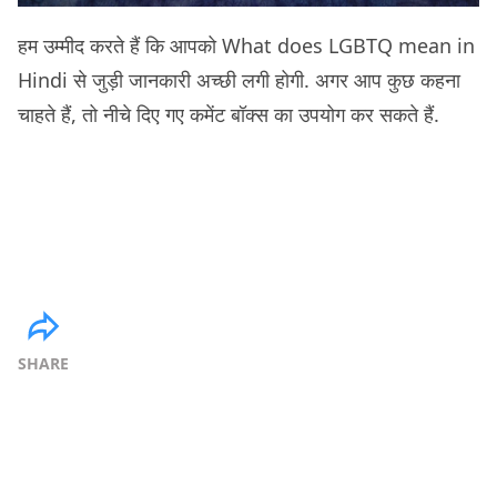
हम उम्मीद करते हैं कि आपको What does LGBTQ mean in
Hindi से जुड़ी जानकारी अच्छी लगी होगी. अगर आप कुछ कहना
चाहते हैं, तो नीचे दिए गए कमेंट बॉक्स का उपयोग कर सकते हैं.
SHARE