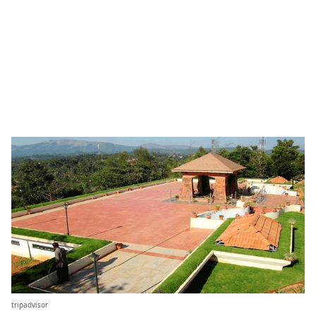
tripadvisor