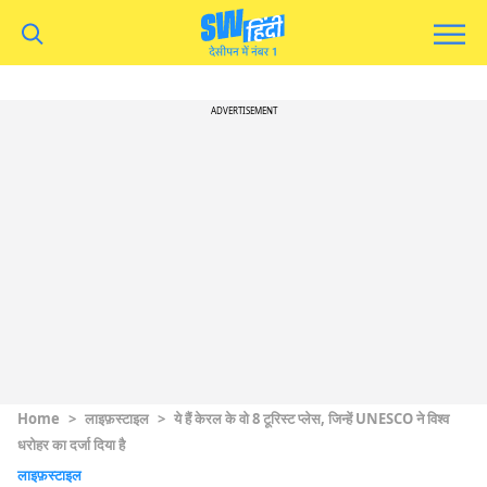
ADVERTISEMENT
Home
>
लाइफ़स्टाइल
>
ये हैं केरल के वो 8 टूरिस्ट प्लेस, जिन्हें UNESCO ने विश्व
धरोहर का दर्जा दिया है
लाइफ़स्टाइल