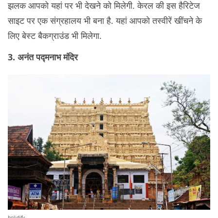
झलक आपको यहां पर भी देखने को मिलेगी. केरल की इस हैरिटेज
साइट पर एक संग्रहालय भी बना है. यहां आपको तस्वीरें खींचने के
लिए बेस्ट बैकग्राउंड भी मिलेगा.
3. अनंत पद्मनाभ मंदिर
holidify