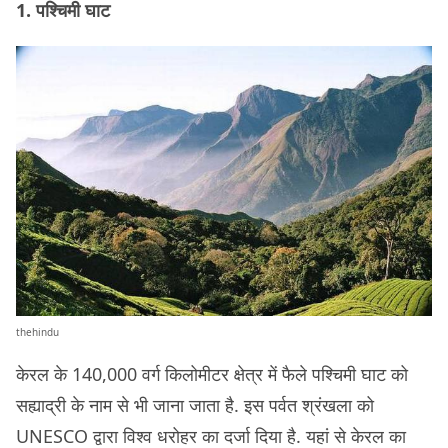
1. पश्चिमी घाट
thehindu
केरल के 140,000 वर्ग किलोमीटर क्षेत्र में फैले पश्चिमी घाट को
सह्याद्री के नाम से भी जाना जाता है. इस पर्वत श्रंखला को
UNESCO द्वारा विश्व धरोहर का दर्जा दिया है. यहां से केरल का