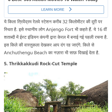
ये किला त्रिवेंद्रम रेलवे स्टेशन करीब 32 किलोमीटर की दूरी पर
स्थित है. इसे स्थानीय लोग Anjengo Fort भी कहते हैं. ये 16 वीं
शताब्दी में ईस्ट इंडियन कंपनी द्वारा केरल में बनाई गई पहली रचना है.
इस किले की वास्तुकला देखकर आप दंग रह जाएंगे. किले से
Anchuthengu Beach का नज़ारा भी साफ़ दिखाई देता है.
5. Thrikkakkudi Rock-Cut Temple