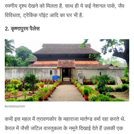
रमणीय दृश्य देखने को मिलता है. साथ ही ये कई नेशनल पार्क, जैव
विविधता, ट्रेकिंक पॉइंट आदि का घर भी है.
2. कृष्णापुरम पैलेस
keralatourism
कभी इस महल में त्रावणकोर के महाराजा मार्तण्ड वर्मा रहा करते थे.
केरल में जैसी जटिल वास्तुकला के नमूने दिखाई देते हैं उसकी एक