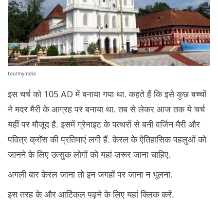
tourmyindia
इस चर्च को 105 AD में बनाया गया था. कहते हैं कि इसे कुछ बच्चों
ने मदर मैरी के आग्रह पर बनाया था. तब से लेकर आज तक ये चर्च
यहीं पर मौजूद है. इसमें ग्रेनाइट के पत्थरों से बनी वर्जिन मैरी और
पवित्र क्रॉस की प्रतिमाएं लगी हैं. केरल के ऐतिहासिक पहलुओं को
जानने के लिए उत्सुक लोगों को यहां ज़रूर जाना चाहिए.
अगली बार केरल जाना तो इन जगहों पर जाना न भूलना.
इस तरह के और आर्टिकल पढ़ने के लिए यहां क्लिक करें.