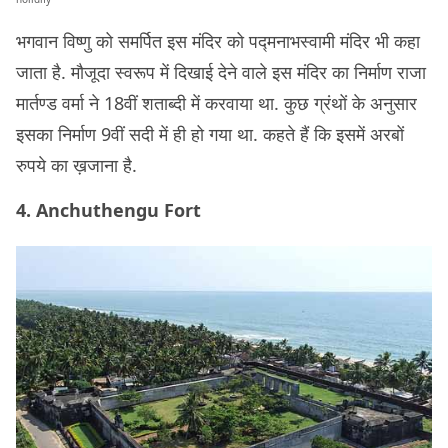
भगवान विष्णु को समर्पित इस मंदिर को पद्मनाभस्वामी मंदिर भी कहा
जाता है. मौजूदा स्वरूप में दिखाई देने वाले इस मंदिर का निर्माण राजा
मार्तण्ड वर्मा ने 18वीं शताब्दी में करवाया था. कुछ ग्रंथों के अनुसार
इसका निर्माण 9वीं सदी में ही हो गया था. कहते हैं कि इसमें अरबों
रुपये का ख़जाना है.
4. Anchuthengu Fort