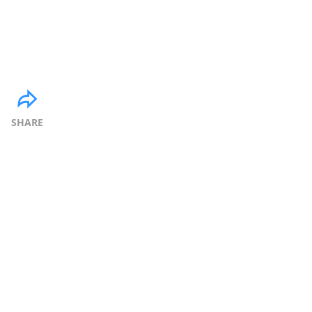
SHARE