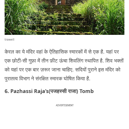
trawell
केरल का ये मंदिर वहां के ऐतिहासिक स्मारकों में से एक है. यहां पर
एक छोटी-सी गुफ़ा में तीन फ़ीट ऊंचा शिवलिंग स्थापित है. शिव भक्तों
को यहां पर एक बार ज़रूर जाना चाहिए. सदियों पुराने इस मंदिर को
पुरातत्व विभाग ने संरक्षित स्मारक घोषित किया है.
6. Pazhassi Raja’s(पजहस्सी राजा) Tomb
ADVERTISEMENT