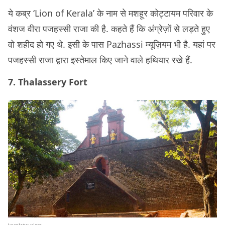
ये कब्र ‘Lion of Kerala’ के नाम से मशहूर कोट्टायम परिवार के
वंशज वीरा पजहस्सी राजा की है. कहते हैं कि अंग्रेज़ों से लड़ते हुए
वो शहीद हो गए थे. इसी के पास Pazhassi म्यूज़ियम भी है. यहां पर
पजहस्सी राजा द्वारा इस्तेमाल किए जाने वाले हथियार रखे हैं.
7. Thalassery Fort