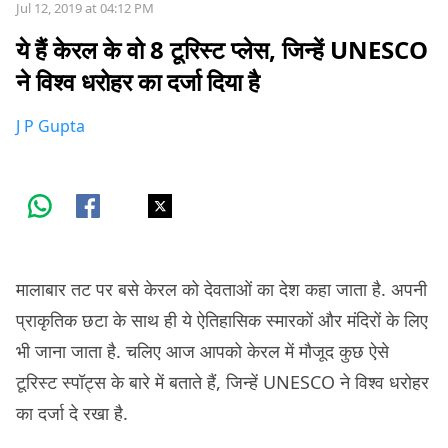
Jul 12, 2019 at 04:12 PM
ये हैं केरल के वो 8 टूरिस्ट प्लेस, जिन्हें UNESCO
ने विश्व धरोहर का दर्जा दिया है
J P Gupta
मालाबार तट पर बसे केरल को देवताओं का देश कहा जाता है. अपनी
प्राकृतिक छटा के साथ ही ये ऐतिहासिक स्मारकों और मंदिरों के लिए
भी जाना जाता है. चलिए आज आपको केरल में मौजूद कुछ ऐसे
टूरिस्ट स्पॉट्स के बारे में बताते हैं, जिन्हें UNESCO ने विश्व धरोहर
का दर्जा दे रखा है.