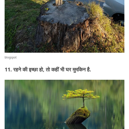
blogspot
11. रहने की इच्छा हो, तो कहीं भी घर मुमकिन है.