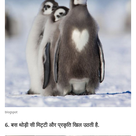
blogspot
6. बस थोड़ी सी मिट्टी और प्रकृति खिल उठती है.