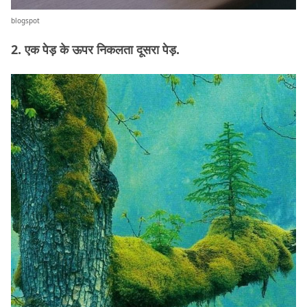
blogspot
2. एक पेड़ के ऊपर निकलता दूसरा पेड़.