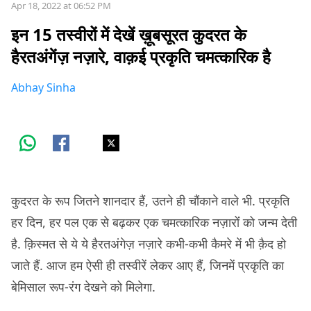
Apr 18, 2022 at 06:52 PM
इन 15 तस्वीरों में देखें ख़ूबसूरत कुदरत के
हैरतअंगेंज़ नज़ारे, वाक़ई प्रकृति चमत्कारिक है
Abhay Sinha
कुदरत के रूप जितने शानदार हैं, उतने ही चौंकाने वाले भी. प्रकृति
हर दिन, हर पल एक से बढ़कर एक चमत्कारिक नज़ारोंं को जन्म देती
है. क़िस्मत से ये ये हैरतअंगेज़ नज़ारे कभी-कभी कैमरे में भी क़ैद हो
जाते हैं. आज हम ऐसी ही तस्वीरें लेकर आए हैं, जिनमें प्रकृति का
बेमिसाल रूप-रंग देखने को मिलेगा.