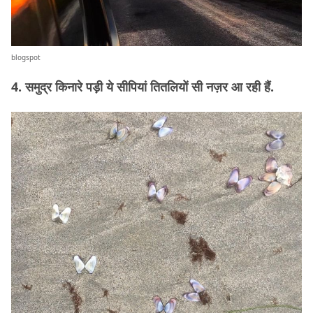
blogspot
4. समुद्र किनारे पड़ी ये सीपियां तितलियों सी नज़र आ रही हैं.