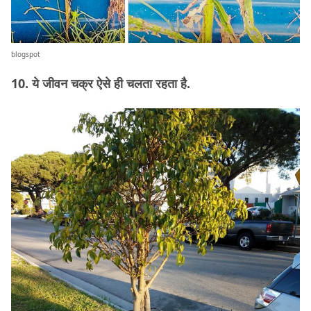
blogspot
10. ये जीवन चक्र ऐसे ही चलता रहता है.