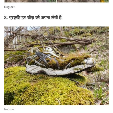
blogspot
8. प्रकृति हर चीज़ को अपना लेती है.
blogspot