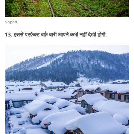
blogspot
13. इससे परफ़ेक्ट बर्फ़ बारी आपने कभी नहीं देखी होगी.