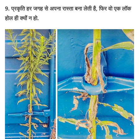
9. प्रकृति हर जगह से अपना रास्ता बना लेती है, फिर वो एक लॉक
होल ही क्योंं न हो.