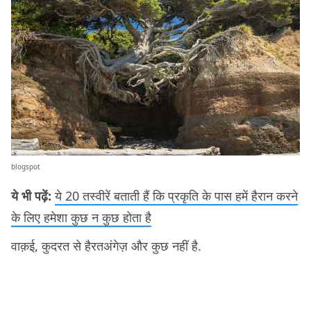
blogspot
ये भी पढ़ें:
ये 20 तस्वीरें बताती हैं कि प्रकृति के पास हमें हैरान करने
के लिए हमेशा कुछ न कुछ होता है
वाक़ई, कुदरत से हैरतअंगेज़ और कुछ नहीं है.