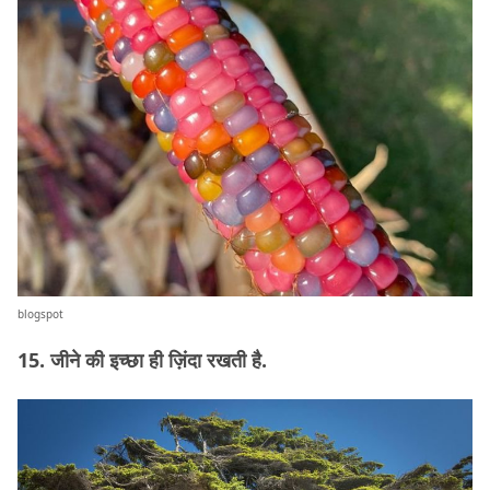
blogspot
15. जीने की इच्छा ही ज़िंदा रखती है.