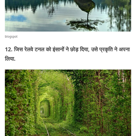
blogspot
12. जिस रेलवे टनल को इंसानों ने छोड़ दिया, उसे प्रकृति ने अपना
लिया.