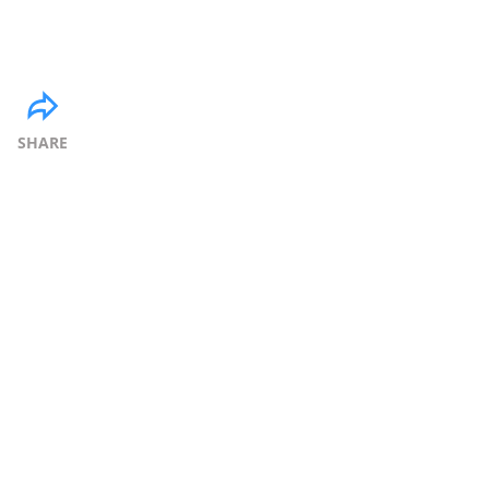
SHARE