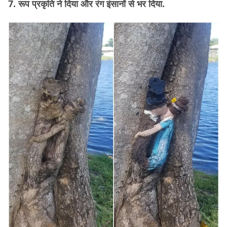
7. रूप प्रकृति ने दिया और रंग इंसानों से भर दिया.