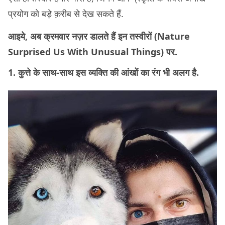
प्रयोग को बड़े क़रीब से देख सकते हैं.
आइये, अब क्रमवार नज़र डालते हैं इन तस्वीरों (Nature
Surprised Us With Unusual Things) पर.
1. कुत्ते के साथ-साथ इस व्यक्ति की आंखों का रंग भी अलग है.