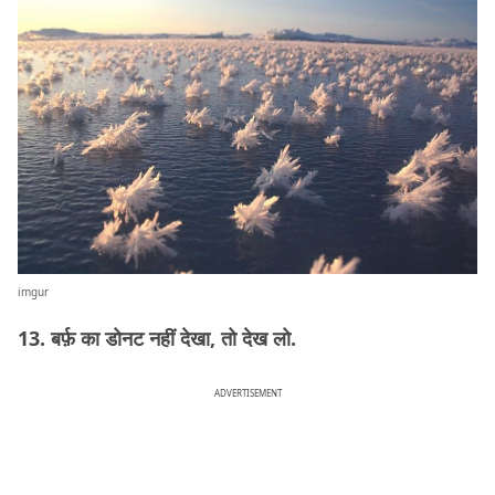
imgur
13. बर्फ़ का डोनट नहीं देखा, तो देख लो.
ADVERTISEMENT