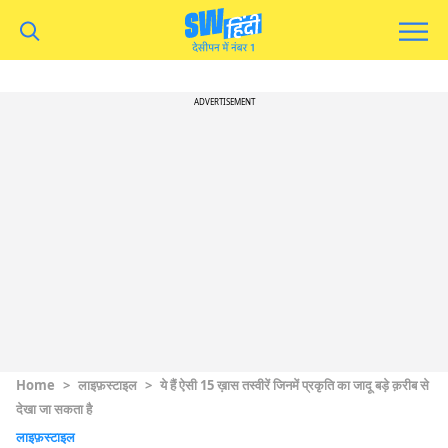
ADVERTISEMENT
Home
>
लाइफ़स्टाइल
>
ये हैं ऐसी 15 ख़ास तस्वीरें जिनमें प्रकृति का जादू बड़े क़रीब से
देखा जा सकता है
लाइफ़स्टाइल