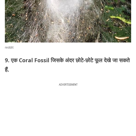
reddit
9. एक Coral Fossil जिसके अंदर छोटे-छोटे फूल देखे जा सकते
हैं.
ADVERTISEMENT