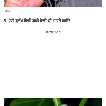
reddit
5. ऐसी दुर्लभ मिर्ची पहले देखी थी आपने कहीं?
ADVERTISEMENT