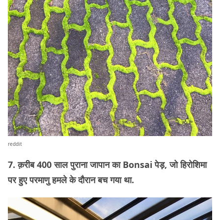
reddit
7. क़रीब 400 साल पुराना जापान का Bonsai पेड़, जो हिरोशिमा
पर हुए परमाणु हमले के दौरान बच गया था.