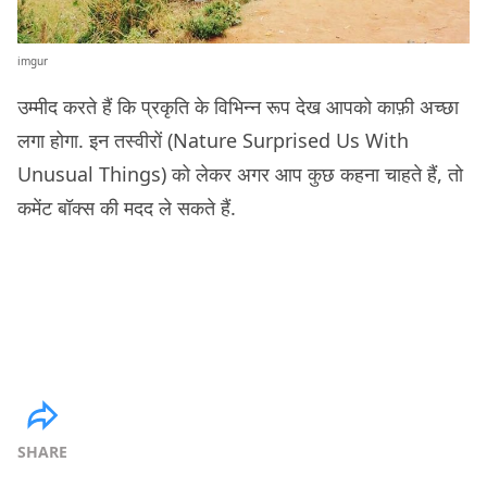
imgur
उम्मीद करते हैं कि प्रकृति के विभिन्न रूप देख आपको काफ़ी अच्छा
लगा होगा. इन तस्वीरों (Nature Surprised Us With
Unusual Things) को लेकर अगर आप कुछ कहना चाहते हैं, तो
कमेंट बॉक्स की मदद ले सकते हैं.
SHARE