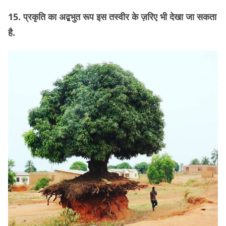
15. प्रकृति का अद्बभुत रूप इस तस्वीर के ज़रिए भी देखा जा सकता
है.