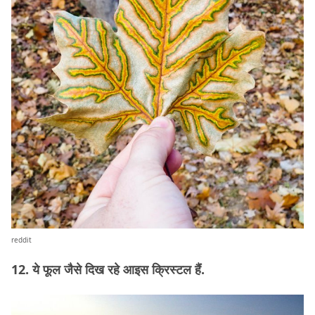
reddit
12. ये फूल जैसे दिख रहे आइस क्रिस्टल हैं.