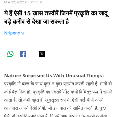
Mar 22, 2022 at 02:17 PM
ये हैं ऐसी 15 ख़ास तस्वीरें जिनमें प्रकृति का जादू
बड़े क़रीब से देखा जा सकता है
Nripendra
Nature Surprised Us With Unusual Things :
प्रकृति भी वक़्त के साथ कुछ न कुछ प्रयोग करती रहती है, मानों वो
कोई वैज्ञानिक हो. प्रकृति का एक्सपेरिमेंट कभी विचित्र रूप में सामने
आता है, तो कभी बहुत ही ख़ूबसूरत रूप में. ऐसी कई चीज़ें अपने
आसपास आपने देखी होंगी, जो इस बात को साबित करती हैं. कुछ
ऐसी ही तस्वीरें हमारे पास हैं, जिनमें आप प्रकृति के सबसे अनोखे