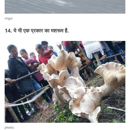
imgur
14. ये भी एक प्रकार का मशरूम है.
pikabu