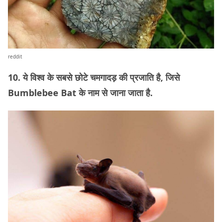
reddit
10. ये विश्व के सबसे छोटे चमगादड़ की प्रजाति है, जिसे
Bumblebee Bat के नाम से जाना जाता है.