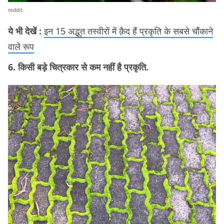
reddit
ये भी देखें :
इन 15 अद्भुत तस्वीरों में क़ैद हैं प्रकृति के सबसे चौंकाने
वाले रूप
6. किसी बड़े चित्रकार से कम नहीं है प्रकृति.