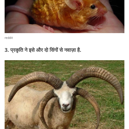
reddit
3. प्रकृति ने इसे और दो सिंगों से नवाज़ा है.