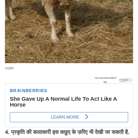
reddit
4. प्रकृति की कलाकारी इस कछुए के ज़रिए भी देखी जा सकती है.