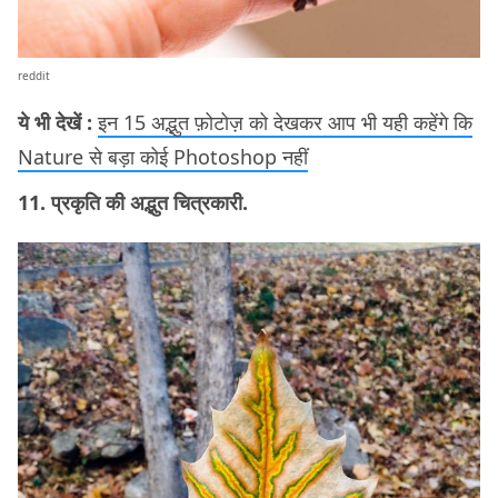
reddit
ये भी देखें :
इन 15 अद्भुत फ़ोटोज़ को देखकर आप भी यही कहेंगे कि
Nature से बड़ा कोई Photoshop नहीं
11. प्रकृति की अद्भुत चित्रकारी.