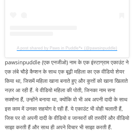
A post shared by Paws in Puddle🐾 (@pawsinpuddle)
pawsinpuddle (एक एनजीओ) नाम के एक इंस्टाग्राम एकाउंट ने
एक लंबे चौड़े कैप्शन के साथ एक बूढ़ी महिला का एक वीडियो शेयर
किया था, जिसमें महिला खाना बनाते हुए और कुत्तों को खाना खिलाते
नज़र आ रही हैं. ये वीडियो महिला की पोती, जिनका नाम सना
सक्शेना हैं, उन्होंने बनाया था, क्योंकि वो भी अब अपनी दादी के साथ
इस काम में उनका सहयोग दे रही हैं. ये एकाउंट भी वोही चलाती हैं,
जिस पर वो अपनी दादी के वीडियो व जानवरों की तस्वीरें और वीडियो
साझा करती हैं और साथ ही अपने विचार भी साझा करती हैं.