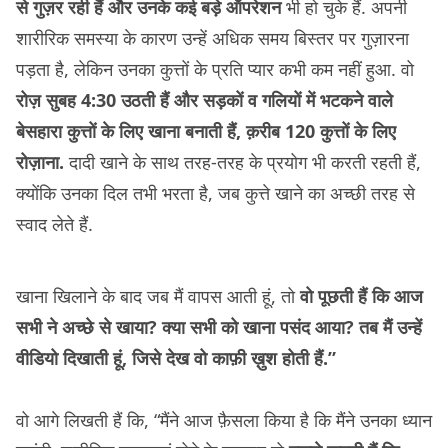
से गुज़र रही हैं और उनके कई बड़े ऑपरेशन
भी हो चुके हैं. अपनी
शारीरिक समस्या के कारण उन्हें अधिक समय बिस्तर पर गुज़ारना
पड़ता है, लेकिन उनका कुत्तों के प्रति प्यार कभी कम नहीं हुआ. वो
रोज़ सुबह 4:30 उठती हैं और सड़कों व गलियों में भटकने वाले
बेसहारा कुत्तों के लिए खाना बनाती हैं, क़रीब 120 कुत्तों के लिए
रोज़ाना.
दादी खाने के साथ तरह-तरह के प्रयोग भी करती रहती हैं,
क्योंकि उनका दिल तभी भरता है, जब कुत्ते खाने का अच्छी तरह से
स्वाद लेते हैं.
खाना खिलाने के बाद जब मैं वापस आती हूं, तो
वो पूछती हैं कि आज
सभी ने अच्छे से खाया? क्या सभी को खाना पसंद आया? तब मैं उन्हें
वीडियो दिखाती हूं, जिसे देख वो काफ़ी ख़ुश होती हैं.”
वो आगे लिखती हैं कि, “मैंने आज फ़ैसला किया है कि मैंने उनका ध्यान