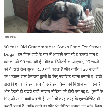
instagram
90 Year Old Grandmother Cooks Food For Street
Dogs : हम जिस दादी के बारे में आपको बता रहे हैं उनका नाम है
कनक, जो 90 साल की हैं. मीडिया रिपोर्ट्स के अनुसार, 90 साली
की ये दादी रोज़ सुबह 4:30 बजे उठती हैं और क़रीब 120 सड़कों
पर भटकने वाले बेसहारा कुत्तों के लिए स्वादिष्ट खाना बनाती हैं. दादी
द्वारा किए जा रहे इस काम ने उन्हें इंसानियत की मिसाल बना दिया है
और देखते ही देखते दादी सोशल मीडिया की हीरो बन गई हैं. कुत्तों के
लिए जो खाना दादी बनाती हैं, उनमें वो तरह-तरह के एक्सपेरिमेंट भी
करती रहती हैं, ताकि खाने को और भी पौष्टिक बनाया जा सके, जिसे