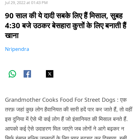
Jul 29, 2022 at 01:43 PM
90 साल की ये दादी सबके लिए हैं मिसाल, सुबह
4:30 बजे उठकर बेसहारा कुत्तों के लिए बनाती हैं
खाना
Nripendra
Grandmother Cooks Food For Street Dogs : एक
तरफ़ जहां कुछ लोग हैवानियत की सारी हदें पार कर जाते हैं, तो वहीं
इस दुनिया में ऐसे भी कई लोग हैं जो इंसानियत की मिसाल बनते हैं.
आपको कई ऐसे उदाहरण मिल जाएंगे जब लोगों ने आगे बढ़कर न
सिर्फ़ इंसान बल्कि जानवरों के लिए प्यार बढ़चढ़ कर दिखाया. इसी