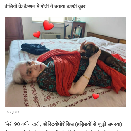
वीडियो के कैप्शन में पोती ने बताया काफ़ी कुछ
instagram
“मेरी 90 वर्षीय दादी,
ऑस्टियोपोरोसिस (हड्डियों से जुड़ी समस्या)