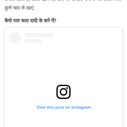
कुत्ते चाव से खाएं.
कैसे पता चला दादी के बारे में?
View this post on Instagram