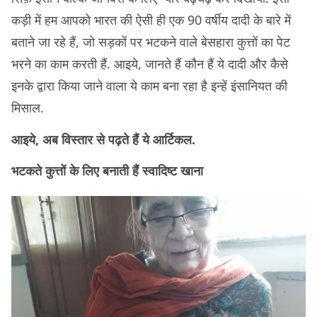
कड़ी में हम आपको भारत की ऐसी ही एक 90 वर्षीय दादी के बारे में
बताने जा रहे हैं, जो सड़कों पर भटकने वाले बेसहारा कुत्तों का पेट
भरने का काम करती हैं. आइये, जानते हैं कौन हैं ये दादी और कैसे
इनके द्वारा किया जाने वाला ये काम बना रहा है इन्हें इंसानियत की
मिसाल.
आइये, अब विस्तार से पढ़ते हैं ये आर्टिकल.
भटकते कुत्तों के लिए बनाती हैं स्वादिष्ट खाना