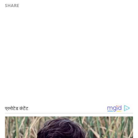
SHARE