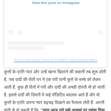
View this post on Instagram
A post shared by Paws in Puddle🐾 (@pawsinpuddle)
कुत्तों के प्रति प्यार और उन्हें खाना खिलाने की कहानी तब शुरू होती
है, जब दादी की पोती घर में एक पपी यानी कुत्ते के बच्चे को लेकर
आती हैं. कुछ ही दिनों में पपी और दादी की अच्छी दोस्ती भी हो जाती
है. इससे दादी की ज़िंदगी में कई पॉज़िटिव बदलाव आते हैं और वो
कुत्तों के प्रति अपना प्यार बढ़चढ़ दिखाने का फैसला लेती हैं. अपनी
पोती से वो कहती हैं कि,
“सना आज तूने मुझे आसमां पर पहुंचा दिया,