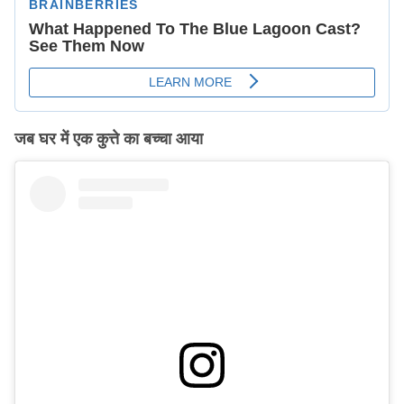
जब घर में एक कुत्ते का बच्चा आया