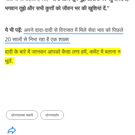
भगवान तुझे और सभी कुत्तों को जीवन भर की खुशियां दें.”
ये भी पढ़ें:
अपने दादा-दादी से विरासत में मिले सेवा भाव को पिछले
20 सालों से निभा रहा है एक शख़्स
दादी के बारे में जानकर आपको कैसा लगा हमें, कमेंट में बताना न
भूलें.
प्रेरणादायक कहानी
प्रेरणास्रोत