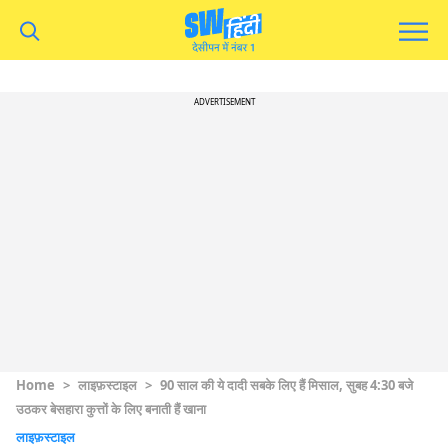
ADVERTISEMENT
Home
>
लाइफ़स्टाइल
>
90 साल की ये दादी सबके लिए हैं मिसाल, सुबह 4:30 बजे
उठकर बेसहारा कुत्तों के लिए बनाती हैं खाना
लाइफ़स्टाइल