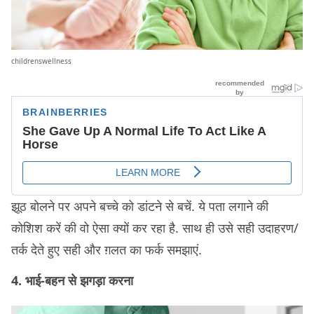
childrenswellness
झूठ बोलने पर अपने बच्चे को डांटने से बचें. ये पता लगाने की
कोशिश करें की वो ऐसा क्यों कर रहा है. साथ ही उसे सही उदाहरण/
तर्क देते हुए सही और ग़लत का फर्क समझाएं.
4. भाई-बहन से झगड़ा करना