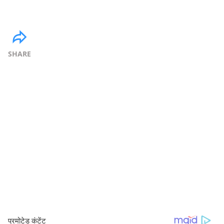
SHARE