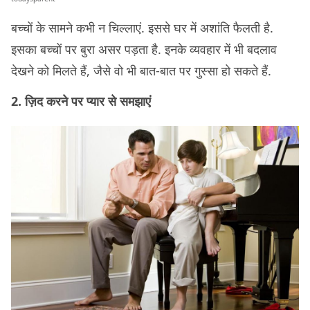
बच्चों के सामने कभी न चिल्लाएं. इससे घर में अशांति फैलती है.
इसका बच्चों पर बुरा असर पड़ता है. इनके व्यवहार में भी बदलाव
देखने को मिलते हैं, जैसे वो भी बात-बात पर गुस्सा हो सकते हैं.
2. ज़िद करने पर प्‍यार से समझाएं