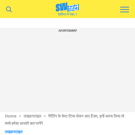
ADVERTISEMENT
Home
>
लाइफ़स्टाइल
>
पैरेंटिंग के बेस्ट टिप्स लेकर आए हैं हम, इन्हें अपना लिया तो
बच्चे हमेशा आपकी बात मानेंगे
लाइफ़स्टाइल