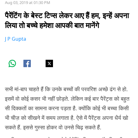
Aug 03, 2019 at 01:30 PM
पैरेंटिंग के बेस्ट टिप्स लेकर आए हैं हम, इन्हें अपना
लिया तो बच्चे हमेशा आपकी बात मानेंगे
J P Gupta
सभी मां-बाप चाहते हैं कि उनके बच्चों की परवरिश अच्छे ढंग से हो.
इसमें वो कोई कसर भी नहीं छोड़ते. लेकिन कई बार पैरेंट्स को बहुत
सी दिक्कतों का सामना करना पड़ता है. क्योंकि कोई भी बच्चा किसी
भी चीज़ को सीखने में समय लगाता है. ऐसे में पैरेंट्स अपना धैर्य खो
सकते हैं. इससे गुस्सा होकर वो उनसे चिढ़ सकते हैं.