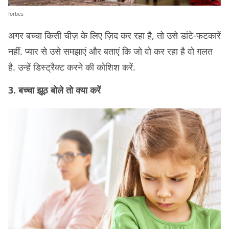
forbes
अगर बच्चा किसी चीज़ के लिए ज़िद कर रहा है, तो उसे डांटे-फटकारें
नहीं. प्यार से उसे समझाएं और बताएं कि जो वो कर रहा है वो ग़लत
है. उन्हें डिस्ट्रैक्ट करने की कोशिश करें.
3. बच्चा झूठ बोले तो क्या करें