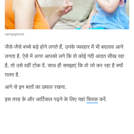
nannyoptions
जैसे-जैसे बच्‍चे बडे़ होने लगते हैं, उनके व्‍यवहार में भी बदलाव आने
लगता है. ऐसे में अगर आपको लगे कि वो कोई गंदी आदत सीख रहा
है, तो उसे वहीं टोक दें. साथ ही समझाएं कि वो जो कर रहा है क्यों
ग़लत है.
आगे से इन बातों का ख़्याल रखना.
इस तरह के और आर्टिकल पढ़ने के लिए यहां
क्लिक
करें.