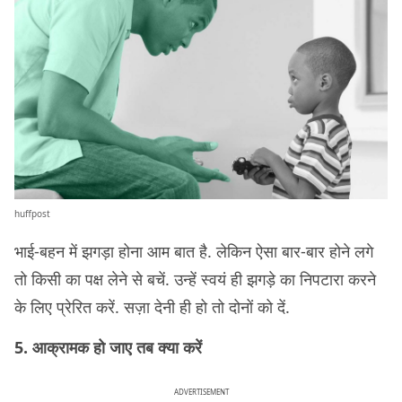
huffpost
भाई-बहन में झगड़ा होना आम बात है. लेकिन ऐसा बार-बार होने लगे
तो किसी का पक्ष लेने से बचें. उन्हें स्वयं ही झगड़े का निपटारा करने
के लिए प्रेरित करें. सज़ा देनी ही हो तो दोनों को दें.
5. आक्रामक हो जाए तब क्या करें
ADVERTISEMENT