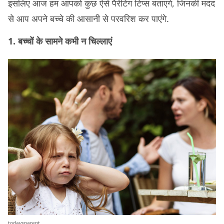
इसलिए आज हम आपको कुछ ऐसे पैरेंटिंग टिप्स बताएंगे, जिनकी मदद
से आप अपने बच्चे की आसानी से परवरिश कर पाएंगे.
1. बच्चों के सामने कभी न चिल्लाएं
todaysparent