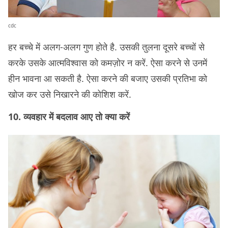
cdc
हर बच्‍चे में अलग-अलग गुण होते है. उसकी तुलना दूसरे बच्‍चों से
करके उसके आत्‍मविश्वास को कमज़ोर न करें. ऐसा करने से उनमें
हीन भावना आ सकती है. ऐसा करने की बजाए उसकी प्रतिभा को
खोज कर उसे निखारने की कोशिश करें.
10. व्यवहार में बदलाव आए तो क्या करें