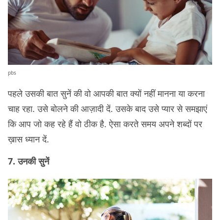
pbs
पहले उसकी बात सुनें की वो आपकी बात क्यों नहीं मानना या करना
चाह रहा. उसे बोलने की आज़ादी दें. उसके बाद उसे प्यार से समझाएं
कि आप जो कह रहे हैं वो ठीक है. ऐसा करते समय अपने शब्दों पर
ख़ास ध्यान दें.
7. उनकी सुनें