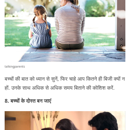
talkingparents
बच्चों की बात को ध्यान से सुनें, फिर चाहे आप कितने ही बिजी क्यों न
हों. उनके साथ अधिक से अधिक समय बिताने की कोशिश करें.
8. बच्‍चों के दोस्त बन जाएं