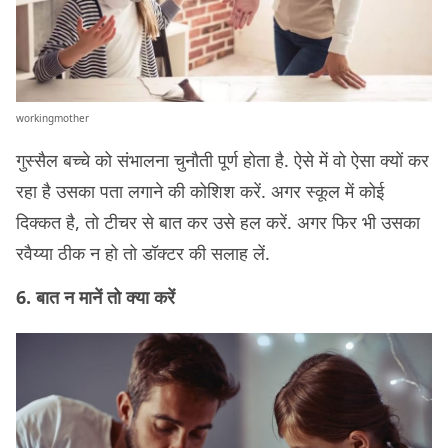
workingmother
गुस्सैल बच्चे को संभालना चुनौती पूर्ण होता है. ऐसे में वो ऐसा क्यों कर
रहा है उसका पता लगाने की कोशिश करें. अगर स्कूल में कोई
दिक्कत है, तो टीचर से बात कर उसे हल करें. अगर फिर भी उसका
रवैय्या ठीक न हो तो डॉक्टर की सलाह लें.
6. बात न मानें तो क्या करें