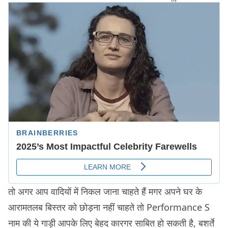
तो अगर आप वादियों में निकल जाना चाहते हैं मगर अपने घर के
आरामतलब बिस्तर को छोड़ना नहीं चाहते तो Performance S
नाम की ये गाड़ी आपके लिए बेहद कारगर साबित हो सकती है, बशर्ते