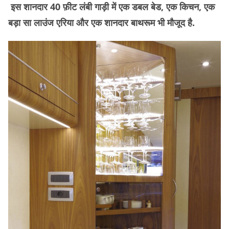
इस शानदार 40 फ़ीट लंबी गाड़ी में एक डबल बेड, एक किचन, एक
बड़ा सा लाउंज एरिया और एक शानदार बाथरूम भी मौजूद है.