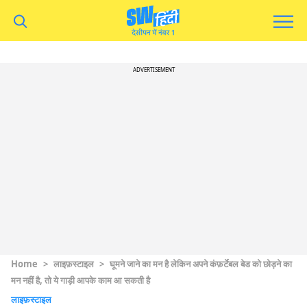
ADVERTISEMENT
Home
>
लाइफ़स्टाइल
>
घूमने जाने का मन है लेकिन अपने कंफ़र्टेबल बेड को छोड़ने का
मन नहीं है, तो ये गाड़ी आपके काम आ सकती है
लाइफ़स्टाइल