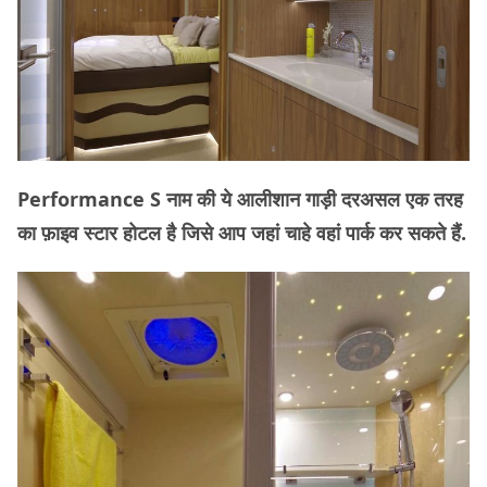
Performance S नाम की ये आलीशान गाड़ी दरअसल एक तरह
का फ़ाइव स्टार होटल है जिसे आप जहां चाहे वहां पार्क कर सकते हैं.