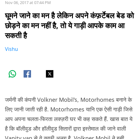
Nov 06, 2017 at 07:44 PM
घूमने जाने का मन है लेकिन अपने कंफ़र्टेबल बेड को
छोड़ने का मन नहीं है, तो ये गाड़ी आपके काम आ
सकती है
Vishu
जर्मनी की कंपनी Volkner Mobil’s, Motorhomes बनाने के
लिए जानी जाती रही है. Motorhomes यानि एक ऐसी गाड़ी जिसे
आप अपना चलता-फिरता लक्ज़री घर भी कह सकते हैं. खास बात ये
है कि बॉलीवुड और हॉलीवुड सितारों द्वारा इस्तेमाल की जाने वाली
Vanity van से ये काफी अलग है. Volkner Mobil ने इसी