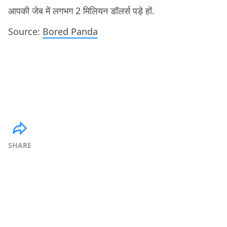
आपकी जेब में लगभग 2 मिलियन डॉलर्स पड़े हों.
Source:
Bored Panda
SHARE