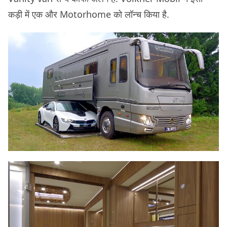
कड़ी में एक और Motorhome को लॉन्च किया है.