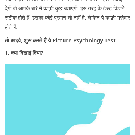
देगी वो आपके बारे में काफ़ी कुछ बताएगी. इस तरह के टेस्ट कितने
सटीक होते हैं, इसका कोई प्रमाण तो नहीं है, लेकिन ये काफ़ी मज़ेदार
होते हैं.
तो आइये, शुरू करते हैं ये Picture Psychology Test.
1. क्या दिखाई दिया?