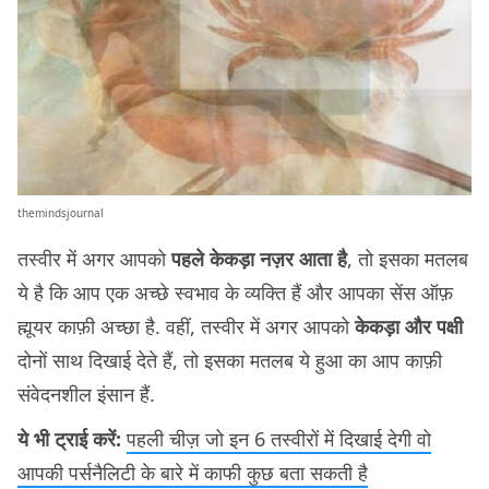
themindsjournal
तस्वीर में अगर आपको
पहले केकड़ा नज़र आता है
, तो इसका मतलब
ये है कि आप एक अच्छे स्वभाव के व्यक्ति हैं और आपका सेंस ऑफ़
ह्मूयर काफ़ी अच्छा है. वहीं, तस्वीर में अगर आपको
केकड़ा और पक्षी
दोनों साथ दिखाई देते हैं, तो इसका मतलब ये हुआ का आप काफ़ी
संवेदनशील इंसान हैं.
ये भी ट्राई करें:
पहली चीज़ जो इन 6 तस्वीरों में दिखाई देगी वो
आपकी पर्सनैलिटी के बारे में काफी कुछ बता सकती है