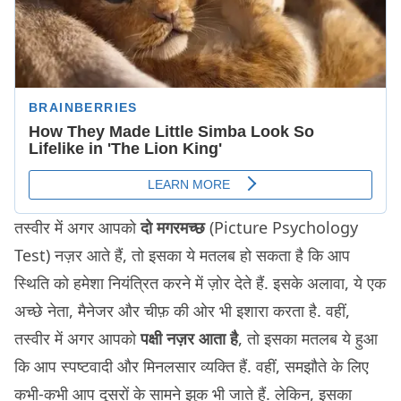
तस्वीर में अगर आपको
दो मगरमच्छ
(Picture Psychology
Test) नज़र आते हैं, तो इसका ये मतलब हो सकता है कि आप
स्थिति को हमेशा नियंत्रित करने में ज़ोर देते हैं. इसके अलावा, ये एक
अच्छे नेता, मैनेजर और चीफ़ की ओर भी इशारा करता है. वहीं,
तस्वीर में अगर आपको
पक्षी नज़र आता है
, तो इसका मतलब ये हुआ
कि आप स्पष्टवादी और मिनलसार व्यक्ति हैं. वहीं, समझौते के लिए
कभी-कभी आप दूसरों के सामने झुक भी जाते हैं. लेकिन, इसका