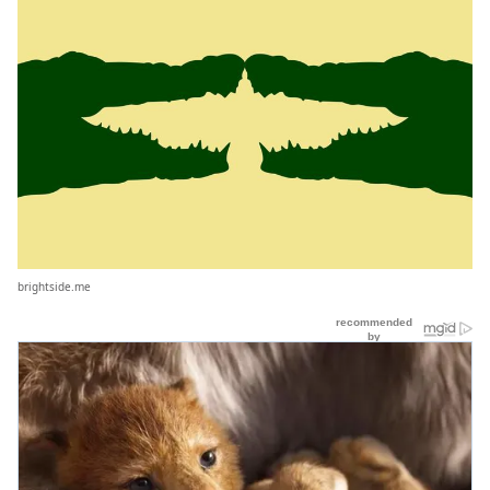
brightside.me