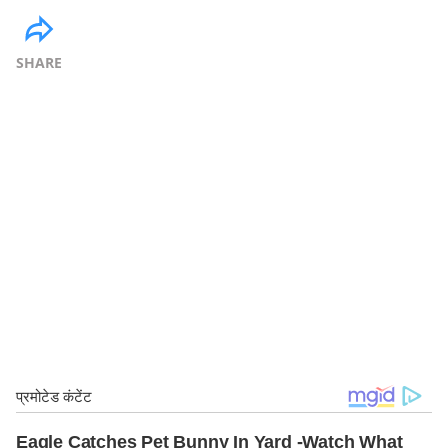
SHARE