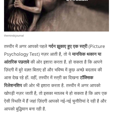
themindsjournal
तस्वीर में अगर आपको पहले
गर्दन झुकाए हुए एक स्त्री
(Picture
Psychology Test) नज़र आती है, तो ये
मानसिक थकान या
आंतरिक पछतावे
की ओर इशारा करता है. हो सकता है कि आपने
ज़िंदगी में बुरे वक़्त बिताए हों और भविष्य में कुछ अच्छे बदलाव की
आस देख रहे हों. वहीं, तस्वीर में स्त्री का दिखना
टॉक्सिक
रिलेशनशिप
की ओर भी इशारा करता है. तस्वीर में अगर आपको
खोपड़ी नज़र जाती है, तो इसका मतलब ये हो सकता है कि आप एक
ऐसी स्थिति में हैं जहां ज़िंदगी आपको नई-नई चुनौतियां दे रही है और
आपको बुद्धिमान बना रही है.