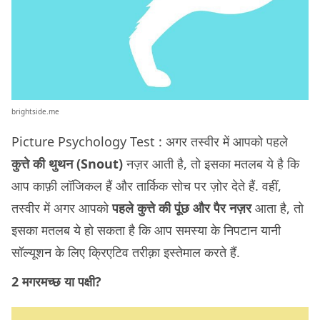
brightside.me
Picture Psychology Test : अगर तस्वीर में आपको पहले
कुत्ते की थुथन (Snout)
नज़र आती है, तो इसका मतलब ये है कि
आप काफ़ी लॉजिकल हैं और तार्किक सोच पर ज़ोर देते हैं. वहीं,
तस्वीर में अगर आपको
पहले कुत्ते की पूंछ और पैर नज़र
आता है, तो
इसका मतलब ये हो सकता है कि आप समस्या के निपटान यानी
सॉल्यूशन के लिए क्रिएटिव तरीक़ा इस्तेमाल करते हैं.
2 मगरमच्छ या पक्षी?