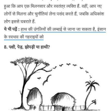
हुआ कि आप एक मिलनसार और स्वतंत्र व्यक्ति हैं. वहीं, आप नए
लोगों से मिलना और चुनौतियां लेना पसंद करते हैं, जबकि अधिकांश
लोग इससे घबराते हैं.
ये भी पढ़ें :
हाथ की उंगलियों की लम्बाई से जाना जा सकता है, इंसान
के स्वभाव की गहराइयों को
8. पक्षी, पेड़, झोपड़ी या हाथी?