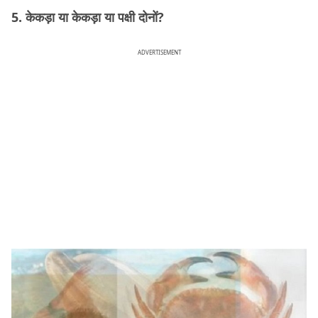
5. केकड़ा या केकड़ा या पक्षी दोनों?
ADVERTISEMENT