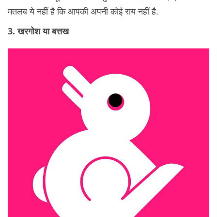
मतलब ये नहीं है कि आपकी अपनी कोई राय नहीं है.
3. खरगोश या बत्तख