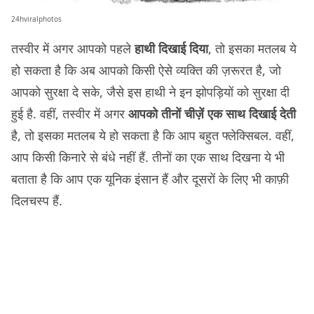
24hviralphotos
तस्वीर में अगर आपको पहले
हाथी दिखाई दिया
, तो इसका मतलब ये
हो सकता है कि अब आपको किसी ऐसे व्यक्ति की ज़रूरत है, जो
आपको सुरक्षा दे सके, जैसे इस हाथी ने इन झोपड़ियों को सुरक्षा दी
हुई है. वहीं, तस्वीर में अगर
आपको तीनों चीज़ें एक साथ दिखाई देती
है, तो इसका मतलब ये हो सकता है कि आप बहुत फ्लेक्सिबल. वहीं,
आप किसी किनारे से बंधे नहीं हैं. तीनों का एक साथ दिखना ये भी
बताता है कि आप एक यूनिक इंसान हैं और दूसरों के लिए भी काफ़ी
दिलचस्प हैं.