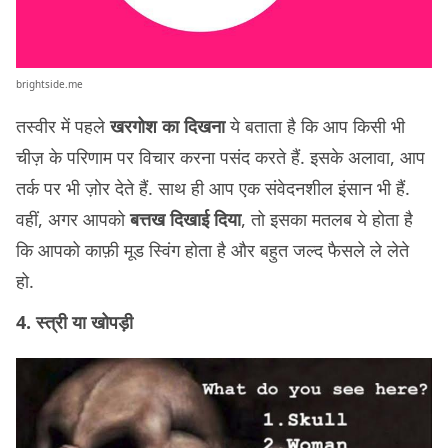
brightside.me
तस्वीर में पहले
खरगोश का दिखना
ये बताता है कि आप किसी भी
चीज़ के परिणाम पर विचार करना पसंद करते हैं. इसके अलावा, आप
तर्क पर भी ज़ोर देते हैं. साथ ही आप एक संवेदनशील इंसान भी हैं.
वहीं, अगर आपको
बत्तख दिखाई दिया
, तो इसका मतलब ये होता है
कि आपको काफ़ी मूड स्विंग होता है और बहुत जल्द फैसले ले लेते
हो.
4. स्त्री या खोपड़ी