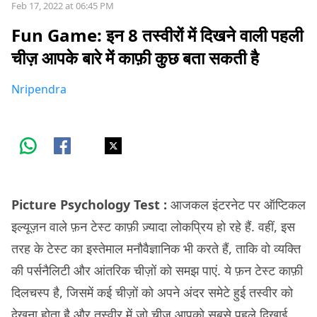
Feb 17, 2022 at 06:45 PM
Fun Game: इन 8 तस्वीरों में दिखने वाली पहली
चीज़ आपके बारे में काफ़ी कुछ बता सकती है
Nripendra
Picture Psychology Test :
आजकल इंटरनेट पर ऑप्टिकल
इल्यूज़न वाले फ़न टेस्ट काफ़ी ज़्यादा लोकप्रिय हो रहे हैं. वहीं, इस
तरह के टेस्ट का इस्तेमाल मनौवैज्ञानिक भी करते हैं, ताकि वो व्यक्ति
की पर्सनैलिटी और आंतरिक चीज़ों को समझ पाएं. ये फ़न टेस्ट काफ़ी
दिलचस्प है, जिसमें कई चीज़ों को अपने अंदर समेटे हुई तस्वीर को
देखना होता है और तस्वीर में जो चीज़ आपको सबसे पहले दिखाई