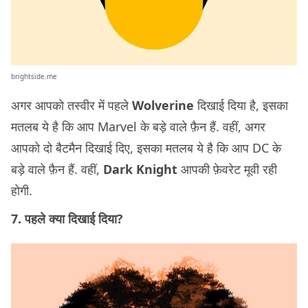
brightside.me
अगर आपको तस्वीर में पहले
Wolverine
दिखाई दिया है, इसका
मतलब ये है कि आप Marvel के बड़े वाले फ़ैन हैं. वहीं, अगर
आपको दो बैटमैन दिखाई दिए, इसका मतलब ये है कि आप DC के
बड़े वाले फ़ैन हैं. वहीं,
Dark Knight
आपकी फ़ेवरेट मूवी रही
होगी.
7. पहले क्या दिखाई दिया?