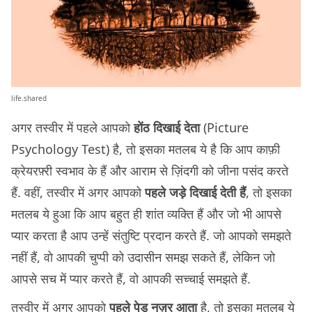
life.shared
अगर तस्वीर में पहले आपको
होंठ दिखाई देता
(Picture
Psychology Test) है, तो इसका मतलब ये है कि आप काफ़ी
क्रेयरफ़्री स्वभाव के हैं और आराम से ज़िंदगी को जीना पसंद करते
हैं. वहीं, तस्वीर में अगर आपको
पहले जड़े दिखाई देती हैं
, तो इसका
मतलब ये हुआ कि आप बहुत ही शांत व्यक्ति हैं और जो भी आपसे
प्यार करता है आप उन्हें संतुष्टि प्रदान करते हैं. जो आपको समझते
नहीं हैं, वो आपकी चुप्पी को उदासीन समझ सकते हैं, लेकिन जो
आपसे सच में प्यार करते हैं, वो आपकी सच्चाई समझते हैं.
तस्वीर में अगर आपको
पहले पेड़ नज़र आता
है, तो इसका मतलब ये