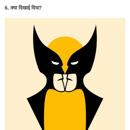
6. क्या दिखाई दिया?