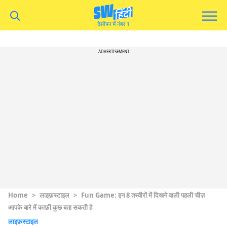
ADVERTISEMENT
Home
>
लाइफ़स्टाइल
>
Fun Game: इन 8 तस्वीरों में दिखने वाली पहली चीज़
आपके बारे में काफ़ी कुछ बता सकती है
लाइफ़स्टाइल