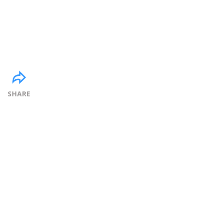
SHARE