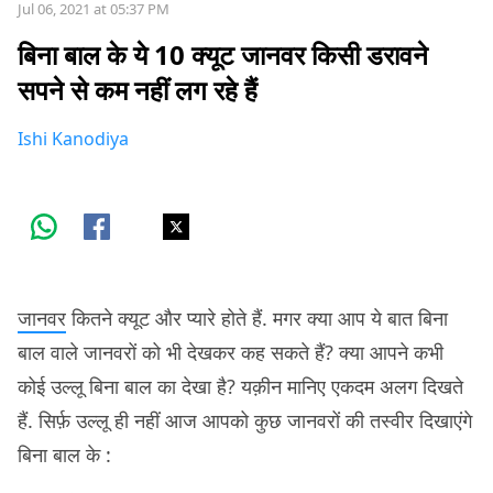
Jul 06, 2021 at 05:37 PM
बिना बाल के ये 10 क्यूट जानवर किसी डरावने
सपने से कम नहीं लग रहे हैं
Ishi Kanodiya
जानवर
कितने क्यूट और प्यारे होते हैं. मगर क्या आप ये बात बिना
बाल वाले जानवरों को भी देखकर कह सकते हैं? क्या आपने कभी
कोई उल्लू बिना बाल का देखा है? यक़ीन मानिए एकदम अलग दिखते
हैं. सिर्फ़ उल्लू ही नहीं आज आपको कुछ जानवरों की तस्वीर दिखाएंगे
बिना बाल के :