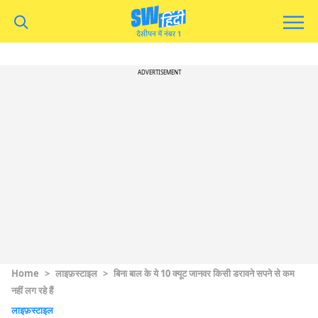
ADVERTISEMENT
Home
>
लाइफ़स्टाइल
>
बिना बाल के ये 10 क्यूट जानवर किसी डरावने सपने से कम
नहीं लग रहे हैं
लाइफ़स्टाइल