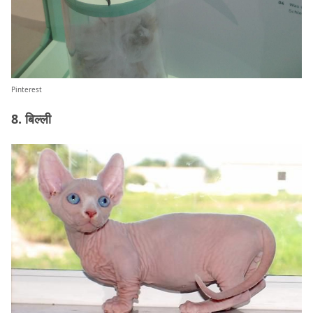
Pinterest
8. बिल्ली