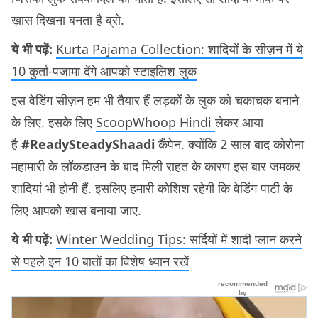
ख़ास दिखना बनता है ब्रो.
ये भी पढ़ें:
Kurta Pajama Collection: शादियों के सीज़न में ये
10 कुर्ता-पजामा देंगे आपको स्टाइलिश लुक
इस वेडिंग सीज़न हम भी तैयार हैं लड़कों के लुक को चकाचक बनाने
के लिए. इसके लिए
ScoopWhoop Hindi
लेकर आया
है
#ReadySteadyShaadi
कैंपेन. क्योंकि 2 साल बाद कोरोना
महामारी के लॉकडाउन के बाद मिली राहत के कारण इस बार जमकर
शादियां भी होनी हैं. इसलिए हमारी कोशिश रहेगी कि वेडिंग पार्टी के
लिए आपको ख़ास बनाया जाए.
ये भी पढ़ें:
Winter Wedding Tips: सर्दियों में शादी प्लान करने
से पहले इन 10 बातों का विशेष ध्यान रखें