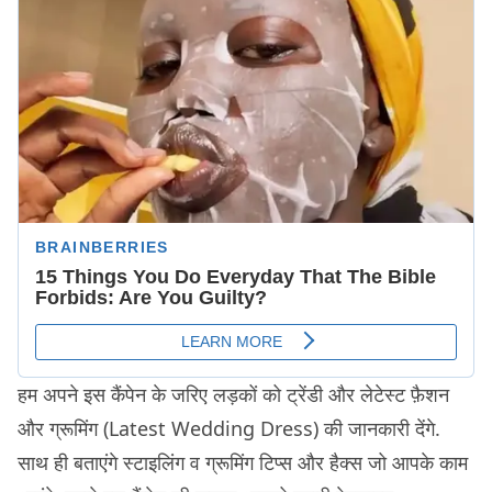
हम अपने इस कैंपेन के जरिए लड़कों को ट्रेंडी और लेटेस्ट फ़ैशन
और ग्रूमिंग (Latest Wedding Dress) की जानकारी देंगे.
साथ ही बताएंगे स्टाइलिंग व ग्रूमिंग टिप्स और हैक्स जो आपके काम