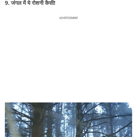
9. जंगल में ये रोशनी कैसी!
ADVERTISEMENT