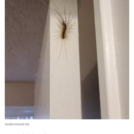
modernmood.me