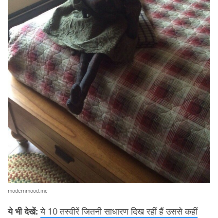
modernmood.me
ये भी देखें:
ये 10 तस्वीरें जितनी साधारण दिख रहीं हैं उससे कहीं