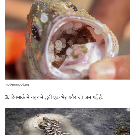
modernmood.me
3.
डेनमार्क में नहर में डूबी एक भेड़ और जो जम गई है.