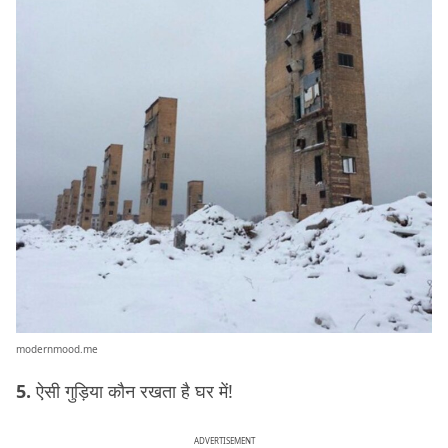
modernmood.me
5.
ऐसी गुड़िया कौन रखता है घर में!
ADVERTISEMENT