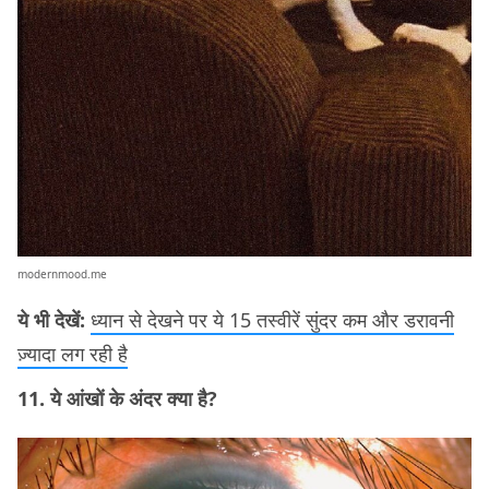
modernmood.me
ये भी देखें:
ध्यान से देखने पर ये 15 तस्वीरें सुंदर कम और डरावनी
ज़्यादा लग रही है
11. ये आंखों के अंदर क्या है?