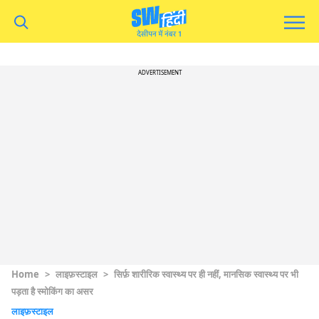
ADVERTISEMENT
Home
>
लाइफ़स्टाइल
>
सिर्फ़ शारीरिक स्वास्थ्य पर ही नहीं, मानसिक स्वास्थ्य पर भी
पड़ता है स्मोकिंग का असर
लाइफ़स्टाइल