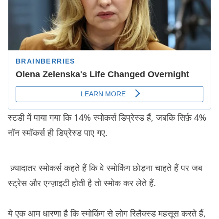
स्टडी में पाया गया कि 14% स्मोकर्स डिप्रेस्ड हैं, जबकि सिर्फ़ 4%
नॉन स्मॉकर्स ही डिप्रेस्ड पाए गए.
ज़्यादातर स्मोकर्स कहते हैं कि वे स्मोकिंग छोड़ना चाहते हैं पर जब
स्ट्रेस और एन्ज़ाइटी होती है तो स्मोक कर लेते हैं.
ये एक आम धारणा है कि स्मोकिंग से लोग रिलैक्स्ड महसूस करते हैं,