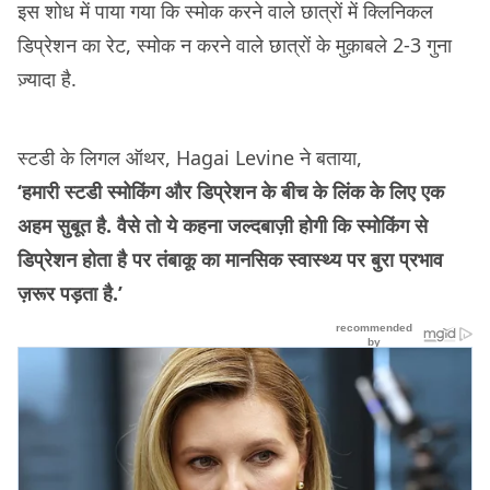
इस शोध में पाया गया कि स्मोक करने वाले छात्रों में क्लिनिकल
डिप्रेशन का रेट, स्मोक न करने वाले छात्रों के मुक़ाबले 2-3 गुना
ज़्यादा है.
स्टडी के लिगल ऑथर, Hagai Levine ने बताया,
‘हमारी स्टडी स्मोकिंग और डिप्रेशन के बीच के लिंक के लिए एक
अहम सुबूत है. वैसे तो ये कहना जल्दबाज़ी होगी कि स्मोकिंग से
डिप्रेशन होता है पर तंबाकू का मानसिक स्वास्थ्य पर बुरा प्रभाव
ज़रूर पड़ता है.’