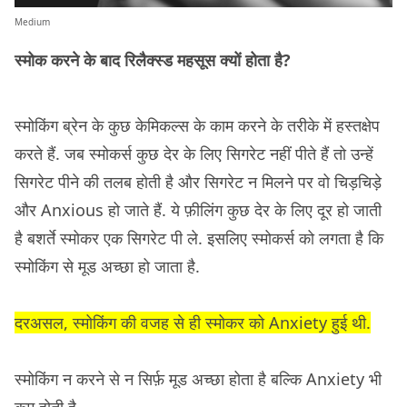
Medium
स्मोक करने के बाद रिलैक्स्ड महसूस क्यों होता है?
स्मोकिंग ब्रेन के कुछ केमिकल्स के काम करने के तरीके में हस्तक्षेप
करते हैं. जब स्मोकर्स कुछ देर के लिए सिगरेट नहीं पीते हैं तो उन्हें
सिगरेट पीने की तलब होती है और सिगरेट न मिलने पर वो चिड़चिड़े
और Anxious हो जाते हैं. ये फ़ीलिंग कुछ देर के लिए दूर हो जाती
है बशर्ते स्मोकर एक सिगरेट पी ले. इसलिए स्मोकर्स को लगता है कि
स्मोकिंग से मूड अच्छा हो जाता है.
दरअसल, स्मोकिंग की वजह से ही स्मोकर को Anxiety हुई थी.
स्मोकिंग न करने से न सिर्फ़ मूड अच्छा होता है बल्कि Anxiety भी