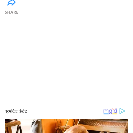
SHARE