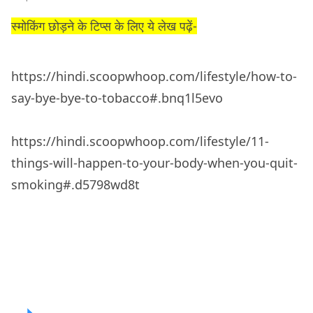
स्मोकिंग छोड़ने के टिप्स के लिए ये लेख पढ़ें-
https://hindi.scoopwhoop.com/lifestyle/how-to-
say-bye-bye-to-tobacco#.bnq1l5evo
https://hindi.scoopwhoop.com/lifestyle/11-
things-will-happen-to-your-body-when-you-quit-
smoking#.d5798wd8t