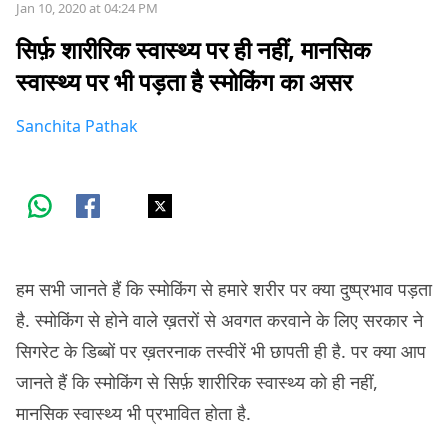
Jan 10, 2020 at 04:24 PM
सिर्फ़ शारीरिक स्वास्थ्य पर ही नहीं, मानसिक
स्वास्थ्य पर भी पड़ता है स्मोकिंग का असर
Sanchita Pathak
हम सभी जानते हैं कि स्मोकिंग से हमारे शरीर पर क्या दुष्प्रभाव पड़ता
है. स्मोकिंग से होने वाले ख़तरों से अवगत करवाने के लिए सरकार ने
सिगरेट के डिब्बों पर ख़तरनाक तस्वीरें भी छापती ही है. पर क्या आप
जानते हैं कि स्मोकिंग से सिर्फ़ शारीरिक स्वास्थ्य को ही नहीं,
मानसिक स्वास्थ्य भी प्रभावित होता है.