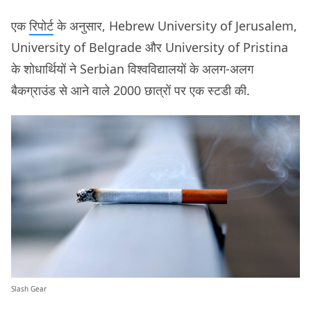
एक
रिपोर्ट
के अनुसार, Hebrew University of Jerusalem,
University of Belgrade और University of Pristina
के शोधार्थियों ने Serbian विश्वविद्यालयों के अलग-अलग
बैकग्राउंड से आने वाले 2000 छात्रों पर एक स्टडी की.
Slash Gear