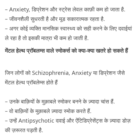
– Anxiety, डिप्रेशन और स्ट्रेस लेवल काफ़ी कम हो जाता है.
– जीवनशैली सुधरती है और मूड सकारात्मक रहता है.
– अगर कोई व्यक्ति मानसिक स्वास्थ्य को सही करने के लिए दवाईयां
ले रहा है तो इसकी मात्रा भी कम हो जाती है.
मेंटल हेल्थ प्रॉबलम्स वाले स्मोकर्स को क्या-क्या खतरे हो सकते हैं
जिन लोगों को Schizophrenia, Anxiety या डिप्रेशन जैसे
मेंटल हेल्थ प्रॉबलेम्स होते हैं
– उनके बाक़ियों के मुक़ाबले स्मोकर बनने के ज़्यादा चांस हैं.
– वो बाक़ियों के मुक़ाबले ज़्यादा स्मोक करते हैं.
– उन्हें Antipsychotic दवाई और ऐंटिडिप्रेसेंट्स के ज़्यादा डोज़
की ज़रूरत पड़ती है.