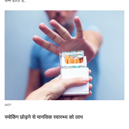
कम होती है.
AAFP
स्मोकिंग छोड़ने से मानसिक स्वास्थ्य को लाभ