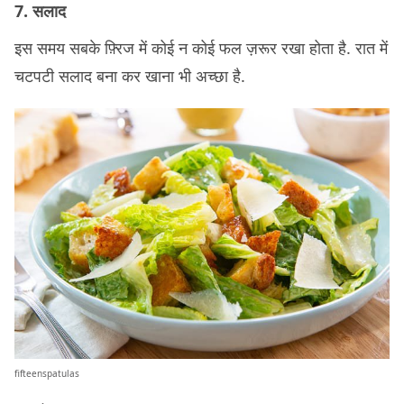
7. सलाद
इस समय सबके फ़्रिज में कोई न कोई फल ज़रूर रखा होता है. रात में
चटपटी सलाद बना कर खाना भी अच्छा है.
fifteenspatulas