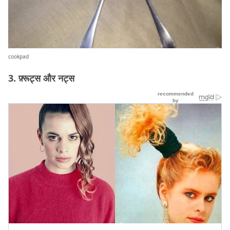
cookpad
3. फ़्रूट्स और नट्स