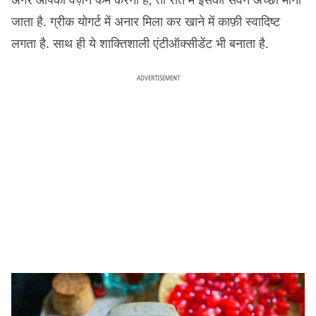
जाता है. ग्रीक योगर्ट में अनार मिला कर खाने में काफ़ी स्वादिष्ट
लगता है. साथ ही ये शाक्तिशाली एंटीऑक्‍सीडेंट भी बनाता है.
ADVERTISEMENT