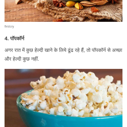
firstcry
4. पॉपकॉर्न
अगर रात में कुछ हेल्दी खाने के लिये ढूंढ रहे हैं, तो पॉपकॉर्न से अच्छा
और हेल्दी कुछ नहीं.