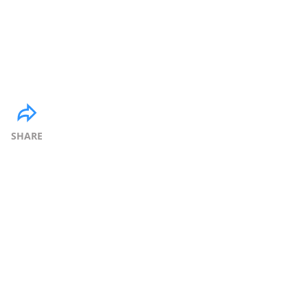
SHARE