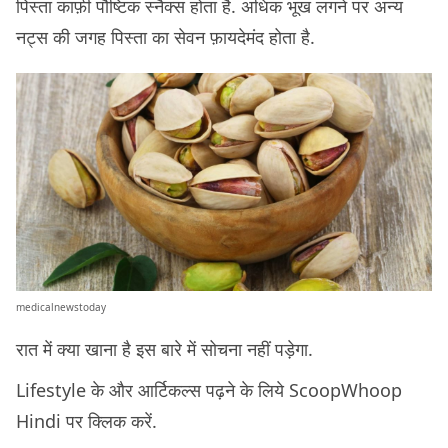
पिस्ता काफ़ी पौष्टिक स्नैक्स होता है. अधिक भूख लगने पर अन्य
नट्स की जगह पिस्ता का सेवन फ़ायदेमंद होता है.
medicalnewstoday
रात में क्या खाना है इस बारे में सोचना नहीं पड़ेगा.
Lifestyle के और आर्टिकल्स पढ़ने के लिये ScoopWhoop
Hindi पर क्लिक करें.