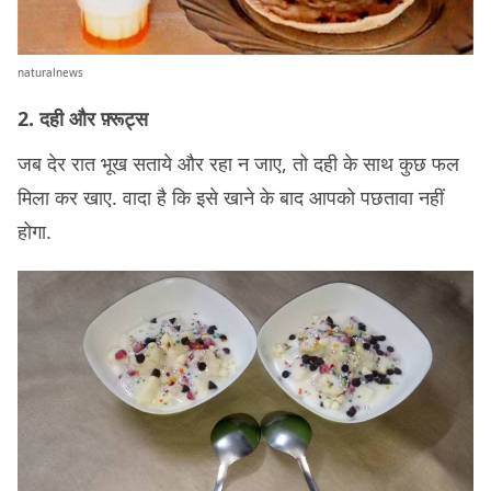
naturalnews
2. दही और फ़्रूट्स
जब देर रात भूख सताये और रहा न जाए, तो दही के साथ कुछ फल
मिला कर खाए. वादा है कि इसे खाने के बाद आपको पछतावा नहीं
होगा.