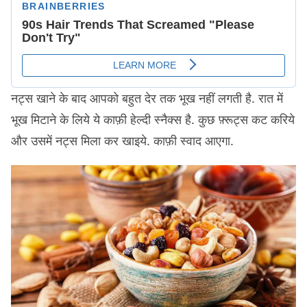
नट्स खाने के बाद आपको बहुत देर तक भूख नहीं लगती है. रात में
भूख मिटाने के लिये ये काफ़ी हेल्दी स्नैक्स है. कुछ फ़्रूट्स कट करिये
और उसमें नट्स मिला कर खाइये. काफ़ी स्वाद आएगा.