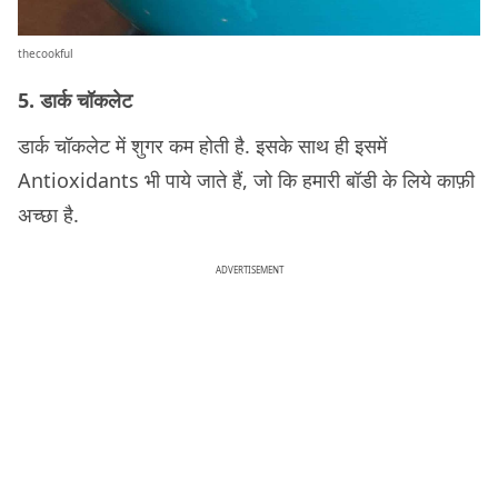
thecookful
5. डार्क चॉकलेट
डार्क चॉकलेट में शुगर कम होती है. इसके साथ ही इसमें
Antioxidants भी पाये जाते हैं, जो कि हमारी बॉडी के लिये काफ़ी
अच्छा है.
ADVERTISEMENT