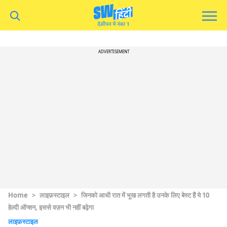
ADVERTISEMENT
Home
>
लाइफ़स्टाइल
>
जिनको आधी रात में भूख लगती है उनके लिए बेस्ट हैं ये 10
हेल्दी ऑप्शन, इससे वज़न भी नहीं बढ़ेगा
लाइफ़स्टाइल