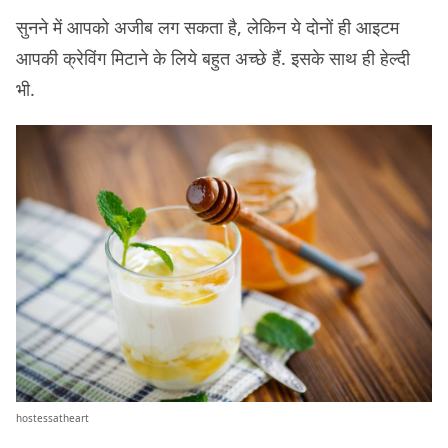
सुनने में आपको अजीब लग सकता है, लेकिन ये दोनों ही आइटम
आपकी क्रेविंग मिटाने के लिये बहुत अच्छे हैं. इसके साथ ही हेल्दी
भी.
hostessatheart