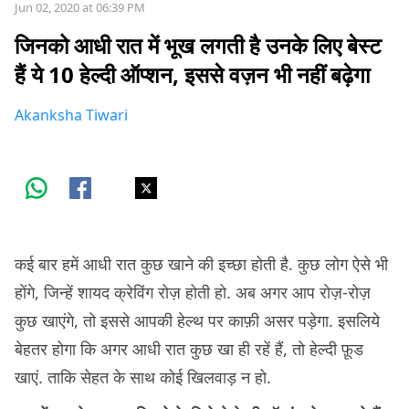
Jun 02, 2020 at 06:39 PM
जिनको आधी रात में भूख लगती है उनके लिए बेस्ट
हैं ये 10 हेल्दी ऑप्शन, इससे वज़न भी नहीं बढ़ेगा
Akanksha Tiwari
कई बार हमें आधी रात कुछ खाने की इच्छा होती है. कुछ लोग ऐसे भी
होंगे, जिन्हें शायद क्रेविंग रोज़ होती हो. अब अगर आप रोज़-रोज़
कुछ खाएंगे, तो इससे आपकी हेल्थ पर काफ़ी असर पड़ेगा. इसलिये
बेहतर होगा कि अगर आधी रात कुछ खा ही रहें हैं, तो हेल्दी फ़ूड
खाएं. ताकि सेहत के साथ कोई खिलवाड़ न हो.