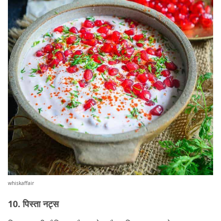
whiskaffair
10. पिस्ता नट्स