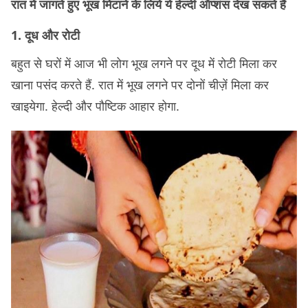
रात में जागते हुए भूख मिटाने के लिये ये हेल्दी ऑप्शंस देख सकते हैं
1. दूध और रोटी
बहुत से घरों में आज भी लोग भूख लगने पर दूध में रोटी मिला कर
खाना पसंद करते हैं. रात में भूख लगने पर दोनों चीज़ें मिला कर
खाइयेगा. हेल्दी और पौष्टिक आहार होगा.