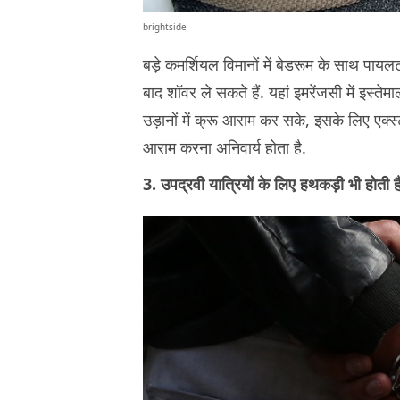
brightside
बड़े कमर्शियल विमानों में बेडरूम के साथ पा
बाद शॉवर ले सकते हैं. यहां इमरेंजसी में इस्त
उड़ानों में क्रू आराम कर सके, इसके लिए एक्स्ट्
आराम करना अनिवार्य होता है.
3. उपद्रवी यात्रियों के लिए हथकड़ी भी होती ह