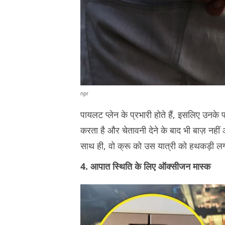
npr
पायलट प्लेन के प्रभारी होते हैं, इसलिए उनके 
करता है और चेतावनी देने के बाद भी बाज़ नही
साथ ही, वो क्रू को उस यात्री को हथकड़ी लग
4. आपात स्थिति के लिए ऑक्सीजन मास्क