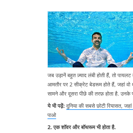
जब उड़ानें बहुत ज़्याद लंबी होती हैं, तो पाय
आमतौर पर 2 सीक्रेट बेडरूम होते हैं, जहां व
सामने और दूसरा पीछे की तरफ़ होता है. उनके प
ये भी पढ़ें:
दुनिया की सबसे छोटी रियासत, जहां
पाओ
2. एक शॉवर और बॉथरूम भी होता है.