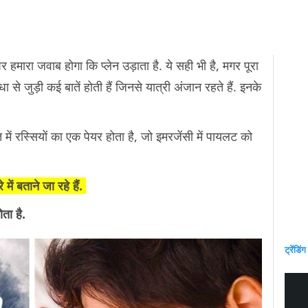
र हमारा जवाब होगा कि प्लेन उड़ाता है. ये सही भी है, मगर पूरा
 से जुड़ी कई बातें होती हैं जिनसे यात्री अंजान रहते हैं. इनके
ं रस्सियों का एक पेयर होता है, जो इमरजेंसी में पायलट को
ं बताने जा रहे हैं.
ता है.
ट्रेंडिंग