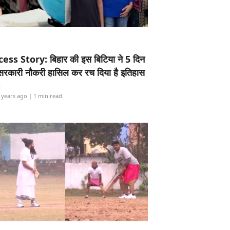
ess Story: बिहार की इस बिटिया ने 5 दिन
5 सरकारी नौकरी हासिल कर रच दिया है इतिहास
i
 years ago
| 1 min read