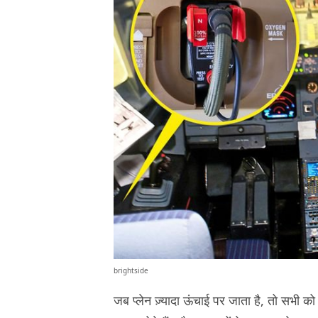
brightside
जब प्लेन ज़्यादा ऊंचाई पर जाता है, तो सभी क