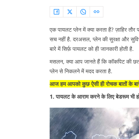
एक पायलट प्लेन में क्या करता है? ज़ाहिर तौर प
सच नहीं है. दरअसल, प्लेन की सुरक्षा और सुविधा
बारे में सिर्फ़ पायलट को ही जानकारी होती है.
मसलन, क्या आप जानते हैं कि कॉकपिट की छत मे
प्लेन से निकलने में मदद करता है.
आज हम आपको कुछ ऐसी ही रोचक बातों के बारे मे
1. पायलट के आराम करने के लिए बेडरूम भी हो