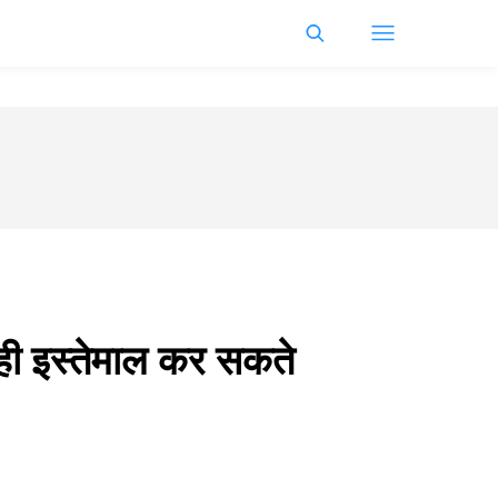
यलट ही इस्तेमाल कर सकते