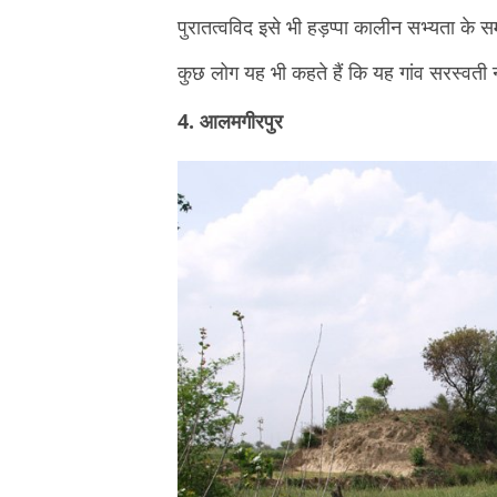
पुरातत्वविद इसे भी हड़प्पा कालीन सभ्यता के समक
कुछ लोग यह भी कहते हैं कि यह गांव सरस्वती 
4. आलमगीरपुर