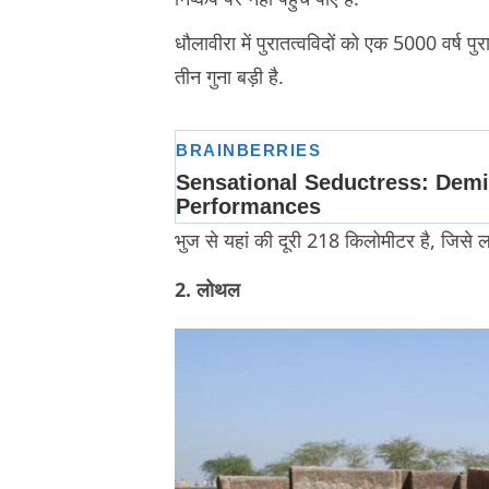
धौलावीरा में पुरातत्वविदों को एक 5000 वर्ष प
तीन गुना बड़ी है.
भुज से यहां की दूरी 218 किलोमीटर है, जिसे ल
2. लोथल