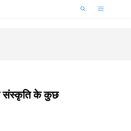
ा संस्कृति के कुछ