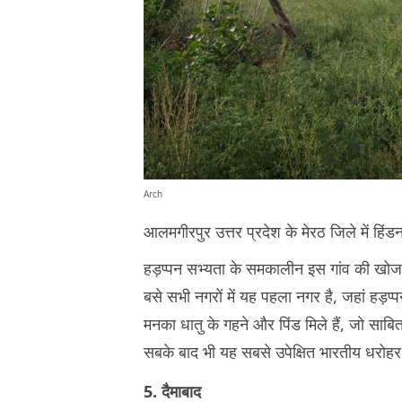
Arch
आलमगीरपुर उत्तर प्रदेश के मेरठ जिले में हिं
हड़प्पन सभ्यता के समकालीन इस गांव की खोज 195
बसे सभी नगरों में यह पहला नगर है, जहां हड़प्पन
मनका धातु के गहने और पिंड मिले हैं, जो साबित 
सबके बाद भी यह सबसे उपेक्षित भारतीय धरोहर 
5. दैमाबाद