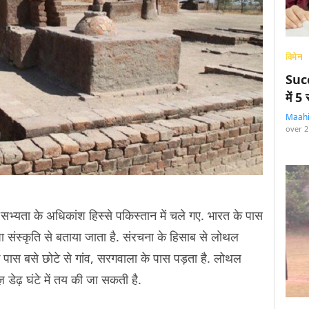
विमेन
Succ
में 
Maah
over 2
टी सभ्यता के अधिकांश हिस्से पकिस्तान में चले गए. भारत के पास
 संस्कृति से बताया जाता है. संरचना के हिसाब से लोथल
पास बसे छोटे से गांव, सरगवाला के पास पड़ता है. लोथल
 डेढ़ घंटे में तय की जा सकती है.