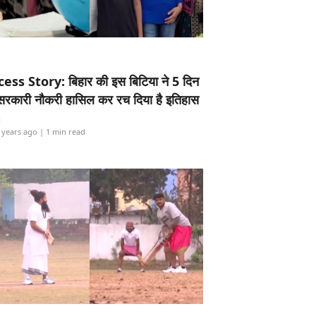
ess Story: बिहार की इस बिटिया ने 5 दिन
5 सरकारी नौकरी हासिल कर रच दिया है इतिहास
i
 years ago
| 1 min read