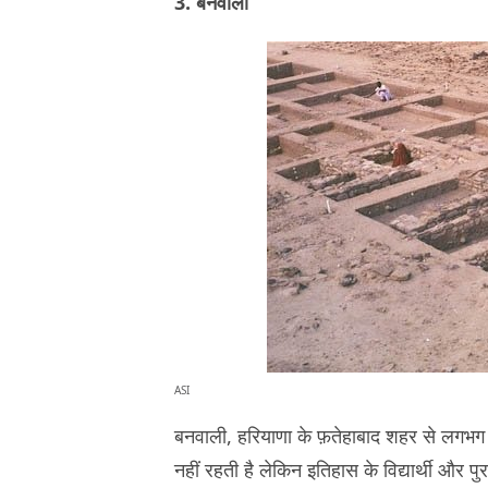
3. बनवाली
ASI
बनवाली, हरियाणा के फ़तेहाबाद शहर से लगभग 
नहीं रहती है लेकिन इतिहास के विद्यार्थी और प