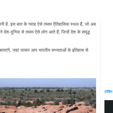
पुरानी है. इस बात के गवाह ऐसे तमाम ऐतिहासिक स्थल हैं, जो अब
ने देश-दुनिया से तमाम ऐसे लोग आते हैं, जिन्हें देश के समृद्ध
हम बताएंगे, जहां जाकर आप भारतीय सभ्यताओं के इतिहास से
ट्रेंडिंग