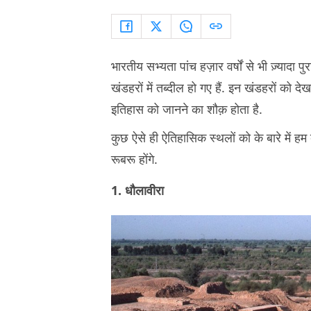
भारतीय सभ्यता पांच हज़ार वर्षों से भी ज़्यादा 
खंडहरों में तब्दील हो गए हैं. इन खंडहरों को देख
इतिहास को जानने का शौक़ होता है.
कुछ ऐसे ही ऐतिहासिक स्थलों को के बारे में 
रूबरू होंगे.
1. धौलावीरा