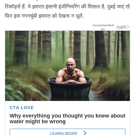
रिकॉर्ड्स हैं. ये इमारत इंसानी इंजीनियरिंग की मिसाल है. दुबई जाएं तो
फिर इस गगनचुंबी इमारत को देखना न भूलें.