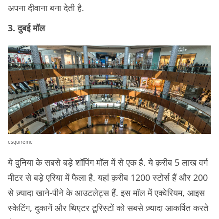
अपना दीवाना बना देती है.
3. दुबई मॉल
esquireme
ये दुनिया के सबसे बड़े शॉपिंग मॉल में से एक है. ये क़रीब 5 लाख वर्ग
मीटर से बड़े एरिया में फैला है. यहां क़रीब 1200 स्टोर्स हैं और 200
से ज़्यादा खाने-पीने के आउटलेट्स हैं. इस मॉल में एक्वेरियम, आइस
स्केटिंग, दुकानें और थिएटर टूरिस्टों को सबसे ज़्यादा आकर्षित करते