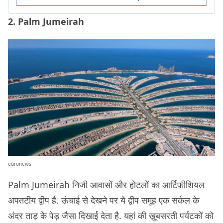
2. Palm Jumeirah
euronews
Palm Jumeirah निजी आवासों और होटलों का आर्टिफ़ीशियल
अपतटीय द्वीप है. ऊंचाई से देखने पर ये द्वीप समूह एक सर्कल के
अंदर ताड़ के पेड़ जैसा दिखाई देता है. यहां की ख़ूबसरती पर्यटकों को