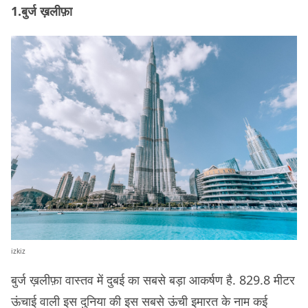
1.बुर्ज ख़लीफ़ा
izkiz
बुर्ज ख़लीफ़ा वास्तव में दुबई का सबसे बड़ा आकर्षण है. 829.8 मीटर
ऊंचाई वाली इस दुनिया की इस सबसे ऊंची इमारत के नाम कई