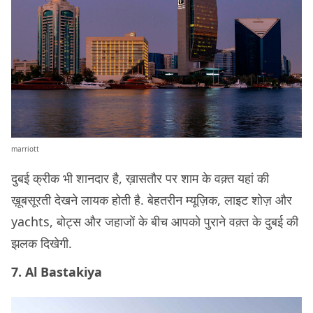
marriott
दुबई क्रीक भी शानदार है, ख़ासतौर पर शाम के वक़्त यहां की
ख़ूबसूरती देखने लायक होती है. बेहतरीन म्यूज़िक, लाइट शोज़ और
yachts, बोट्स और जहाजों के बीच आपको पुराने वक़्त के दुबई की
झलक दिखेगी.
7. Al Bastakiya