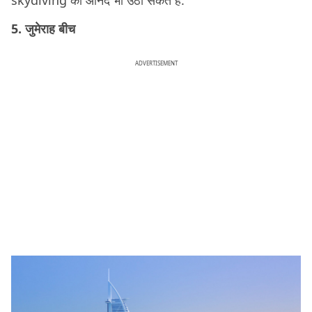
5. जुमेराह बीच
ADVERTISEMENT