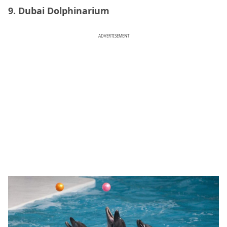
9. Dubai Dolphinarium
ADVERTISEMENT