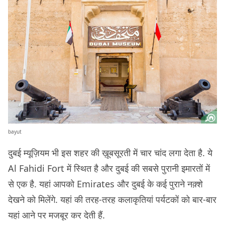
bayut
दुबई म्यूज़ियम भी इस शहर की ख़ूबसूरती में चार चांद लगा देता है. ये
Al Fahidi Fort में स्थित है और दुबई की सबसे पुरानी इमारतों में
से एक है. यहां आपको Emirates और दुबई के कई पुराने नक़्शे
देखने को मिलेंगे. यहां की तरह-तरह कलाकृतियां पर्यटकों को बार-बार
यहां आने पर मजबूर कर देती हैं.