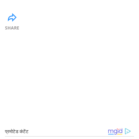
SHARE