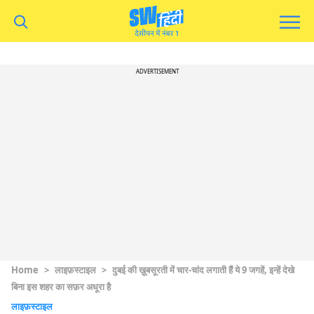
ADVERTISEMENT
Home
>
लाइफ़स्टाइल
>
दुबई की ख़ूबसूरती में चार-चांद लगाती हैं ये 9 जगहें, इन्हें देखे
बिना इस शहर का सफ़र अधूरा है
लाइफ़स्टाइल