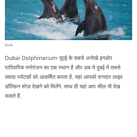
klook
Dubai Dolphinarium यूएई के सबसे अनोखे इनडोर
पारिवारिक मनोरंजन का एक स्थान है और अब ये दुबई में सबसे
ज़्यादा पर्यटकों को आकर्षित करता है. यहां आपको शनदार लाइव
डॉल्फ़िन शोज़ देखने को मिलेंगे. साथ ही यहां आप सील भी देख
सकते हैं.