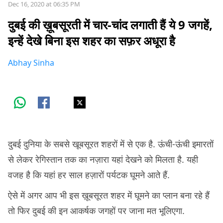
Dec 16, 2020 at 06:35 PM
दुबई की ख़ूबसूरती में चार-चांद लगाती हैं ये 9 जगहें,
इन्हें देखे बिना इस शहर का सफ़र अधूरा है
Abhay Sinha
दुबई दुनिया के सबसे खूबसूरत शहरों में से एक है. ऊंची-ऊंची इमारतों
से लेकर रेगिस्तान तक का नज़ारा यहां देखने को मिलता है. यही
वजह है कि यहां हर साल हज़ारों पर्यटक घूमने आते हैं.
ऐसे में अगर आप भी इस ख़ूबसूरत शहर में घूमने का प्लान बना रहे हैं
तो फिर दुबई की इन आकर्षक जगहों पर जाना मत भूलिएगा.