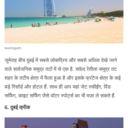
beatmypath
जुमेराह बीच दुबई में सबसे लोकप्रिय और सबसे अधिक देखे जाने
वाले सार्वजनिक समुद्र तटों में से एक है. सफ़ेद रेतीला समुद्र तट
शहर के तटीय क्षेत्र में फैला हुआ है और इसके फ्रंटेज क्षेत्र के कई
बड़े रिसॉर्ड और होटल हैं. साथ ही आप यहां जेट स्कीईंग, विंड
सर्फिंग, काइट सर्फिंग जैसे वॉटर स्पोर्ट्स का भी मज़ा ले सकते हैं.
6. दुबई क्रीक