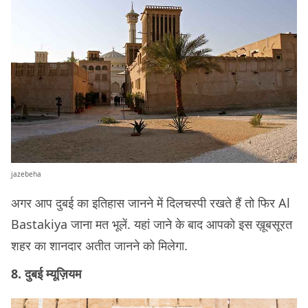
jazebeha
अगर आप दुबई का इतिहास जानने में दिलचस्पी रखते हैं तो फिर Al
Bastakiya जाना मत भूलें. यहां जाने के बाद आपको इस ख़ूबसूरत
शहर का शानदार अतीत जानने को मिलेगा.
8. दुबई म्यूज़ियम