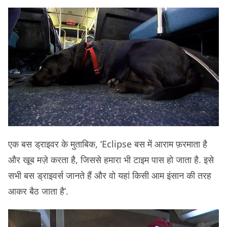
एक बस ड्राइवर के मुताबिक, ‘Eclipse बस में आराम फ़रमाता है
और खूब मज़े करता है, जिससे हमारा भी टाइम पास हो जाता है. इसे
सभी बस ड्राइवर्स जानते हैं और वो यहां किसी आम इंसान की तरह
आकर बैठ जाता है’.