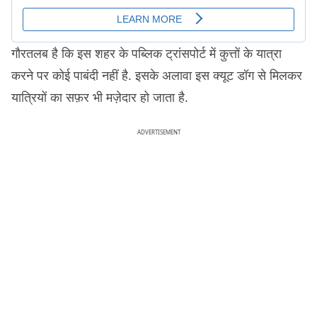
गौरतलब है कि इस शहर के पब्लिक ट्रांसपोर्ट में कुत्तों के यात्रा
करने पर कोई पाबंदी नहीं है. इसके अलावा इस क्यूट डॉग से मिलकर
यात्रियों का सफ़र भी मज़ेदार हो जाता है.
ADVERTISEMENT