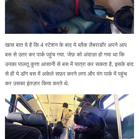
खास बात ये है कि 4 स्टेशन के बाद ये ब्लैक लैबराडॉर अपने आप
बस से उतर कर पार्क पहुंच गया. जेफ़ को अंदाज़ा हो गया था कि
उनका पालतू कुत्ता आसानी से बस में यात्रा कर सकता है, इसके बाद
से ही ये डॉग बस में अकेले सफ़र करने लगा और यंग पार्क में पहुंच
कर उसका इंतज़ार किया करते थे.