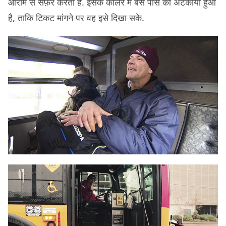
आराम से सफ़र करता है. इसके कॉलर में बस पास को अटकाया हुआ
है, ताकि टिकट मांगने पर वह इसे दिखा सके.