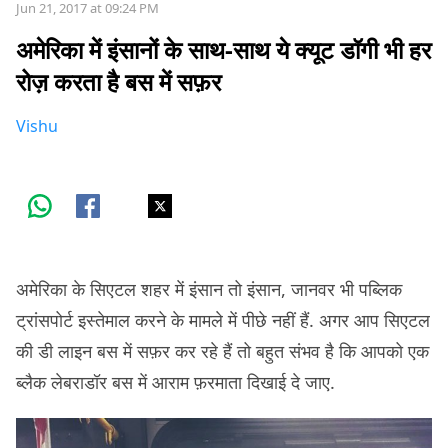
Jun 21, 2017 at 09:24 PM
अमेरिका में इंसानों के साथ-साथ ये क्यूट डॉगी भी हर
रोज़ करता है बस में सफ़र
Vishu
अमेरिका के सिएटल शहर में इंसान तो इंसान, जानवर भी पब्लिक
ट्रांसपोर्ट इस्तेमाल करने के मामले में पीछे नहीं हैं. अगर आप सिएटल
की डी लाइन बस में सफ़र कर रहे हैं तो बहुत संभव है कि आपको एक
ब्लैक लेबराडॉर बस में आराम फ़रमाता दिखाई दे जाए.