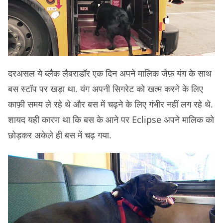
दरअसल ये ब्लैक लैबराडॉर एक दिन अपने मालिक जेफ़ यंग के साथ
बस स्टॉप पर खड़ा था. यंग अपनी सिगरेट को खत्म करने के लिए
काफ़ी समय ले रहे थे और बस में चढ़ने के लिए गंभीर नहीं लग रहे थे.
शायद यही कारण था कि बस के आने पर Eclipse अपने मालिक को
छोड़कर अकेले ही बस में चढ़ गया.