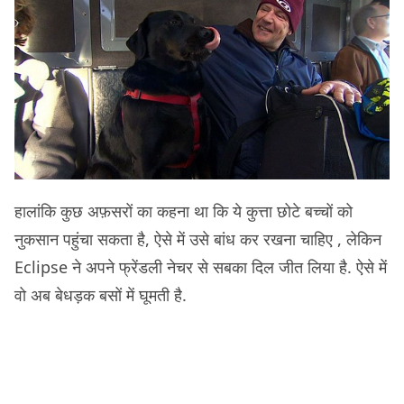
हालांकि कुछ अफ़सरों का कहना था कि ये कुत्ता छोटे बच्चों को
नुकसान पहुंचा सकता है, ऐसे में उसे बांध कर रखना चाहिए , लेकिन
Eclipse ने अपने फ्रेंडली नेचर से सबका दिल जीत लिया है. ऐसे में
वो अब बेधड़क बसों में घूमती है.