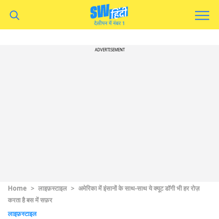
ADVERTISEMENT
Home
>
लाइफ़स्टाइल
>
अमेरिका में इंसानों के साथ-साथ ये क्यूट डॉगी भी हर रोज़
करता है बस में सफ़र
लाइफ़स्टाइल