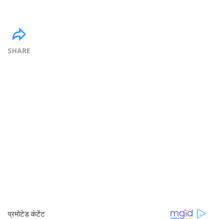
SHARE