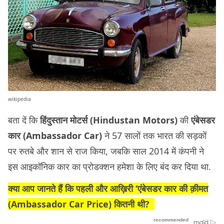
wikipedia
बता दें कि
हिंदुस्तान मोटर्स (Hindustan Motors)
की
एंबेसडर
कार (Ambassador Car)
ने 57 सालों तक भारत की सड़कों
पर रुतबे और शान से राज किया, जबकि साल 2014 में कंपनी ने
इस आइकॉनिक कार का प्रोडक्शन हमेशा के लिए बंद कर दिया था.
क्या आप जानते हैं कि पहली और आख़िरी ‘एंबेसडर कार की क़ीमत
(Ambassador Car Price) कितनी थी?