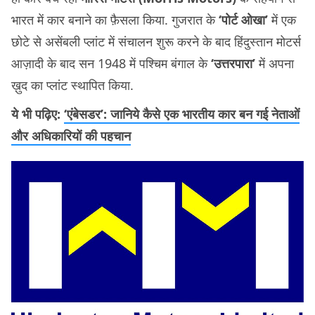
भारत में कार बनाने का फ़ैसला किया. गुजरात के
‘पोर्ट ओखा’
में एक
छोटे से असेंबली प्लांट में संचालन शुरू करने के बाद हिंदुस्तान मोटर्स
आज़ादी के बाद सन 1948 में पश्चिम बंगाल के
‘उत्तरपारा’
में अपना
ख़ुद का प्लांट स्थापित किया.
ये भी पढ़िए:
‘एंबेसडर’: जानिये कैसे एक भारतीय कार बन गई नेताओं
और अधिकारियों की पहचान