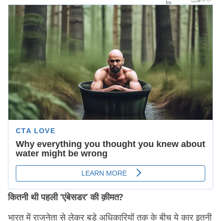
कितनी थी पहली ‘एंबेसडर’ की क़ीमत?
भारत में राजनेता से लेकर बड़े अधिकारियों तक के बीच ये कार इतनी