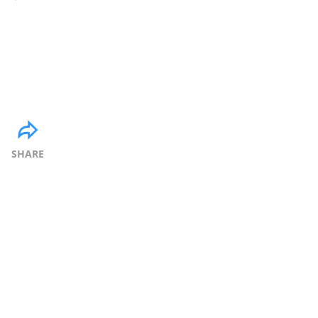
SHARE