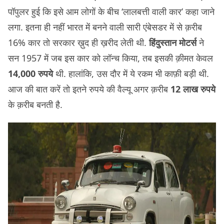
पॉपुलर हुई कि इसे आम लोगों के बीच ‘लालबत्ती वाली कार’ कहा जाने
लगा. इतना ही नहीं भारत में बनने वाली सारी एंबेसडर में से क़रीब
16% कार तो सरकार ख़ुद ही ख़रीद लेती थी.
हिंदुस्तान मोटर्स
ने
सन 1957 में जब इस कार को लॉन्च किया, तब इसकी क़ीमत केवल
14,000 रुपये
थी. हालांकि, उस दौर में ये रकम भी काफ़ी बड़ी थी.
आज की बात करें तो इतने रुपये की वैल्यू अगर क़रीब
12 लाख रुपये
के क़रीब बनती है.