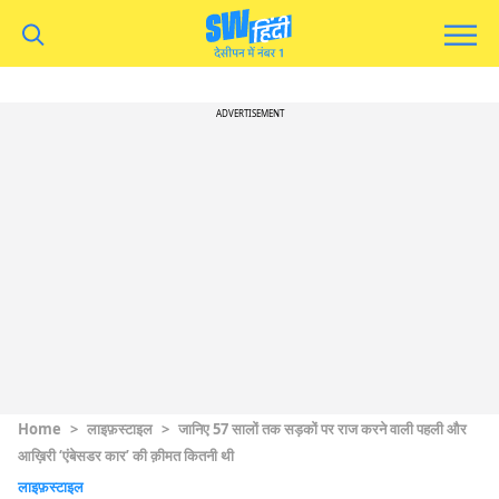
ADVERTISEMENT
Home
>
लाइफ़स्टाइल
>
जानिए 57 सालों तक सड़कों पर राज करने वाली पहली और
आख़िरी ‘एंबेसडर कार’ की क़ीमत कितनी थी
लाइफ़स्टाइल