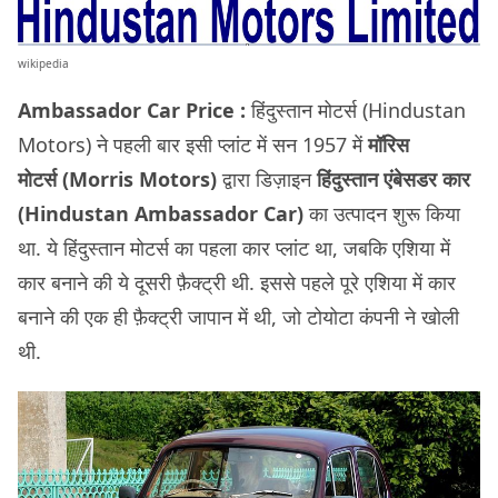
wikipedia
Ambassador Car Price :
हिंदुस्तान मोटर्स (Hindustan
Motors) ने पहली बार इसी प्लांट में सन 1957 में
मॉरिस
मोटर्स (Morris Motors)
द्वारा डिज़ाइन
हिंदुस्तान एंबेसडर कार
(Hindustan Ambassador Car)
का उत्पादन शुरू किया
था. ये हिंदुस्तान मोटर्स का पहला कार प्लांट था, जबकि एशिया में
कार बनाने की ये दूसरी फ़ैक्ट्री थी. इससे पहले पूरे एशिया में कार
बनाने की एक ही फ़ैक्ट्री जापान में थी, जो टोयोटा कंपनी ने खोली
थी.