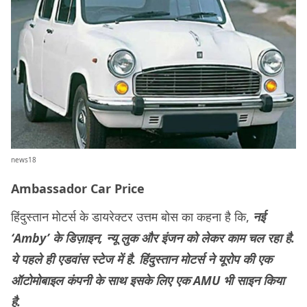
news18
Ambassador Car Price
हिंदुस्तान मोटर्स के डायरेक्टर उत्तम बोस का कहना है कि,
नई
‘Amby’ के डिज़ाइन, न्यू लुक और इंजन को लेकर काम चल रहा है.
ये पहले ही एडवांस स्टेज में है. हिंदुस्तान मोटर्स ने यूरोप की एक
ऑटोमोबाइल कंपनी के साथ इसके लिए एक AMU भी साइन किया
है.