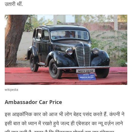
उतारी थीं.
wikipedia
Ambassador Car Price
इस आइकॉनिक कार को आज भी लोग बेहद पसंद करते हैं. कंपनी ने
इसी बात को ध्यान में रखते हुये जल्द ही एंबेसडर का न्यू वर्ज़न लाने