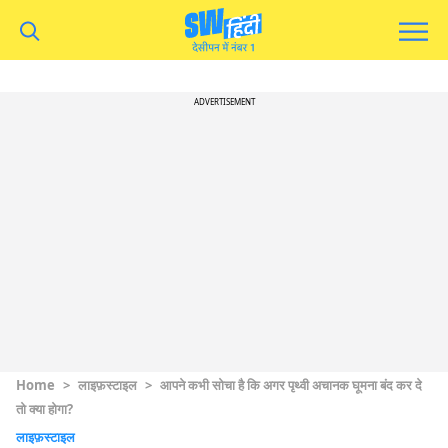
ADVERTISEMENT
Home
>
लाइफ़स्टाइल
>
आपने कभी सोचा है कि अगर पृथ्वी अचानक घूमना बंद कर दे
तो क्या होगा?
लाइफ़स्टाइल