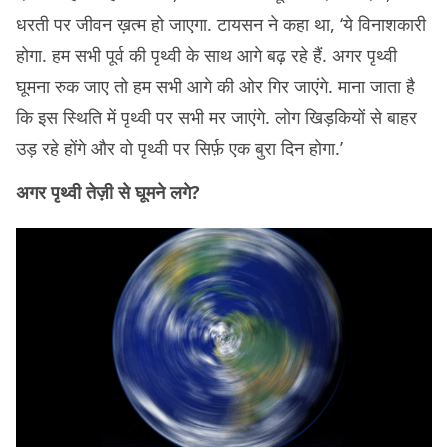
धरती पर जीवन ख़त्म हो जाएगा. टायसन ने कहा था, ‘ये विनाशकारी
होगा. हम सभी पूर्व की पृथ्वी के साथ आगे बढ़ रहे हैं. अगर पृथ्वी
घूमना रुक जाए तो हम सभी आगे की ओर गिर जाएंगे. माना जाता है
कि इस स्थिति में पृथ्वी पर सभी मर जाएंगे. लोग खिड़कियों से बाहर
उड़ रहे होंगे और वो पृथ्वी पर सिर्फ़ एक बुरा दिन होगा.’
अगर पृथ्वी तेज़ी से घूमने लगे?