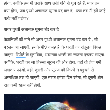
होता. क्योंकि हम भी उसके साथ उसी गति से घूम रहें हैं. मगर तब
क्या होगा, जब पृथ्वी अचानक घूमना बंद कर दे . क्या तब भी हमें कोई
फ़र्क नहीं पड़ेगा?
अगर पृथ्वी अचानक घूमना बंद कर दे
वैज्ञानिकों की माने तो अगर पृथ्वी अचानक घूमना बंद कर दे , तो
प्रलय आ जाएगी. इसके पीछे वजह है कि धरती का संतुलन बिगड़
जाएगा.
रिपोर्ट
के मुताबिक, अचानक धरती का रूकना प्रलय लाएगा.
क्योंकि, धरती का जो हिस्सा सूरज की ओर होगा, वहां तो तेज़ गर्मी
लगातार पड़ेगी. वहीं, दूसरी ओर सूरज की किरणें न पहुंचने से
अत्यधिक ठंड हो जाएगी. एक तरफ़ हमेशा दिन रहेगा, तो दूसरी ओर
रात कभी ख़त्म नहीं होगी.