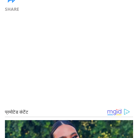
SHARE