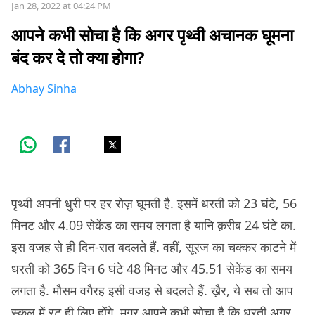
Jan 28, 2022 at 04:24 PM
आपने कभी सोचा है कि अगर पृथ्वी अचानक घूमना
बंद कर दे तो क्या होगा?
Abhay Sinha
पृथ्वी अपनी धुरी पर हर रोज़ घूमती है. इसमें धरती को 23 घंटे, 56
मिनट और 4.09 सेकेंड का समय लगता है यानि क़रीब 24 घंटे का.
इस वजह से ही दिन-रात बदलते हैं. वहीं, सूरज का चक्कर काटने में
धरती को 365 दिन 6 घंटे 48 मिनट और 45.51 सेकेंड का समय
लगता है. मौसम वगैरह इसी वजह से बदलते हैं. ख़ैर, ये सब तो आप
स्कूल में रट ही लिए होंगे. मगर आपने कभी सोचा है कि धरती अगर