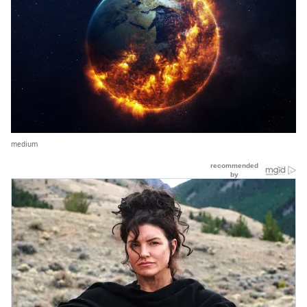
medium