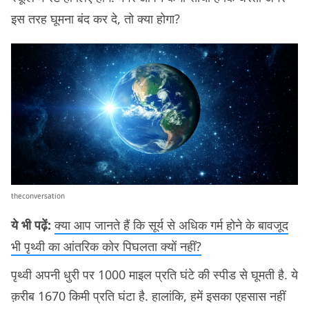
इस तरह घूमना बंद कर दे, तो क्या होगा?
theconversation
ये भी पढ़ें:
क्या आप जानते हैं कि सूर्य से अधिक गर्म होने के बावजूद
भी पृथ्वी का आंतरिक कोर पिघलता क्यों नहीं?
पृथ्वी अपनी धुरी पर 1000 माइल प्रति घंटे की स्पीड से घूमती है. ये
क़रीब 1670 किमी प्रति घंटा है. हालांकि, हमें इसका एहसास नहीं