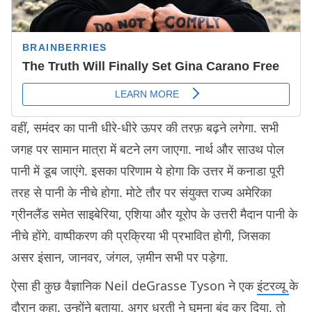
वहीं, समंदर का पानी धीरे-धीरे ऊपर की तरफ़ बढ़ने लगेगा. सभी
जगह पर सामान मात्रा में बटने लग जाएगा. नार्थ और साउथ पोल
पानी में डूब जाएंगे. इसका परिणाम ये होगा कि उत्तर में कनाडा पूरी
तरह से पानी के नीचे होगा. मोटे तौर पर संयुक्त राज्य अमेरिका
ग्रीनलैंड समेत साइबेरिया, एशिया और यूरोप के उत्तरी मैदान पानी के
नीचे होंगे. वाष्पीकरण की प्रक्रिया भी प्रभावित होगी, जिसका
असर इंसान, जानवर, जंगल, ज़मीन सभी पर पड़ेगा.
ऐसा ही कुछ वैज्ञानिक Neil deGrasse Tyson ने एक
इंटरव्यू
के
दौरान कहा. उन्होंने बताया, अगर धरती ने घूमना बंद कर दिया, तो