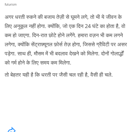
futurism
अगर धरती रुकने की बजाय तेज़ी से घूमने लगे, तो भी ये जीवन के
लिए अनुकूल नहीं होगा. क्योंकि, जो एक दिन 24 घंटे का होता है, वो
कम हो जाएगा. दिन-रात छोटे होने लगेंगे. हमारा वज़न भी कम लगने
लगेगा, क्योंकि सेंट्राफ़्यूगल फ़ोर्स तेज़ होगा, जिससे ग्रैविटी पर असर
पड़ेगा. साथ ही, मौसम में भी बदलाव देखने को मिलेगा. दोनों गोलार्द्धों
को गर्म होने के लिए समय कम मिलेगा.
तो बेहतर यही है कि धरती पर जैसी चल रही है, वैसी ही चले.