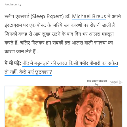
foodsecurity
स्लीप एक्सपर्ट (Sleep Expert) डॉ.
Michael Breus
ने अपने
इंस्टाग्राम पर एक पोस्ट के ज़रिये उन कारणों पर रोशनी डाली है
जिनकी वजह से आप सुबह उठने के बाद दिन भर आलस महसूस
करते हैं. चलिए मिलकर हम सबकी इस आलस वाली समस्या का
कारण जान लेते हैं…
ये भी पढ़ें:
नींद में बड़बड़ाने की आदत किसी गंभीर बीमारी का संकेत
तो नहीं, कैसे पाएं छुटकारा?