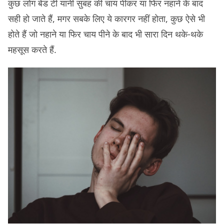
कुछ लोग बेड टी यानी सुबह की चाय पीकर या फिर नहाने के बाद
सही हो जाते हैं, मगर सबके लिए ये कारगर नहीं होता, कुछ ऐसे भी
होते हैं जो नहाने या फिर चाय पीने के बाद भी सारा दिन थके-थके
महसूस करते हैं.