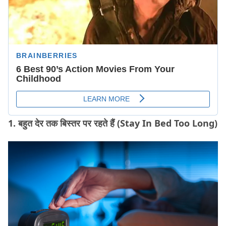
1. बहुत देर तक बिस्तर पर रहते हैं (Stay In Bed Too Long)