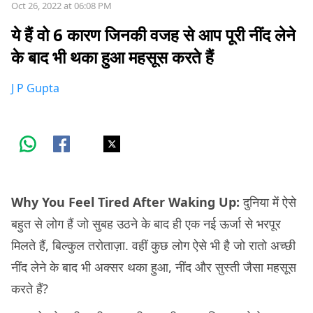
Oct 26, 2022 at 06:08 PM
ये हैं वो 6 कारण जिनकी वजह से आप पूरी नींद लेने
के बाद भी थका हुआ महसूस करते हैं
J P Gupta
Why You Feel Tired After Waking Up:
दुनिया में ऐसे
बहुत से लोग हैं जो सुबह उठने के बाद ही एक नई ऊर्जा से भरपूर
मिलते हैं, बिल्कुल तरोताज़ा. वहीं कुछ लोग ऐसे भी है जो रातो अच्छी
नींद लेने के बाद भी अक्सर थका हुआ, नींद और सुस्ती जैसा महसूस
करते हैं?