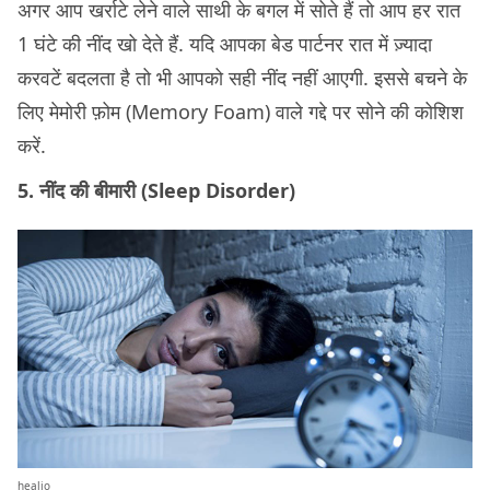
अगर आप खर्राटे लेने वाले साथी के बगल में सोते हैं तो आप हर रात
1 घंटे की नींद खो देते हैं. यदि आपका बेड पार्टनर रात में ज़्यादा
करवटें बदलता है तो भी आपको सही नींद नहीं आएगी. इससे बचने के
लिए मेमोरी फ़ोम (Memory Foam) वाले गद्दे पर सोने की कोशिश
करें.
5. नींद की बीमारी (Sleep Disorder)
healio