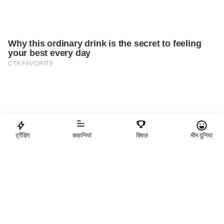
ट्रेंडिंग
कहानियां
क्विज़
मीम दुनिया