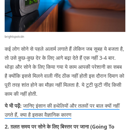
brightspotcdn
कई लोग सोने से पहले अलार्म लगाते हैं लेकिन जब सुबह ये बजता है,
तो उसे कुछ-कुछ देर के लिए आगे बढ़ा देते हैं एक नहीं 3-4 बार.
थोड़ा और सोने के लिए किया गया ये काम आपकी परेशानी का सबब
है क्योंकि इससे मिलने वाली नींद ठीक नहीं होती इस दौरान दिमाग को
पूरी तरह शांत होने का मौक़ा नहीं मिलता है. ये टूटी फूटी नींद किसी
काम की नहीं होती.
ये भी पढ़ें:
जानिए इंसान की हथेलियों और तलवों पर बाल क्यों नहीं
उगते हैं, क्या है इसका वैज्ञानिक कारण
2. ग़लत समय पर सोने के लिए बिस्तर पर जाना (Going To