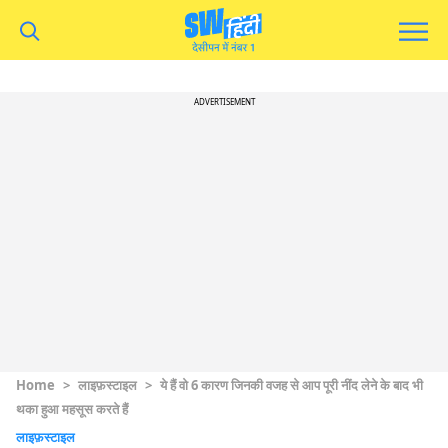
ADVERTISEMENT
Home
>
लाइफ़स्टाइल
>
ये हैं वो 6 कारण जिनकी वजह से आप पूरी नींद लेने के बाद भी
थका हुआ महसूस करते हैं
लाइफ़स्टाइल