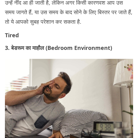
उन्हें नींद आ ही जाती है, लेकिन अगर किसी कारणवश आप उस
समय जागते हैं, या उस समय के बाद सोने के लिए बिस्तर पर जाते हैं,
तो ये आपको सुबह परेशान कर सकता है.
Tired
3. बेडरूम का माहौल (Bedroom Environment)