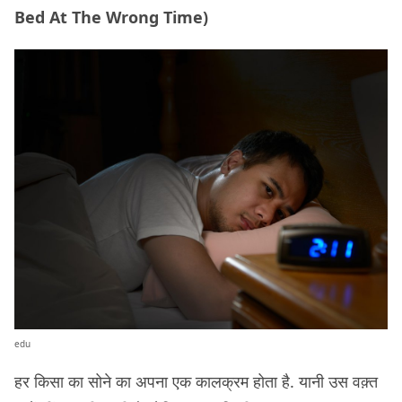
Bed At The Wrong Time)
edu
हर किसा का सोने का अपना एक कालक्रम होता है. यानी उस वक़्त