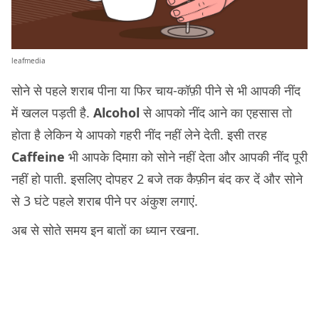
leafmedia
सोने से पहले शराब पीना या फिर चाय-कॉफ़ी पीने से भी आपकी नींद
में खलल पड़ती है.
Alcohol
से आपको नींद आने का एहसास तो
होता है लेकिन ये आपको गहरी नींद नहीं लेने देती. इसी तरह
Caffeine
भी आपके दिमाग़ को सोने नहीं देता और आपकी नींद पूरी
नहीं हो पाती. इसलिए दोपहर 2 बजे तक कैफ़ीन बंद कर दें और सोने
से 3 घंटे पहले शराब पीने पर अंकुश लगाएं.
अब से सोते समय इन बातों का ध्यान रखना.