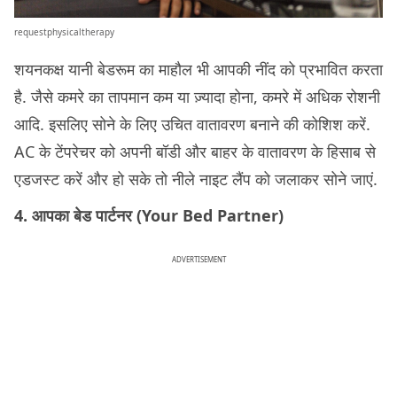
requestphysicaltherapy
शयनकक्ष यानी बेडरूम का माहौल भी आपकी नींद को प्रभावित करता
है. जैसे कमरे का तापमान कम या ज़्यादा होना, कमरे में अधिक रोशनी
आदि. इसलिए सोने के लिए उचित वातावरण बनाने की कोशिश करें.
AC के टेंपरेचर को अपनी बॉडी और बाहर के वातावरण के हिसाब से
एडजस्ट करें और हो सके तो नीले नाइट लैंप को जलाकर सोने जाएं.
4. आपका बेड पार्टनर (Your Bed Partner)
ADVERTISEMENT