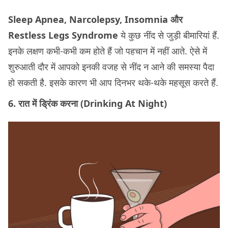
Sleep Apnea, Narcolepsy, Insomnia और
Restless Legs Syndrome
ये कुछ नींद से जुड़ी बीमारियां हैं.
इनके लक्षण कभी-कभी कम होते हैं जो पहचान में नहीं आते. ऐसे में
शुरुआती दौर में आपको इनकी वजह से नींद न आने की समस्या पैदा
हो सकती है. इसके कारण भी आप दिनभर थके-थके महसूस करते हैं.
6. रात में ड्रिंक करना (Drinking At Night)