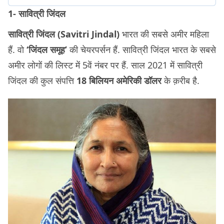
1- सावित्री जिंदल
सावित्री जिंदल (Savitri Jindal)
भारत की सबसे अमीर महिला
हैं. वो
‘जिंदल समूह’
की चेयरपर्सन हैं. सावित्री जिंदल भारत के सबसे
अमीर लोगों की लिस्ट में 5वें नंबर पर हैं. साल 2021 में सावित्री
जिंदल की कुल संपत्ति
18 बिलियन अमेरिकी डॉलर
के क़रीब है.