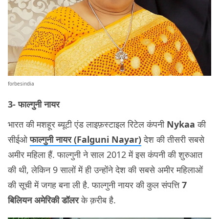
forbesindia
3- फाल्गुनी नायर
भारत की मशहूर ब्यूटी एंड लाइफ़स्टाइल रिटेल कंपनी
Nykaa
की
सीईओ
फाल्गुनी नायर (Falguni Nayar)
देश की तीसरी सबसे
अमीर महिला हैं. फाल्गुनी ने साल 2012 में इस कंपनी की शुरुआत
की थी, लेकिन 9 सालों में ही उन्होंने देश की सबसे अमीर महिलाओं
की सूची में जगह बना ली है. फाल्गुनी नायर की कुल संपत्ति
7
बिलियन अमेरिकी डॉलर
के क़रीब है.