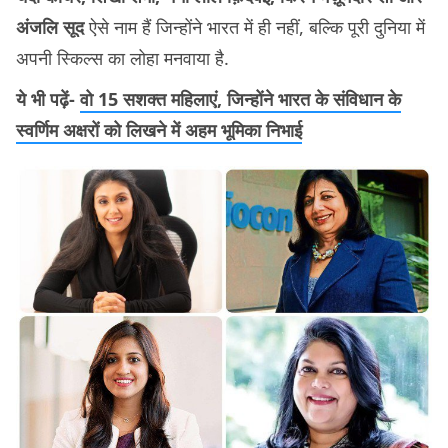
अंजलि सूद
ऐसे नाम हैं जिन्होंने भारत में ही नहीं, बल्कि पूरी दुनिया में
अपनी स्किल्स का लोहा मनवाया है.
ये भी पढ़ें-
वो 15 सशक्त महिलाएं, जिन्होंने भारत के संविधान के
स्वर्णिम अक्षरों को लिखने में अहम भूमिका निभाई