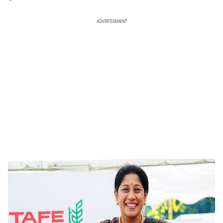
ADVERTISEMENT