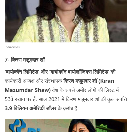
indiatimes
7- किरण मज़ूमदार शॉ
‘बायोकॉन लिमिटेड’ और ‘बायोकॉन बायोलॉजिक्स लिमिटेड’
की
कार्यकारी अध्यक्ष और संस्थापक
किरण मज़ूमदार शॉ (Kiran
Mazumdar Shaw)
देश के सबसे अमीर लोगों की लिस्ट में
53वें स्थान पर हैं. साल 2021 में किरण मज़ूमदार शॉ की कुल संपत्ति
3.9 बिलियन अमेरिकी डॉलर
के क़रीब है.