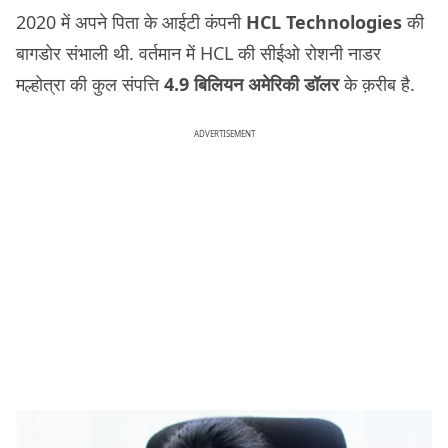
2020 में अपने पिता के आईटी कंपनी
HCL Technologies
की
बागडोर संभाली थी. वर्तमान में HCL की सीईओ रोशनी नाडर
मल्होत्रा की कुल संपत्ति
4.9 बिलियन अमेरिकी डॉलर
के क़रीब है.
ADVERTISEMENT