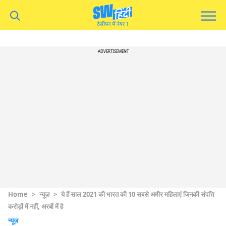
ADVERTISEMENT
Home
>
न्यूज़
>
ये हैं साल 2021 की भारत की 10 सबसे अमीर महिलाएं जिनकी संपत्ति
करोड़ों में नहीं, अरबों में है
न्यूज़