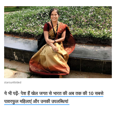
starsunfolded
ये भी पढ़ें-
पेश हैं खेल जगत से भारत की अब तक की 10 सबसे
पावरफुल महिलाएं और उनकी उपलब्धियां