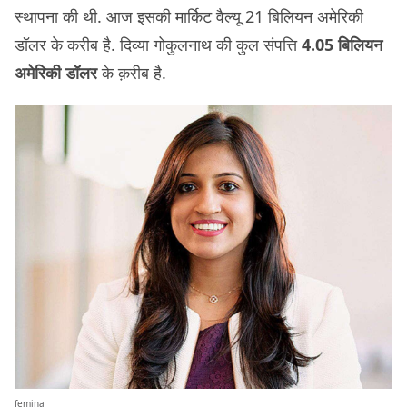
स्थापना की थी. आज इसकी मार्किट वैल्यू 21 बिलियन अमेरिकी
डॉलर के करीब है. दिव्या गोकुलनाथ की कुल संपत्ति
4.05 बिलियन
अमेरिकी डॉलर
के क़रीब है.
femina