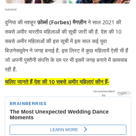
livemint
दुनिया की मशहूर
फ़ोर्ब्स (Forbes) मैगज़ीन
ने साल 2021 की
सबसे अमीर भारतीय महिलाओं की सूची जारी की है. देश की 10
सबसे अमीर महिलाओं की इस सूची में इस साल कई युवा
बिज़नेसवूमेन ने जगह बनाई है. इस लिस्ट में कुछ महिलायें ऐसी भी हैं
जो अपनी पुश्तैनी संपत्ति के दम पर भी इसमें जगह बनाने में कामयाब
रही हैं.
चलिए जानते हैं देश की 10 सबसे अमीर महिलाएं कौन हैं-