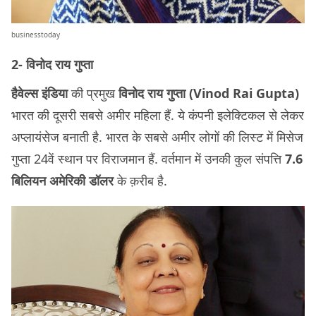
businesstoday
2- विनोद राय गुप्ता
हैवेल्स इंडिया
की प्रमुख
विनोद राय गुप्ता (Vinod Rai Gupta)
भारत की दूसरी सबसे अमीर महिला हैं. ये कंपनी इलेक्टिकल से लेकर
अप्लायंसेज बनाती है. भारत के सबसे अमीर लोगों की लिस्ट में मिसेज
गुप्ता 24वें स्थान पर विराजमान हैं. वर्तमान में उनकी कुल संपत्ति
7.6
बिलियन अमेरिकी डॉलर
के क़रीब है.