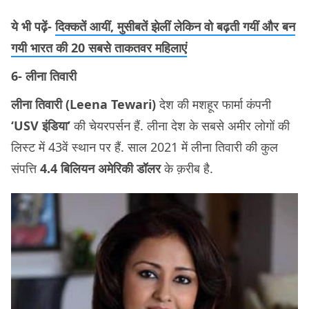
ये भी पढ़ें-
दिक्कतें आयीं, मुसीबतें झेलीं लेकिन वो बढ़ती गयीं और बन
गयी भारत की 20 सबसे ताकतवर महिलाएं
6- लीना तिवारी
लीना तिवारी (Leena Tewari)
देश की मशहूर फार्मा कंपनी
‘USV इंडिया’
की चेयरपर्सन हैं. लीना देश के सबसे अमीर लोगों की
लिस्ट में 43वें स्थान पर हैं. साल 2021 में लीना तिवारी की कुल
संपत्ति
4.4 बिलियन अमेरिकी डॉलर
के क़रीब है.