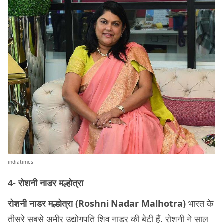
indiatimes
4- रोशनी नाडर मल्होत्रा
रोशनी नाडर मल्होत्रा ​​(Roshni Nadar Malhotra)
भारत के
तीसरे सबसे अमीर उद्योगपति शिव नाडर की बेटी हैं. रोशनी ने साल