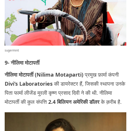
sugermint
9- नीलिमा मोटापर्ती
नीलिमा मोटापर्ती (Nilima Motaparti)
प्रमुख फ़ार्मा कंपनी
Divi’s Laboratories
की डायरेक्टर हैं, जिसकी स्थापना उनके
पिता फार्मा लीजेंड मुरली कृष्ण प्रसाद दिवी ने की थी. नीलिमा
मोटापर्ती की कुल संपत्ति
2.4 बिलियन अमेरिकी डॉलर
के क़रीब है.