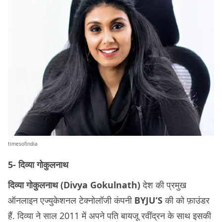
timesofindia
5- दिव्या गोकुलनाथ
दिव्या गोकुलनाथ (Divya Gokulnath)
देश की प्रमुख
ऑनलाइन एज्युकेशनल टेक्नोलॉजी कंपनी
BYJU’S
की को फ़ाउंडर
हैं. दिव्या ने साल 2011 में अपने पति बायजू रवींद्रन के साथ इसकी