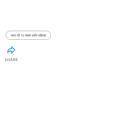
भारत की 10 सबसे अमीर महिलाएं
SHARE