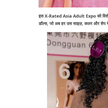
इस X-Rated Asia Adult Expo को विशेषकर 
डॉल्स, जो अब हर उस साइज़, कलर और शेप में 