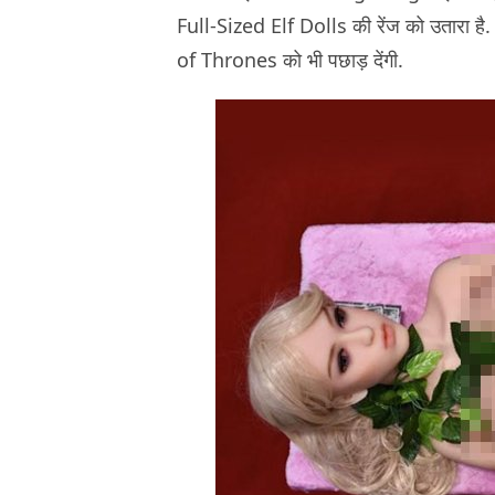
Full-Sized Elf Dolls की रेंज को उतारा ह
of Thrones को भी पछाड़ देंगी.