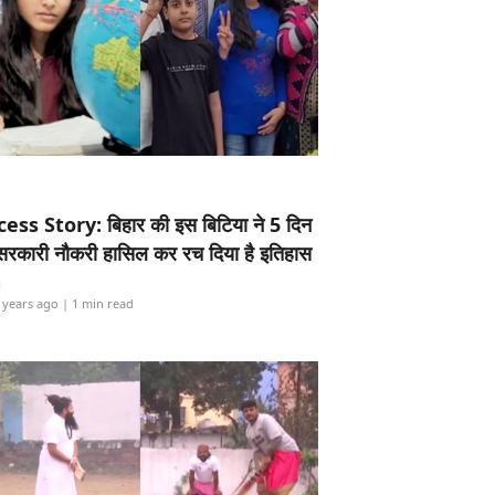
ess Story: बिहार की इस बिटिया ने 5 दिन
5 सरकारी नौकरी हासिल कर रच दिया है इतिहास
i
 years ago
| 1 min read