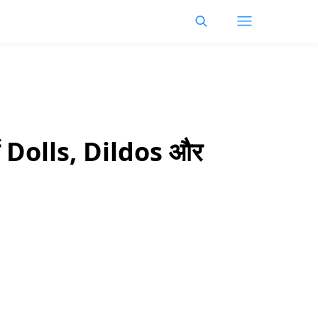
ें Dolls, Dildos और