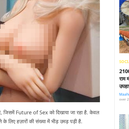
SOCI
2100
राम म
उपहा
Maah
over 2
, जिसमें Future of Sex को दिखाया जा रहा है. केवल
 के लिए हज़ारों की संख्या में भीड़ उमड़ पड़ी है.