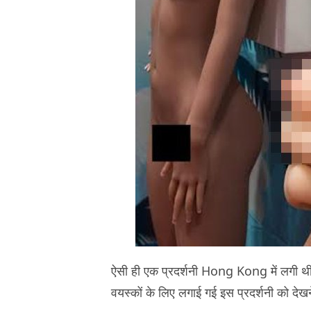
ऐसी ही एक प्रदर्शनी Hong Kong में लगी थी
वयस्कों के लिए लगाई गई इस प्रदर्शनी को देखने