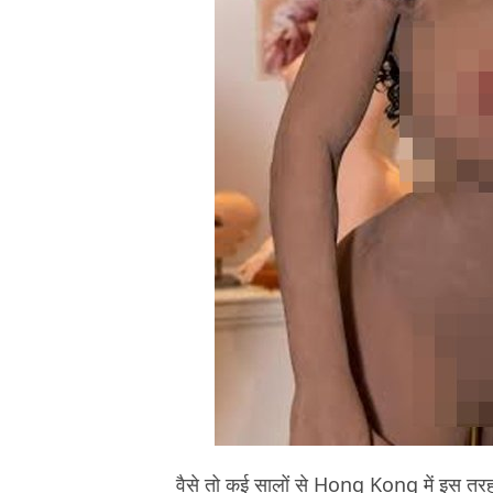
वैसे तो कई सालों से Hong Kong में इस तरह क