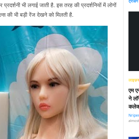
ट्रेंडिंग
 प्रदर्शनी भी लगाई जाती है. इस तरह की प्रदर्शनियों में लोगों
्‍स की भी बड़ी रेंज देखने को मिलती है.
लाइफ़स
एम एस
ने लॉ
कलेक
Nripe
almost