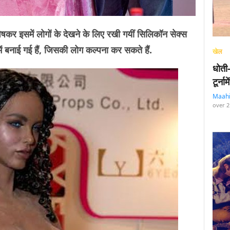
इसमें लोगों के देखने के लिए रखी गयीं सिलिकॉन सेक्स
बनाई गई हैं, जिसकी लोग कल्पना कर सकते हैं.
खेल
धोती
टूर्न
Maah
over 2