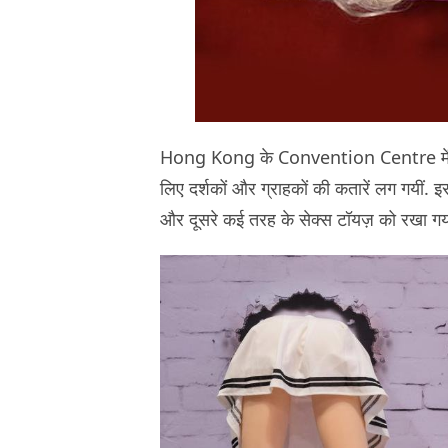
Hong Kong के Convention Centre में लगी
लिए दर्शकों और ग्राहकों की कतारें लग गयीं.
और दूसरे कई तरह के सेक्स टॉयज़ को रखा गया