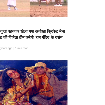
-कुर्ता पहनकर खेला गया अनोखा क्रिकेट मैच!
ामेंट की विजेता टीम करेगी ‘राम मंदिर’ के दर्शन
i
 years ago
| 1 min read