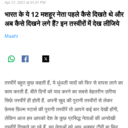
Apr 21, 2021 at 01:31 PM
भारत के ये 12 मशहूर नेता पहले कैसे दिखते थे और
अब कैसे दिखने लगे हैं? इन तस्वीरों में देख लीजिये
Maahi
तस्वीरें बहुत कुछ कहती हैं, ये धुंधली यादों को फिर से वापस लाने का
काम करती हैं. बीते दिनों को याद करने का सबसे बेहतरीन ज़रिया
सिर्फ़ तस्वीरें ही होती हैं. अपनी ख़ुद की पुरानी तस्वीरों से लेकर
फ़ेमस फ़िल्म स्टार्स की पुरानी तस्वीरें तो आपने कई बार देखी होंगी,
लेकिन आज हम आपको देश के कुछ प्रसिद्ध नेताओं की अनदेखी
तस्वीरें दिखाने जा रहे हैं. इन नेताओं को आप अक्सर टीवी या फिर