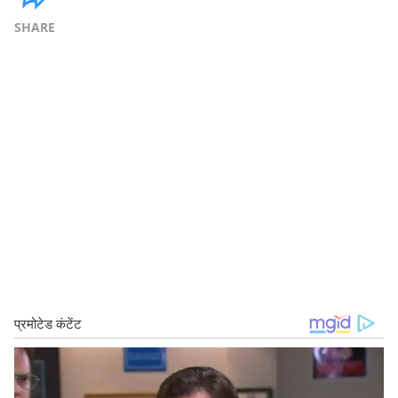
SHARE