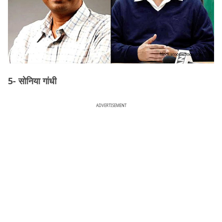
5- सोनिया गांधी
ADVERTISEMENT