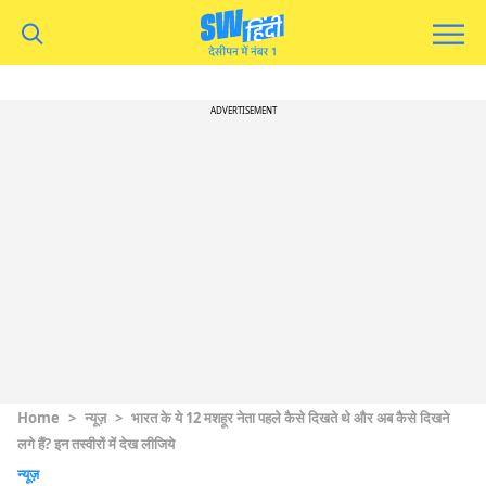
ADVERTISEMENT
Home
>
न्यूज़
>
भारत के ये 12 मशहूर नेता पहले कैसे दिखते थे और अब कैसे दिखने
लगे हैं? इन तस्वीरों में देख लीजिये
न्यूज़