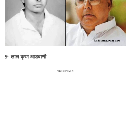
9- लाल कृष्ण आडवाणी
ADVERTISEMENT