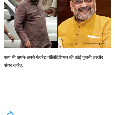
आप भी अपने-अपने फ़ेवरेट पॉलिटिशियन की कोई पुरानी तस्वीर
शेयर करिए.