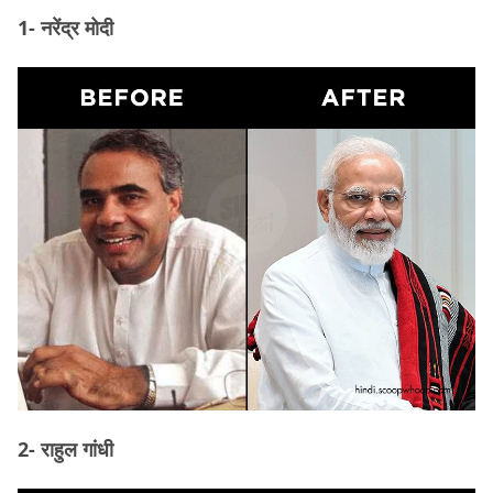
1- नरेंद्र मोदी
2- राहुल गांधी