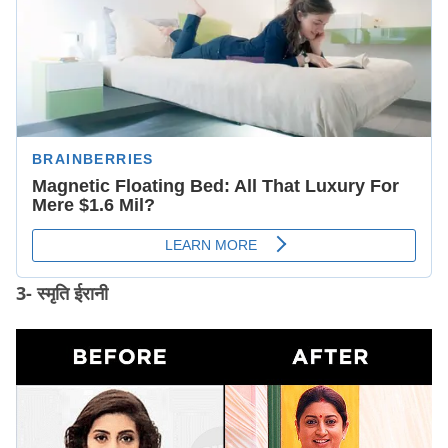
3- स्मृति ईरानी