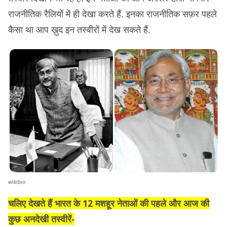
राजनीतिक रैलियों में ही देखा करते हैं. इनका राजनीतिक सफ़र पहले
कैसा था आप ख़ुद इन तस्वीरों में देख सकते हैं.
wikibio
चलिए देखते हैं भारत के 12 मशहूर नेताओं की पहले और आज की
कुछ अनदेखी तस्वीरें-