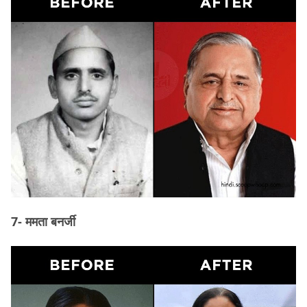
7- ममता बनर्जी