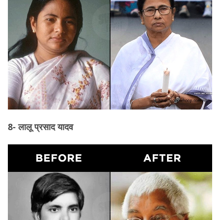
8- लालू प्रसाद यादव