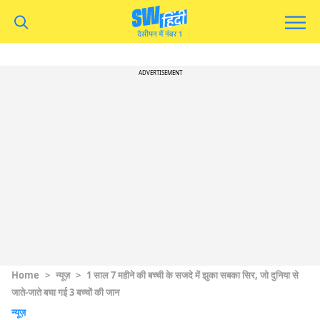
ADVERTISEMENT
Home
>
न्यूज़
>
1 साल 7 महीने की बच्ची के सजदे में झुका सबका सिर, जो दुनिया से
जाते-जाते बचा गई 3 बच्चों की जान
न्यूज़