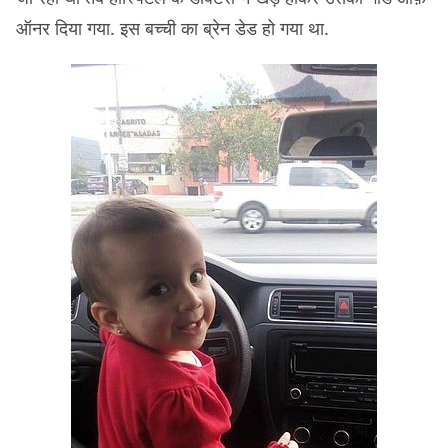
ऑनर दिया गया. इस बच्ची का ब्रेन डेड हो गया था.