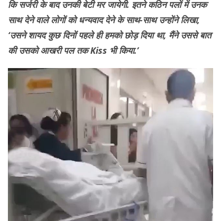
कि सर्जरी के बाद उनकी बेटी मर जायेगी. इतने कठिन पलों में उनक
साथ देने वाले लोगों को धन्यवाद देने के साथ-साथ उन्होंने लिखा,
‘उसने शायद कुछ दिनों पहले ही हमको छोड़ दिया था, मैंने उससे बात
की उसको आखरी पल तक Kiss भी किया.’