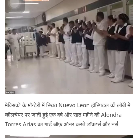
मेक्सिको के मॉन्टेरी में स्थित Nuevo Leon हॉस्पिटल की लॉबी में
व्हीलचेयर पर जाती हुई एक वर्ष और सात महीने की Alondra
Torres Arias का गार्ड ऑफ़ ऑनर करते डॉक्टर्स और नर्स.