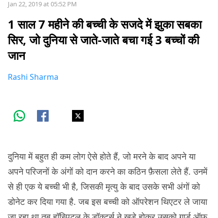
Jan 22, 2019 at 05:52 PM
1 साल 7 महीने की बच्ची के सजदे में झुका सबका
सिर, जो दुनिया से जाते-जाते बचा गई 3 बच्चों की
जान
Rashi Sharma
दुनिया में बहुत ही कम लोग ऐसे होते हैं, जो मरने के बाद अपने या
अपने परिजनों के अंगों को दान करने का कठिन फ़ैसला लेते हैं. उनमें
से ही एक ये बच्ची भी है, जिसकी मृत्यु के बाद उसके सभी अंगों को
डोनेट कर दिया गया है. जब इस बच्ची को ऑपरेशन थिएटर ले जाया
जा रहा था तब हॉस्पिटल के डॉक्टर्स ने खड़े होकर उसको गार्ड ऑफ़