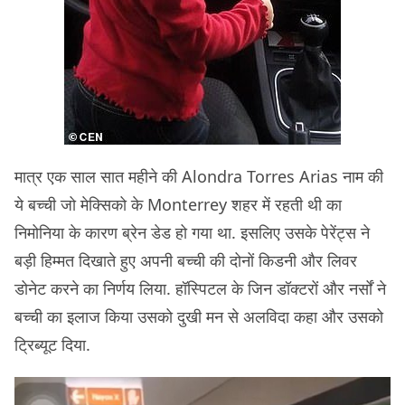
मात्र एक साल सात महीने की Alondra Torres Arias नाम की
ये बच्ची जो मेक्सिको के Monterrey शहर में रहती थी का
निमोनिया के कारण ब्रेन डेड हो गया था. इसलिए उसके पेरेंट्स ने
बड़ी हिम्मत दिखाते हुए अपनी बच्ची की दोनों किडनी और लिवर
डोनेट करने का निर्णय लिया. हॉस्पिटल के जिन डॉक्टरों और नर्सों ने
बच्ची का इलाज किया उसको दुखी मन से अलविदा कहा और उसको
ट्रिब्यूट दिया.