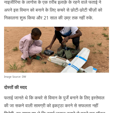
नाइजीरिया के लागोस के एक ग़रीब इलाक़े के रहने वाले फताई ने
अपने इस विमान को बनाने के लिए कचरे से छोटी-छोटी चीज़ों को
निकालना शुरू किया और 21 साल की उम्र तक नहीं रुके.
Image Source:
DW
दोस्तों की मदद
फताई जानते थे कि कचरे से विमान के पुर्जे बनाने के लिए इस्तेमाल
की जा सकने वाली सामग्री को इकट्ठा करने से सफलता नहीं