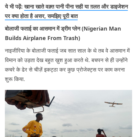
ये भी पढ़ें:
खाना खाते वक़्त पानी पीना सही या ग़लत और डाइजेशन
पर क्या होता है असर, समझिए पूरी बात
बोलाजी फताई का आसमान में ड्रीम प्लेन (Nigerian Man
Builds Airplane From Trash)
नाइजीरिया के बोलाजी फताई जब सात साल के थे तब वे आसमान में
विमान को उड़ता देख बहुत ख़ुश हुआ करते थे. बचपन से ही उन्होंने
कचरे के ढेर से चीज़ें इकट्ठा कर कुछ प्रोजेक्ट्स पर काम करना
शुरू किया.