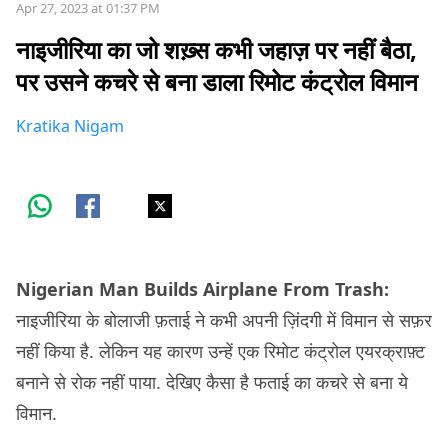
Apr 27, 2023 at 01:37 PM
नाइजीरिया का जो शख़्स कभी जहाज़ पर नहीं बैठा,
पर उसने कचरे से बना डाला रिमोट कंट्रोल विमान
Kratika Nigam
Nigerian Man Builds Airplane From Trash:
नाइजीरिया के बोलाजी फ़ताई ने कभी अपनी ज़िंदगी में विमान से सफ़र
नहीं किया है. लेकिन यह कारण उन्हें एक रिमोट कंट्रोल एयरक्राफ़्ट
बनाने से रोक नहीं पाया. देखिए कैसा है फताई का कचरे से बना ये
विमान.