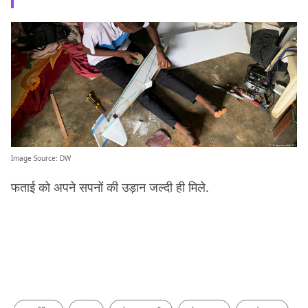
Image Source:
DW
फताई को अपने सपनों की उड़ान जल्दी ही मिले.