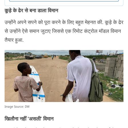
कूड़े के ढेर से बना डाला विमान
उन्होंने अपने सपने को पूरा करने के लिए बहुत मेहनत की. कूड़े के ढेर
से उन्होंने ऐसे समान जुटाए जिससे एक रिमोट कंट्रोल मॉडल विमान
तैयार हुआ.
Image Source:
DW
खिलौना नहीं ‘असली’ विमान