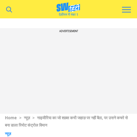
ADVERTISEMENT
Home
>
न्यूज़
>
नाइजीरिया का जो शख़्स कभी जहाज़ पर नहीं बैठा, पर उसने कचरे से
बना डाला रिमोट कंट्रोल विमान
न्यूज़