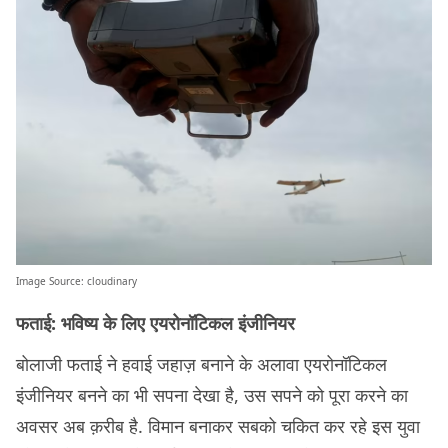
Image Source:
cloudinary
फताई: भविष्य के लिए एयरोनॉटिकल इंजीनियर
बोलाजी फताई ने हवाई जहाज़ बनाने के अलावा एयरोनॉटिकल
इंजीनियर बनने का भी सपना देखा है, उस सपने को पूरा करने का
अवसर अब क़रीब है. विमान बनाकर सबको चकित कर रहे इस युवा