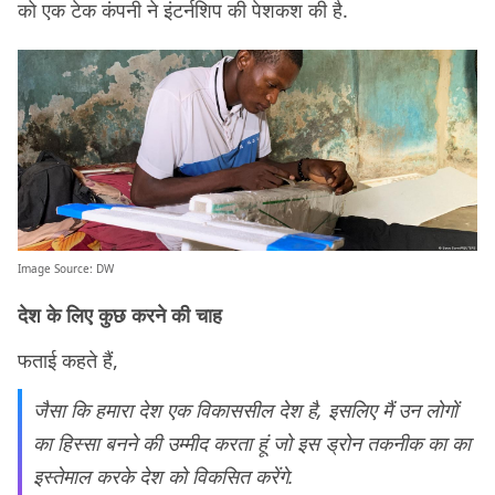
को एक टेक कंपनी ने इंटर्नशिप की पेशकश की है.
Image Source:
DW
देश के लिए कुछ करने की चाह
फताई कहते हैं,
जैसा कि हमारा देश एक विकाससील देश है, इसलिए मैं उन लोगों
का हिस्सा बनने की उम्मीद करता हूं जो इस ड्रोन तकनीक का का
इस्तेमाल करके देश को विकसित करेंगे.