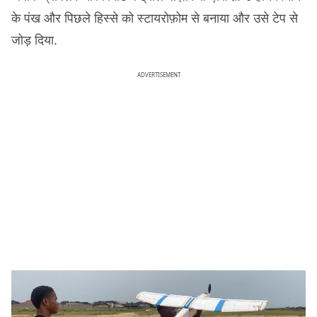
के पंख और पिछले हिस्से को स्टायरोफ़ोम से बनाया और उसे टेप से
जोड़ दिया.
ADVERTISEMENT