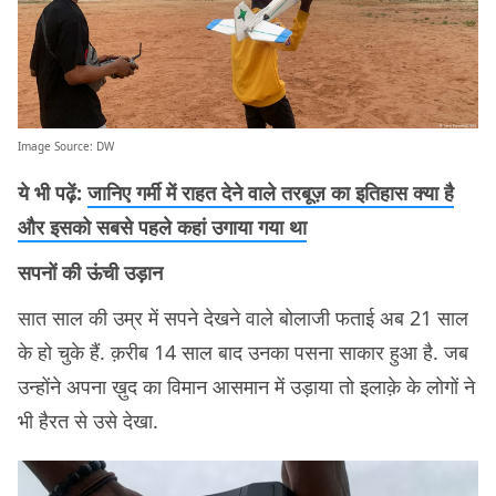
Image Source:
DW
ये भी पढ़ें:
जानिए गर्मी में राहत देने वाले तरबूज़ का इतिहास क्या है
और इसको सबसे पहले कहां उगाया गया था
सपनों की ऊंची उड़ान
सात साल की उम्र में सपने देखने वाले बोलाजी फताई अब 21 साल
के हो चुके हैं. क़रीब 14 साल बाद उनका पसना साकार हुआ है. जब
उन्होंने अपना ख़ुद का विमान आसमान में उड़ाया तो इलाक़े के लोगों ने
भी हैरत से उसे देखा.