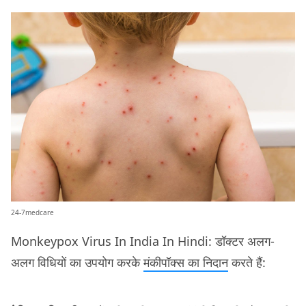
24-7medcare
Monkeypox Virus In India In Hindi: डॉक्टर अलग-
अलग विधियों का उपयोग करके
मंकीपॉक्स का निदान
करते हैं: