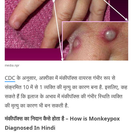
media.npr
CDC
के अनुसार, अफ़्रीका में मंकीपॉक्स वायरस गंभीर रूप से
संक्रमित 10 में से 1 व्यक्ति की मृत्यु का कारण बना है. इसलिए, कह
सकते हैं कि इलाज के अभाव में मंकीपॉक्स की गंभीर स्थिति व्यक्ति
की मृत्यु का कारण भी बन सकती है.
मंकीपॉक्स का निदान कैसे होता है – How is Monkeypox
Diagnosed In Hindi