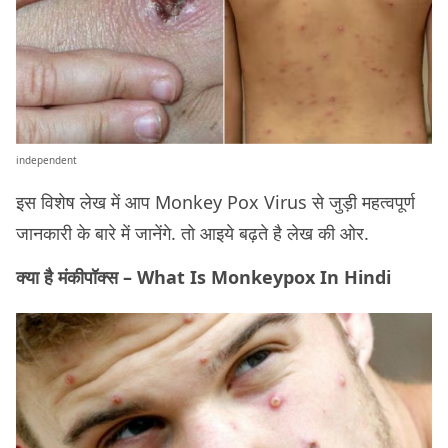
independent
इस विशेष लेख में आप Monkey Pox Virus से जुड़ी महत्वपूर्ण
जानकारी के बारे में जानेंगे. तो आइये बढ़ते है लेख की ओर.
क्या है मंकीपॉक्स – What Is Monkeypox In Hindi