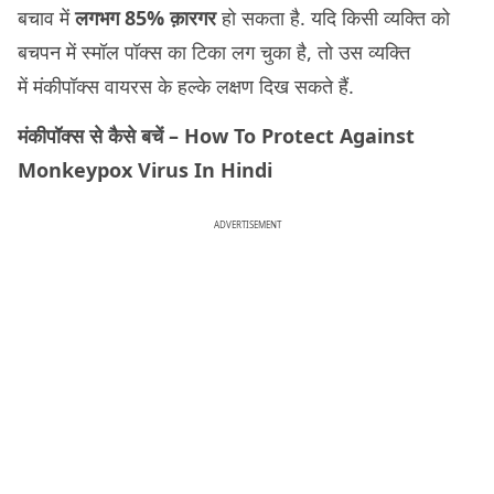
बचाव में
लगभग 85% क़ारगर
हो सकता है. यदि किसी व्यक्ति को
बचपन में स्मॉल पॉक्स का टिका लग चुका है, तो उस व्यक्ति
में मंकीपॉक्स वायरस के हल्के लक्षण दिख सकते हैं.
मंकीपॉक्स से कैसे बचें – How To Protect Against
Monkeypox Virus In Hindi
ADVERTISEMENT