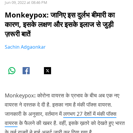
Jun 09, 2022 at 08:46 PM
Monkeypox: जानिए इस दुर्लभ बीमारी का
कारण, इसके लक्षण और इसके इलाज से जुड़ी
ज़रूरी बातें
Sachin Adgaonkar
Monkeypox
:
कोरोना वायरस के प्रभाव के बीच अब एक नए
वायरस ने दस्तक दे दी है. इसका नाम है मंकी पॉक्स वायरस.
जानकारी के अनुसार, वर्तमान में
लगभग 27 देशों में मंकी पॉक्स
वायरस
के फैलने की खबर है. वहीं, इसके ख़तरे को देखते हुए भारत
के कई राज्यों ने हाई अलर्ट जारी कर दिया गया है.