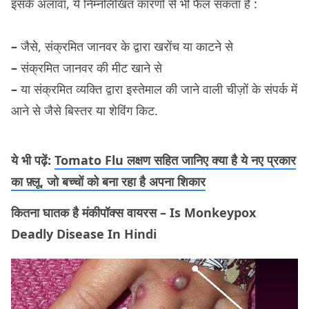
इसके अलावा, ये निम्नलिखित कारणों से भी फैल सकता है :
–
जैसे, संक्रमित जानवर के द्वारा खरोंच या काटने से
–
संक्रमित जानवर की मीट खाने से
–
या संक्रमित व्यक्ति द्वारा इस्तेमाल की जाने वाली चीज़ों के संपर्क में
आने से जैसे बिस्तर या शेविंग किट.
ये भी पढ़ें:
Tomato Flu लक्षण सहित जानिए क्या है ये नए प्रकार
का फ़्लू, जो बच्चों को बना रहा है अपना शिकार
कितना घातक है मंकीपॉक्स वायरस – Is Monkeypox
Deadly Disease In Hindi