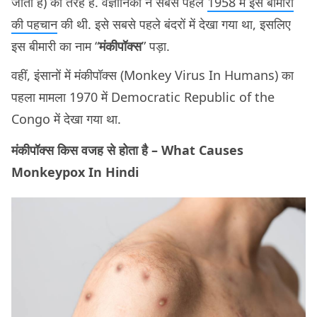
जाता है) की तरह है. वैज्ञानिकों ने सबसे पहले
1958 में इस बीमारी
की पहचान
की थी. इसे सबसे पहले बंदरों में देखा गया था, इसलिए
इस बीमारी का नाम “
मंकीपॉक्स
” पड़ा.
वहीं, इंसानों में मंकीपॉक्स (Monkey Virus In Humans) का
पहला मामला 1970 में Democratic Republic of the
Congo में देखा गया था.
मंकीपॉक्स किस वजह से होता है – What Causes
Monkeypox In Hindi