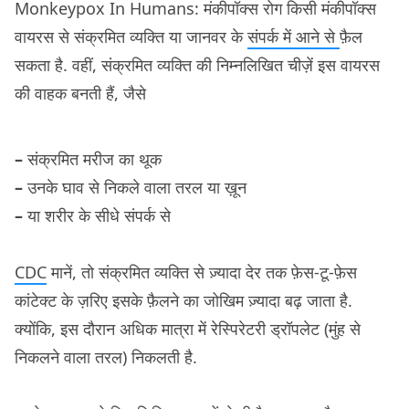
Monkeypox In Humans: मंकीपॉक्स रोग किसी मंकीपॉक्स
वायरस से संक्रमित व्यक्ति या जानवर के
संपर्क में आने से
फ़ैल
सकता है. वहीं, संक्रमित व्यक्ति की निम्नलिखित चीज़ें इस वायरस
की वाहक बनती हैं, जैसे
–
संक्रमित मरीज का थूक
–
उनके घाव से निकले वाला तरल या ख़ून
–
या शरीर के सीधे संपर्क से
CDC
मानें, तो संक्रमित व्यक्ति से ज़्यादा देर तक फ़ेस-टू-फ़ेस
कांटेक्ट के ज़रिए इसके फ़ैलने का जोखिम ज़्यादा बढ़ जाता है.
क्योंकि, इस दौरान अधिक मात्रा में रेस्पिरेटरी ड्रॉपलेट (मुंह से
निकलने वाला तरल) निकलती है.