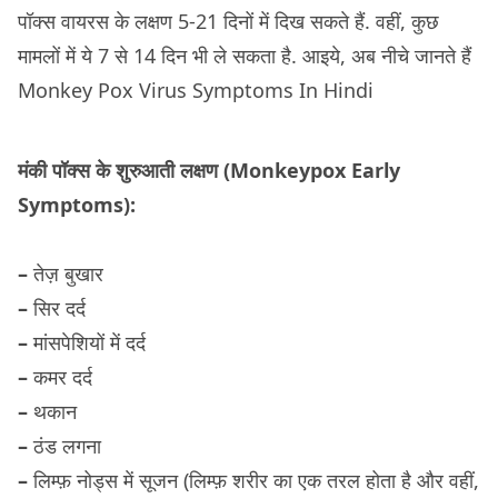
पॉक्स वायरस के लक्षण 5-21 दिनों में दिख सकते हैं. वहीं, कुछ
मामलों में ये 7 से 14 दिन भी ले सकता है. आइये, अब नीचे जानते हैं
Monkey Pox Virus Symptoms In Hindi
मंकी पॉक्स के शुरुआती लक्षण (Monkeypox Early
Symptoms):
–
तेज़ बुखार
–
सिर दर्द
–
मांसपेशियों में दर्द
–
कमर दर्द
–
थकान
–
ठंड लगना
–
लिम्फ़ नोड्स में सूजन (लिम्फ़ शरीर का एक तरल होता है और वहीं,