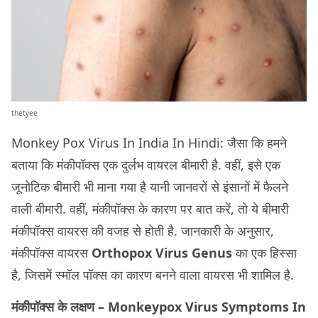
thetyee
Monkey Pox Virus In India In Hindi: जैसा कि हमने
बताया कि मंकीपॉक्स एक दुर्लभ वायरल बीमारी है. वहीं, इसे एक
जूनोटिक बीमारी भी माना गया है यानी जानवरों से इंसानों में फैलने
वाली बीमारी. वहीं, मंकीपॉक्स के कारण पर बात करें, तो ये बीमारी
मंकीपॉक्स वायरस की वजह से होती है. जानकारी के अनुसार,
मंकीपॉक्स वायरस
Orthopox Virus Genus
का एक हिस्सा
है, जिसमें स्मॉल पॉक्स का कारण बनने वाला वायरस भी शामिल है.
मंकीपॉक्स के लक्षण – Monkeypox Virus Symptoms In