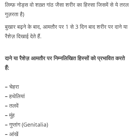
लिम्फ़ नोड्स वो शख़्त गांठ जैसा शरीर का हिस्सा जिसमें से ये तरल
गुज़रता है)
बुखार बढ़ने के बाद, आमतौर पर 1 से 3 दिन बाद शरीर पर दाने या
रैशेज़ दिखाई देते हैं.
दाने या रैशेज़ आमतौर पर निम्नलिखित हिस्सों को प्रभावित करते
हैं:
–
चेहरा
–
हथेलियां
–
तलवें
–
मुंह
–
गुप्तांग (Genitalia)
–
आंखें