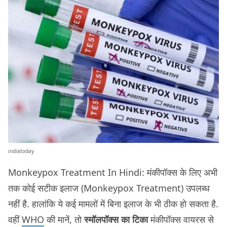
indiatoday
Monkeypox Treatment In Hindi: मंकीपॉक्स के लिए अभी
तक कोई सटीक इलाज (Monkeypox Treatment) उपलब्ध
नहीं है. हालांकि ये कई मामलों में बिना इलाज के भी ठीक हो सकता है.
वहीं
WHO
की मानें, तो
स्मॉलपॉक्स का टिका
मंकीपॉक्स वायरस से