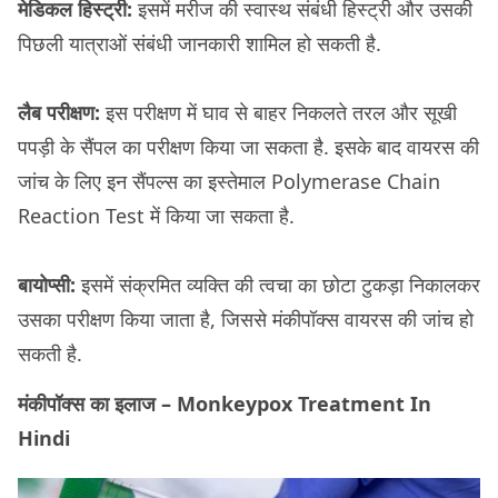
मेडिकल हिस्ट्री:
इसमें मरीज की स्वास्थ संबंधी हिस्ट्री और उसकी
पिछली यात्राओं संबंधी जानकारी शामिल हो सकती है.
लैब परीक्षण:
इस परीक्षण में घाव से बाहर निकलते तरल और सूखी
पपड़ी के सैंपल का परीक्षण किया जा सकता है. इसके बाद वायरस की
जांच के लिए इन सैंपल्स का इस्तेमाल Polymerase Chain
Reaction Test में किया जा सकता है.
बायोप्सी:
इसमें संक्रमित व्यक्ति की त्वचा का छोटा टुकड़ा निकालकर
उसका परीक्षण किया जाता है, जिससे मंकीपॉक्स वायरस की जांच हो
सकती है.
मंकीपॉक्स का इलाज – Monkeypox Treatment In
Hindi