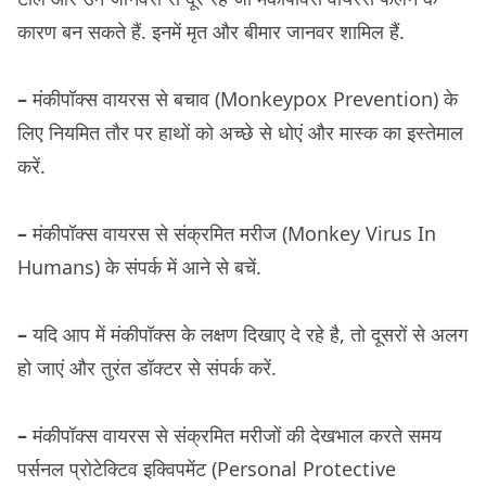
कारण बन सकते हैं. इनमें मृत और बीमार जानवर शामिल हैं.
–
मंकीपॉक्स वायरस से बचाव (Monkeypox Prevention) के
लिए नियमित तौर पर हाथों को अच्छे से धोएं और मास्क का इस्तेमाल
करें.
–
मंकीपॉक्स वायरस से संक्रमित मरीज (Monkey Virus In
Humans) के संपर्क में आने से बचें.
–
यदि आप में मंकीपॉक्स के लक्षण दिखाए दे रहे है, तो दूसरों से अलग
हो जाएं और तुरंत डॉक्टर से संपर्क करें.
–
मंकीपॉक्स वायरस से संक्रमित मरीजों की देखभाल करते समय
पर्सनल प्रोटेक्टिव इक्विपमेंट (Personal Protective