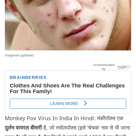
imagevars.gulfnews
Monkey Pox Virus In India In Hindi: मंकीपॉक्स एक
दुर्लभ वायरल बीमारी
है, जो स्मॉलपॉक्स (इसे ‘चेचक’ नाम से भी जाना