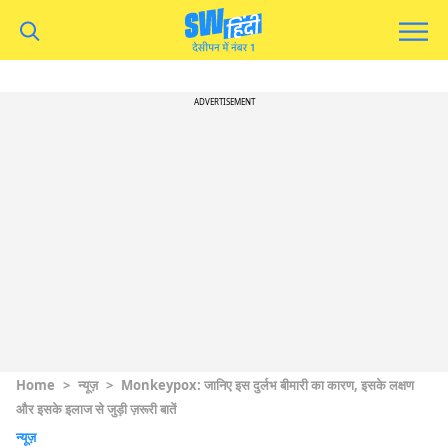
ADVERTISEMENT
Home
>
न्यूज़
>
Monkeypox: जानिए इस दुर्लभ बीमारी का कारण, इसके लक्षण
और इसके इलाज से जुड़ी ज़रूरी बातें
न्यूज़