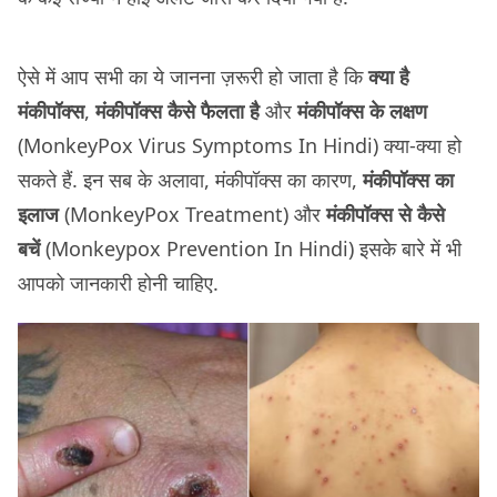
ऐसे में आप सभी का ये जानना ज़रूरी हो जाता है कि
क्या है
मंकीपॉक्स
,
मंकीपॉक्स कैसे फैलता है
और
मंकीपॉक्स के लक्षण
(MonkeyPox Virus Symptoms In Hindi) क्या-क्या हो
सकते हैं. इन सब के अलावा, मंकीपॉक्स का कारण,
मंकीपॉक्स का
इलाज
(MonkeyPox Treatment) और
मंकीपॉक्स से कैसे
बचें
(Monkeypox Prevention In Hindi) इसके बारे में भी
आपको जानकारी होनी चाहिए.