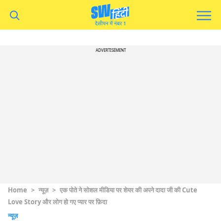
ADVERTISEMENT
Home
>
न्यूज़
>
एक पोते ने सोशल मीडिया पर शेयर की अपने दादा जी की Cute
Love Story और लोग हो गए प्यार पर फ़िदा
न्यूज़