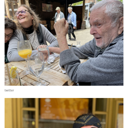
twitter