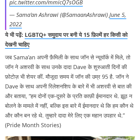
pic.twitter.com/mmicQ7sOGB
— Sama’an Ashrawi (@SamaanAshrawi)
June 5,
2022
ये भी पढ़ें:
LGBTQ+ समुदाय पर बनी ये 15 फ़िल्में हर किसी को
देखनी चाहिए
जब Sama’an अपनी फ़ैमिली के साथ जॉन से न्यूयॉर्क में मिले, तो
जॉन ने अशरवी के साथ उनके दादा Dave के शुरुआती दिनों की
फ़ोटोज़ भी शेयर कीं. मौजूदा समय में जॉन की उम्र 95 है. जॉन ने
Dave के साथ अपनी रिलेशनशिप के बारे में भी अशरवी से बात की
और बताया, “हम दोनों एक-दूसरे के प्रति काफ़ी ईमानदार थे. झूठ न
बोलने के मामले में नहीं, बल्कि इस बारे में ईमानदार थे कि हम कौन थे
और कौन बन रहे थे. तुम्हारे दादा मेरे लिए एक महान उपहार थे.”
(Pride Month Stories)