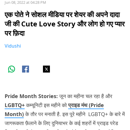
Jun 08, 2022 at 04:28 PM
एक पोते ने सोशल मीडिया पर शेयर की अपने दादा
जी की Cute Love Story और लोग हो गए प्यार
पर फ़िदा
Vidushi
Pride Month Stories:
जून का महीना चल रहा है और
LGBTQ+
कम्यूनिटी इस महीने को
प्राइड मंथ (Pride
Month)
के तौर पर मनाती है. इस पूरे महीने LGBTQ+ के बारे में
जागरूकता फ़ैलाने के लिए दुनियाभर के कई शहरों में प्राइड परेड