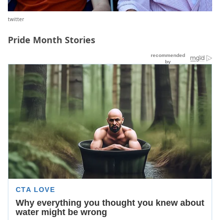
twitter
Pride Month Stories