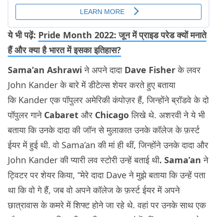
ये भी पढ़ें:
Pride Month 2022: जून में प्राइड परेड क्यों मनाते
हैं और क्या है भारत में इसका इतिहास?
Sama’an Ashrawi
ने अपने दादा
Dave Fisher
के लवर
John Kander के बारे में डीटेल्स शेयर करते हुए बताया
कि Kander एक पॉपुलर अमेरिकी कंपोज़र हैं, जिन्होंने ब्रॉडवे के दो
पॉपुलर गाने
Cabaret
और
Chicago
लिखे थे. अशरवी ने ये भी
बताया कि उनके दादा की जॉन से मुलाकात उनके कॉलेज के फ़र्स्ट
ईयर में हुई थी. वो Sama’an की मां ही थीं, जिन्होंने उनके दादा और
John Kander की प्यारी लव स्टोरी उन्हें बताई थी
. Sama’an
ने
ट्विटर पर शेयर किया, “मेरे दादा Dave ने मुझे बताया कि उन्हें पता
था कि वो गे हैं, जब वो अपने कॉलेज के फ़र्स्ट ईयर में अपने
छात्रावास के कमरे में शिफ्ट होने जा रहे थे. वहां पर उनके साथ एक