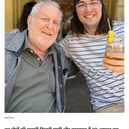
twitter