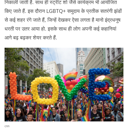
निकाली जाती है. साथ ही स्ट्रीट शो जैसे कार्यक्रम भी आयोजित
किए जाते हैं. इस दौरान LGBTQ+ समुदाय के प्रतीक सतरंगी झंडों
से कई शहर रंगे जाते हैं, जिन्हें देखकर ऐसा लगता है मानो इंद्रधनुष
धरती पर उतर आया हो. इसके साथ ही लोग अपनी कई कहानियां
आगे बढ़ बढ़कर शेयर करते हैं.
cnn