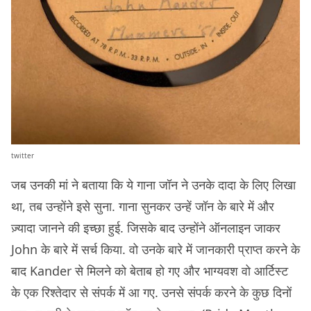
twitter
जब उनकी मां ने बताया कि ये गाना जॉन ने उनके दादा के लिए लिखा
था, तब उन्होंने इसे सुना. गाना सुनकर उन्हें जॉन के बारे में और
ज़्यादा जानने की इच्छा हुई. जिसके बाद उन्होंने ऑनलाइन जाकर
John के बारे में सर्च किया. वो उनके बारे में जानकारी प्राप्त करने के
बाद Kander से मिलने को बेताब हो गए और भाग्यवश वो आर्टिस्ट
के एक रिश्तेदार से संपर्क में आ गए. उनसे संपर्क करने के कुछ दिनों