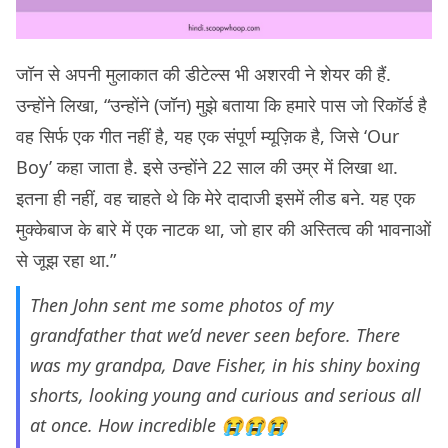
जॉन से अपनी मुलाकात की डीटेल्स भी अशरवी ने शेयर की हैं.
उन्होंने लिखा, “उन्होंने (जॉन) मुझे बताया कि हमारे पास जो रिकॉर्ड है
वह सिर्फ एक गीत नहीं है, यह एक संपूर्ण म्यूज़िक है, जिसे ‘Our
Boy’ कहा जाता है. इसे उन्होंने 22 साल की उम्र में लिखा था.
इतना ही नहीं, वह चाहते थे कि मेरे दादाजी इसमें लीड बने. यह एक
मुक्केबाज के बारे में एक नाटक था, जो हार की अस्तित्व की भावनाओं
से जूझ रहा था.”
Then John sent me some photos of my
grandfather that we’d never seen before. There
was my grandpa, Dave Fisher, in his shiny boxing
shorts, looking young and curious and serious all
at once. How incredible 😭😭😭