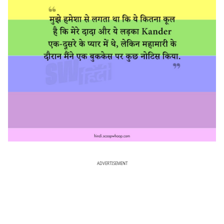
ADVERTISEMENT