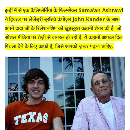
इन्हीं में से एक कैलिफ़ोर्निया के फ़िल्ममेकर Sama’an Ashrawi
ने ट्विटर पर लेजेंड्री ब्रॉडवे कंपोज़र John Kander के साथ
अपने दादा जी के रिलेशनशिप की ख़ूबसूरत कहानी शेयर की है, जो
सोशल मीडिया पर तेज़ी से वायरल हो रही है. ये कहानी आपका दिल
पिघला देने के लिए काफ़ी है, जिसे आपको ज़रूर पढ़ना चाहिए.