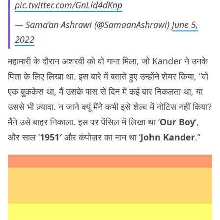
pic.twitter.com/GnLld4dKnp
— Sama’an Ashrawi (@SamaanAshrawi)
June 5,
2022
महामारी के दौरान अशरवी को वो गाना मिला, जो Kander ने उनके
पिता के लिए लिखा था. इस बारे में बताते हुए उन्होंने शेयर किया, “वो
एक बुककेस था, मैं उसके पास से दिन में कई बार निकलता था, या
उससे भी ज़्यादा. न जाने क्यूं मैंने कभी इसे शेल्व में नोटिस नहीं किया?
मैंने उसे बाहर निकाला. इस पर पेंसिल में लिखा था ‘
Our Boy
‘,
और साल ‘
1951′
और कंपोज़र का नाम था ‘
John Kander
.”