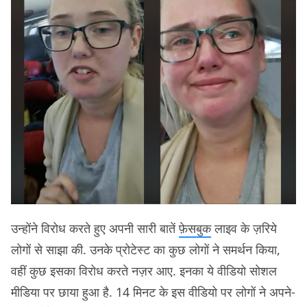
उन्होंने विरोध करते हुए अपनी सारी बातें
फ़ेसबुक
लाइव के ज़रिये
लोगों से साझा की. उनके प्रोटेस्ट का कुछ लोगों ने समर्थन किया,
वहीं कुछ इसका विरोध करते नज़र आए. इनका ये वीडियो सोशल
मीडिया पर छाया हुआ है. 14 मिनट के इस वीडियो पर लोगों ने अपने-