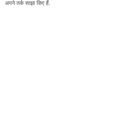
अपने तर्क साझा किए हैं.