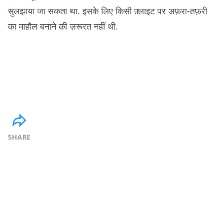
सुलझाया जा सकता था. इसके लिए किसी फ़्लाइट पर अफ़रा-तफ़री
का माहौल बनाने की ज़रूरत नहीं थी.
SHARE