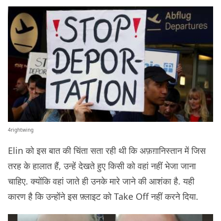
4rightwing
Elin को इस बात की चिंता सता रही थी कि अफ़ग़ानिस्तान में जिस
तरह के हालात हैं, उन्हें देखते हुए किसी को वहां नहीं भेजा जाना
चाहिए. क्योंकि वहां जाते ही उनके मारे जाने की आशंका है. यही
कारण है कि उन्होंने इस फ़्लाइट को Take Off नहीं करने दिया.