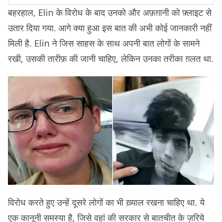
बहरहाल, Elin के विरोध के बाद उनको और अफ़ग़ानी को फ़्लाइट से
उतार दिया गया. आगे क्या हुआ इस बात की अभी कोई जानकारी नहीं
मिली है. Elin ने जिस साहस के साथ अपनी बात लोगों के सामने
रखी, उसकी तारीफ़ की जानी चाहिए, लेकिन उनका तरीका ग़लत था.
विरोध करते हुए उन्हें दूसरे लोगों का भी ख़्याल रखना चाहिए था. ये
एक कानूनी समस्या है, जिसे वहां की सरकार से बातचीत के ज़रिये