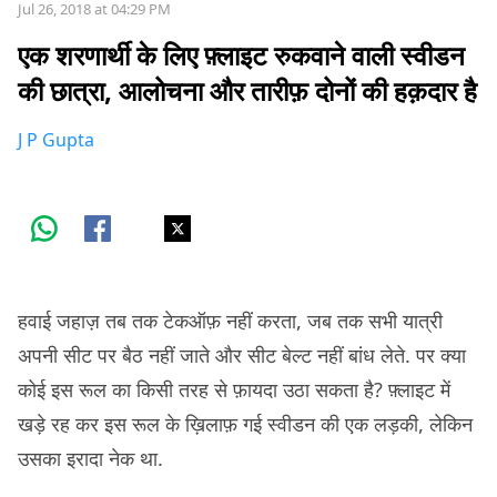
Jul 26, 2018 at 04:29 PM
एक शरणार्थी के लिए फ़्लाइट रुकवाने वाली स्वीडन
की छात्रा, आलोचना और तारीफ़ दोनों की हक़दार है
J P Gupta
हवाई जहाज़ तब तक टेकऑफ़ नहीं करता, जब तक सभी यात्री
अपनी सीट पर बैठ नहीं जाते और सीट बेल्ट नहीं बांध लेते. पर क्या
कोई इस रूल का किसी तरह से फ़ायदा उठा सकता है? फ़्लाइट में
खड़े रह कर इस रूल के ख़िलाफ़ गई स्वीडन की एक लड़की, लेकिन
उसका इरादा नेक था.