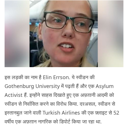
इस लड़की का नाम है Elin Errson. ये स्वीडन की
Gothenburg University में पढ़ती हैं और एक Asylum
Activist हैं. इन्होंने साहस दिखाते हुए एक अफ़ग़ानी आदमी को
स्वीडन से निर्वासित करने का विरोध किया. दरअसल, स्वीडन से
इस्तानबुल जाने वाली Turkish Airlines की एक फ़्लाइट से 52
वर्षीय एक अफ़ग़ान नागरिक को डिपोर्ट किया जा रहा था.