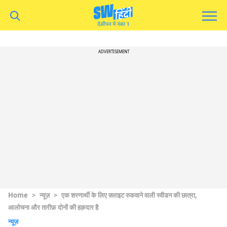
ADVERTISEMENT
Home
>
न्यूज़
>
एक शरणार्थी के लिए फ़्लाइट रुकवाने वाली स्वीडन की छात्रा,
आलोचना और तारीफ़ दोनों की हक़दार है
न्यूज़