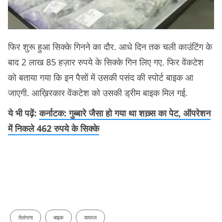
फिर शुरू हुआ सिक्के गिनने का दौर. आधे दिन तक चली काउंटिंग के
बाद 2 लाख 85 हज़ार रुपये के सिक्के गिन लिए गए. फिर वेंकटेश
को बताया गया कि इन पैसों में उसकी पसंद की स्पोर्ट बाइक आ
जाएगी. आख़िरकार वेंकटेश को उसकी ड्रीम बाइक मिल गई.
ये भी पढ़ें:
कर्नाटक: गुब्बारे जैसा हो गया था शख़्स का पेट, ऑपरेशन
में निकले 462 रुपये के सिक्के
तेलंगाना
बाइक
वायरल