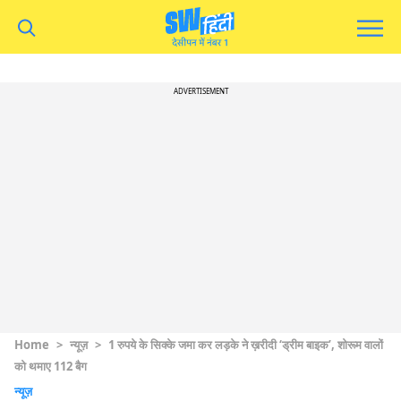
ADVERTISEMENT
Home
>
न्यूज़
>
1 रुपये के सिक्के जमा कर लड़के ने ख़रीदी ‘ड्रीम बाइक’, शोरूम वालों
को थमाए 112 बैग
न्यूज़