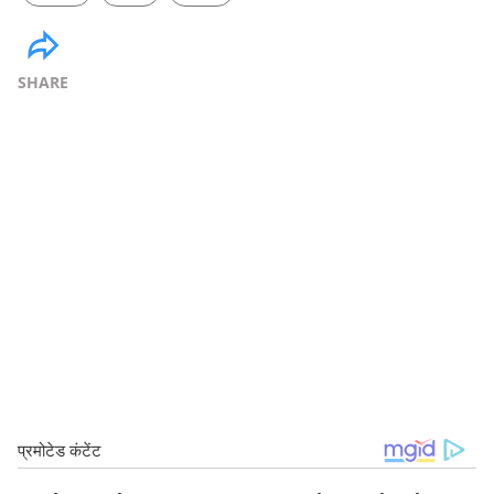
SHARE