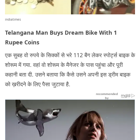
indiatimes
Telangana Man Buys Dream Bike With 1
Rupee Coins
एक सुबह वो रुपये के सिक्कों से भरे 112 बैग लेकर स्पोर्ट्स बाइक के
शोरूम में गया. वहां वो शोरूम के मैनेजर के पास पहुंचा और पूरी
कहानी बता दी. उसने बताया कि कैसे उसने अपनी इस ड्रीम बाइक
को ख़रीदने के लिए पैसा जुटाया है.