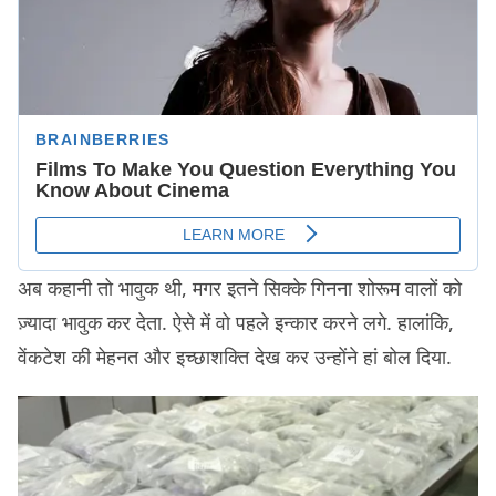
अब कहानी तो भावुक थी, मगर इतने सिक्के गिनना शोरूम वालों को
ज़्यादा भावुक कर देता. ऐसे में वो पहले इन्कार करने लगे. हालांकि,
वेंकटेश की मेहनत और इच्छाशक्ति देख कर उन्होंने हां बोल दिया.