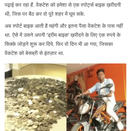
पढ़ाई कर रहा हैं. वेंकटेश को हमेशा से एक स्पोर्ट्स बाइक ख़रीदनी
थी, जिस पर बैठ कर वो पूरे शहर में घूम सके.
अब स्पोर्ट बाइक आती है महंगी और इतना पैसा वेंकटेश के पास नहीं
था. ऐसे में उसने अपनी ‘ड्रीम बाइक’ ख़रीदने के लिए एक रुपये के
सिक्के जोड़ने शुरू कर दिये. फिर वो दिन भी आ गया, जिसका
वेंकटेश को बेसब्री से इंतज़ार था.