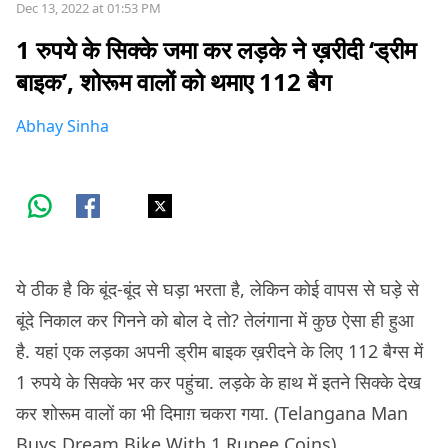
Dec 13, 2022 at 01:53 PM
1 रुपये के सिक्के जमा कर लड़के ने ख़रीदी ‘ड्रीम
बाइक’, शोरूम वालों को थमाए 112 बैग
Abhay Sinha
ये ठीक है कि बूंद-बूंद से घड़ा भरता है, लेकिन कोई वापस से घड़े से
बूंदे निकाल कर गिनने को बोल दे तो? तेलंगाना में कुछ ऐसा ही हुआ
है. यहां एक लड़का अपनी ड्रीम बाइक ख़रीदने के लिए 112 बैग्स में
1 रुपये के सिक्के भर कर पहुंचा. लड़के के हाथ में इतने सिक्के देख
कर शोरूम वालों का भी दिमाग़ चकरा गया. (Telangana Man
Buys Dream Bike With 1 Rupee Coins)