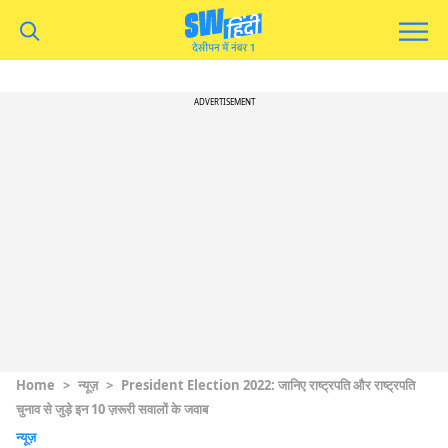
ADVERTISEMENT
Home
>
न्यूज़
>
President Election 2022: जानिए राष्ट्रपति और राष्ट्रपति
चुनाव से जुड़े इन 10 ज़रूरी सवालों के जवाब
न्यूज़