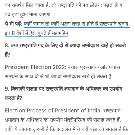
का समर्थन मिल जाता है, तो राष्ट्रपति को पद छोडना पड़ता है या
पद हटा हुआ माना जाएगा.
ये भी पढ़ें:
कहीं समान तो कहीं अलग तरह से होते हैं राष्ट्रपति चुनाव.
इन 8 देशों में ऐसे चुनते हैं महामहिम
8. क्या राष्ट्रपति पद के लिए दो से ज़्यादा उम्मीदवार खड़े हो सकते
हैं?
President Election 2022: पचास प्रस्तावक और पचास
समर्थन के साथ दो से भी ज़्यादा उम्मीदवार खड़े हो सकते हैं.
9. किसकी सलाह पर राष्ट्रपति क्षमादान के अधिकार का उपयोग
करता है?
Election Process of President of India: राष्ट्रपति
क्षमादान के अधिकार का उपयोग मंत्रीपरिषद की सलाह करते हैं.
वहीं, ये जानना ज़रूरी है कि अदालत में ये नहीं पूछा जा सतका है कि