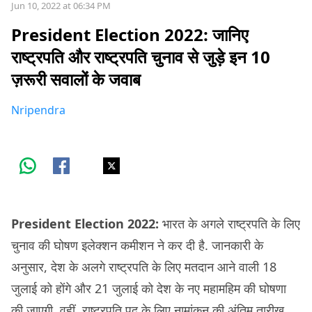
Jun 10, 2022 at 06:34 PM
President Election 2022: जानिए
राष्ट्रपति और राष्ट्रपति चुनाव से जुड़े इन 10
ज़रूरी सवालों के जवाब
Nripendra
President Election 2022:
भारत के अगले राष्ट्रपति के लिए
चुनाव की घोषण इलेक्शन कमीशन ने कर दी है. जानकारी के
अनुसार, देश के अलगे राष्ट्रपति के लिए मतदान आने वाली 18
जुलाई को होंगे और 21 जुलाई को देश के नए महामहिम की घोषणा
की जाएगी. वहीं, राष्ट्रपति पद के लिए नामांकन की अंतिम तारीख