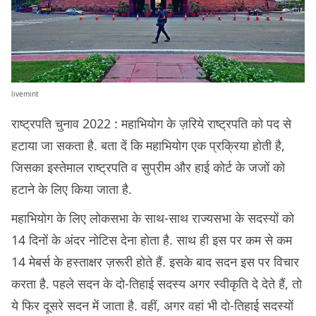
livemint
राष्ट्रपति चुनाव 2022 : महाभियोग के ज़रिये राष्ट्रपति को पद से
हटाया जा सकता है. बता दें कि महाभियोग एक प्रक्रिया होती है,
जिसका इस्तेमाल राष्ट्रपति व सुप्रीम और हाई कोर्ट के जजों को
हटाने के लिए किया जाता है.
महाभियोग के लिए लोकसभा के साथ-साथ राज्यसभा के सदस्यों को
14 दिनों के अंदर नोटिस देना होता है. साथ ही इस पर कम से कम
14 मेबर्स के हस्ताक्षर ज़रूरी होते हैं. इसके बाद सदन इस पर विचार
करता है. पहले सदन के दो-तिहाई सदस्य अगर स्वीकृति दे देते हैं, तो
ये फिर दूसरे सदन में जाता है. वहीं, अगर वहां भी दो-तिहाई सदस्यों