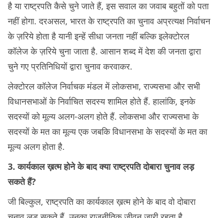
है या राष्ट्रपति कैसे चुने जाते हैं, इस सवाल का जवाब बहुतों को पता
नहीं होगा. दरअसल, भारत के राष्ट्रपति का चुनाव अप्रत्यक्ष निर्वाचन
के ज़रिये होता है यानी इन्हें सीधा जनता नहीं बल्कि इलेक्टोरल
कॉलेज के ज़रिये चुना जाता है. आसान शब्द में देश की जनता द्वारा
चुने गए प्रतिनिधियों द्वारा चुनाव करवाकर.
लेक्टोरल कॉलेज निर्वाचक मंडल में लोकसभा, राज्यसभा और सभी
विधानसभाओं के निर्वाचित सदस्य शामिल होते हैं. हालांकि, इनके
सदस्यों को मूल्य अलग-अलग होते हैं. लोकसभा और राज्यसभा के
सदस्यों के मत का मूल्य एक जबकि विधानसभा के सदस्यों के मत का
मूल्य अलग होता है.
3. कार्यकाल ख़त्म होने के बाद क्या राष्ट्रपति दोबारा चुनाव लड़
सकते हैं?
जी बिल्कुल, राष्ट्रपति का कार्यकाल ख़त्म होने के बाद वो दोबारा
चुनाव लड़ सकते हैं. उनका राजनीतिक जीवन जारी रहता है.