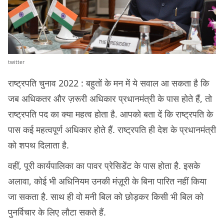
twitter
राष्ट्रपति चुनाव 2022 : बहुतों के मन में ये सवाल आ सकता है कि
जब अधिकतर और ज़रूरी अधिकार प्रधानमंत्री के पास होते हैं, तो
राष्ट्रपति पद का क्या महत्व होता है. आपको बता दें कि राष्ट्रपति के
पास कई महत्वपूर्ण अधिकार होते हैं. राष्ट्रपति ही देश के प्रधानमंत्री
को शपथ दिलाता है.
वहीं, पूरी कार्यपालिका का पावर प्रेसिडेंट के पास होता है. इसके
अलावा, कोई भी अधिनियम उनकी मंज़ूरी के बिना पारित नहीं किया
जा सकता है. साथ ही वो मनी बिल को छोड़कर किसी भी बिल को
पुनर्विचार के लिए लौटा सकते हैं.