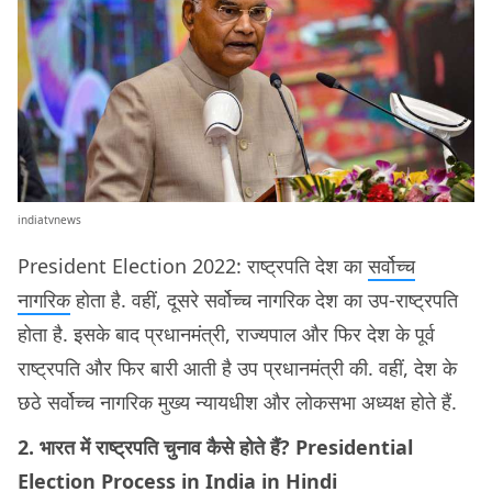
indiatvnews
President Election 2022: राष्ट्रपति देश का
सर्वोच्च
नागरिक
होता है. वहीं, दूसरे सर्वोच्च नागरिक देश का उप-राष्ट्रपति
होता है. इसके बाद प्रधानमंत्री, राज्यपाल और फिर देश के पूर्व
राष्ट्रपति और फिर बारी आती है उप प्रधानमंत्री की. वहीं, देश के
छठे सर्वोच्च नागरिक मुख्य न्यायधीश और लोकसभा अध्यक्ष होते हैं.
2. भारत में राष्ट्रपति चुनाव कैसे होते हैं? Presidential
Election Process in India in Hindi