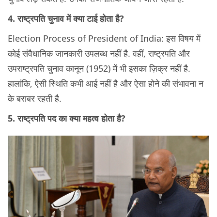
4. राष्ट्रपति चुनाव में क्या टाई होता है?
Election Process of President of India: इस विषय में
कोई संवैधानिक जानकारी उपलब्ध नहीं है. वहीं, राष्ट्रपति और
उपराष्ट्रपति चुनाव कानून (1952) में भी इसका ज़िक्र नहीं है.
हालांकि, ऐसी स्थिति कभी आई नहीं है और ऐसा होने की संभावना न
के बराबर रहती है.
5. राष्ट्रपति पद का क्या महत्व होता है?