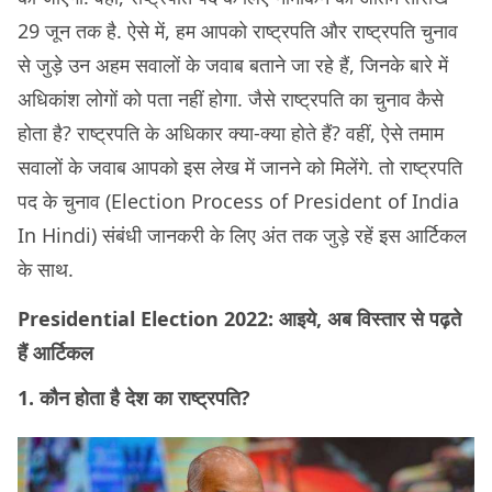
29 जून तक है. ऐसे में, हम आपको राष्ट्रपति और राष्ट्रपति चुनाव
से जुड़े उन अहम सवालों के जवाब बताने जा रहे हैं, जिनके बारे में
अधिकांश लोगों को पता नहीं होगा. जैसे राष्ट्रपति का चुनाव कैसे
होता है? राष्ट्रपति के अधिकार क्या-क्या होते हैं? वहीं, ऐसे तमाम
सवालों के जवाब आपको इस लेख में जानने को मिलेंगे. तो राष्ट्रपति
पद के चुनाव (Election Process of President of India
In Hindi) संबंधी जानकरी के लिए अंत तक जुड़े रहें इस आर्टिकल
के साथ.
Presidential Election 2022: आइये, अब विस्तार से पढ़ते
हैं आर्टिकल
1. कौन होता है देश का राष्ट्रपति?