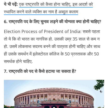
ये भी पढ़ें:
एक राष्ट्रपति को कैसा होना चाहिए, इस आदर्श को
स्थापित करने वाले व्यक्ति का नाम है अब्दुल कलाम
6. राष्ट्रपति पद के लिए चुनाव लड़ने की योग्यता क्या होनी चाहिए?
Election Process of President of India: सबसे पहला
तो ये कि वो भारत का नागरिक हो. उसकी उम्र 35 साल से कम न
हो. उसमें लोकसभा सदस्य बनने की पात्रता होनी चाहिए और साथ
ही उसके समर्थन में इलेक्टोरल कॉलेज के 50 प्रस्तावक और 50
समर्थक होने चाहिए.
7. राष्ट्रपति को पद से कैसे हटाया जा सकता है?