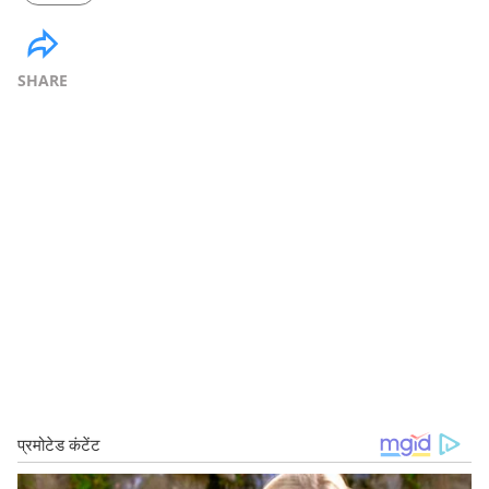
SHARE