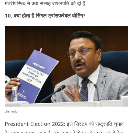
मंत्रीपरिषद ने क्या सलाह राष्ट्रपति को दी है.
10. क्या होता है सिंगल ट्रांसफरेबल वोटिंग?
thehindu
President Election 2022: इस सिस्टम को राष्ट्रपति चुनाव