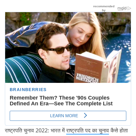
राष्ट्रपति चुनाव 2022:
भारत में
राष्ट्रपति पद का चुनाव
कैसे होता