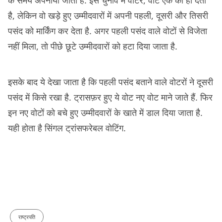
के समय अपनाया जाता है. इस चुनाव में वोटर, वोट एक को ही देता
है, लेकिन वो खड़े हुए उम्मीदवारों में अपनी पहली, दूसरी और तिसरी
पसंद को मार्किंग कर देता है. अगर पहली पसंद वाले वोटों से विजेता
नहीं मिला, तो पीछे छूटे उम्मीदवारों को हटा दिया जाता है.
इसके बाद ये देखा जाता है कि पहली पसंद बताने वाले वोटरों ने दूसरी
पसंद में किसे रखा है. ट्रासफ़र हुए ये वोट नए वोट माने जाते हैं. फिर
इन नए वोटों को बचे हुए उम्मीदवारों के खाते में डाल दिया जाता है.
यही होता है सिंगल ट्रांसफरेबल वोटिंग.
राष्ट्रपति