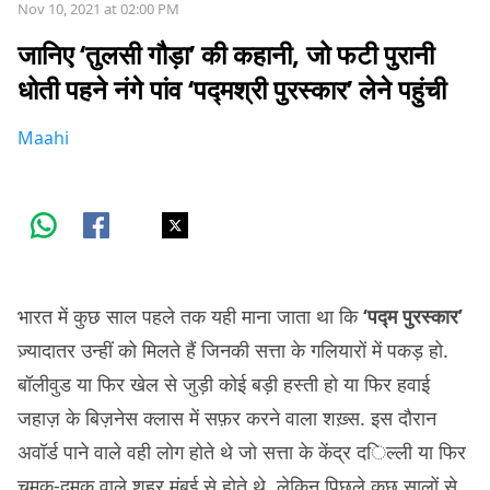
Nov 10, 2021 at 02:00 PM
जानिए ‘तुलसी गौड़ा’ की कहानी, जो फटी पुरानी
धोती पहने नंगे पांव ‘पद्मश्री पुरस्कार’ लेने पहुंची
Maahi
भारत में कुछ साल पहले तक यही माना जाता था कि
‘पद्म पुरस्कार’
ज़्यादातर उन्हीं को मिलते हैं जिनकी सत्ता के गलियारों में पकड़ हो.
बॉलीवुड या फिर खेल से जुड़ी कोई बड़ी हस्ती हो या फिर हवाई
जहाज़ के बिज़नेस क्लास में सफ़र करने वाला शख़्स. इस दौरान
अवॉर्ड पाने वाले वही लोग होते थे जो सत्ता के केंद्र दिल्ली या फिर
चमक-दमक वाले शहर मुंबई से होते थे. लेकिन पिछले कुछ सालों से