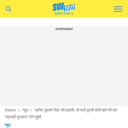
ADVERTISEMENT
Home
>
न्यूज़
>
जानिए ‘तुलसी गौड़ा’ की कहानी, जो फटी पुरानी धोती पहने नंगे पांव
‘पद्मश्री पुरस्कार’ लेने पहुंची
न्यूज़