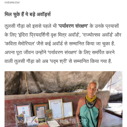
indiakestar
मिल चुके हैं ये बड़े अवॉर्ड्स
तुलसी गौड़ा को इससे पहले भी
‘पर्यावरण संरक्षण’
के उनके प्रयासों
के लिए ‘इंदिरा प्रियदर्शिनी वृक्ष मित्र अवॉर्ड’, ‘राज्योत्सव अवॉर्ड’ और
‘कविता मेमोरियल’ जैसे कई अवॉर्ड से सम्मानित किया जा चुका है.
अपना पूरा जीवन उन्‍होंने ‘पर्यावरण संरक्षण’ के लिए समर्पित करने
वाली तुलसी गौड़ा को अब ‘पद्म श्री’ से सम्मानित किया गया है.