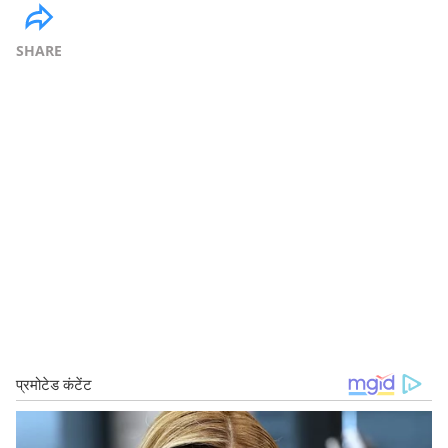
SHARE