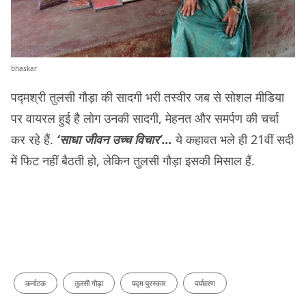
bhaskar
पद्मश्री तुलसी गौड़ा की सादगी भरी तस्वीर जब से सोशल मीडिया
पर वायरल हुई है लोग उनकी सादगी, मेहनत और समर्पण की चर्चा
कर रहे हैं.
‘साधा जीवन उच्च विचार’…
ये कहावत भले ही 21वीं सदी
में फिट नहीं बैठती हो, लेकिन तुलसी गौड़ा इसकी मिसाल हैं.
कर्नाटक
तुलसी गौड़ा
पद्म पुरस्कार
पर्यावरण