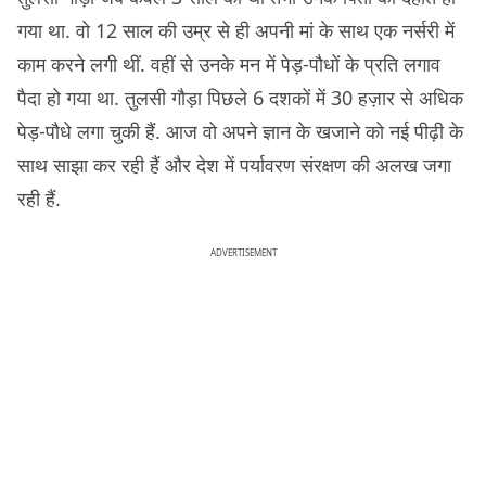
गया था. वो 12 साल की उम्र से ही अपनी मां के साथ एक नर्सरी में
काम करने लगी थीं. वहीं से उनके मन में पेड़-पौधों के प्रति लगाव
पैदा हो गया था. तुलसी गौड़ा पिछले 6 दशकों में 30 हज़ार से अधिक
पेड़-पौधे लगा चुकी हैं. आज वो अपने ज्ञान के खजाने को नई पीढ़ी के
साथ साझा कर रही हैं और देश में पर्यावरण संरक्षण की अलख जगा
रही हैं.
ADVERTISEMENT