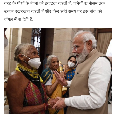
तरह के पौधों के बीजों को इकट्ठा करती हैं, गर्मियों के मौसम तक
उनका रखरखाव करती हैं और फिर सही समय पर इस बीज को
जंगल में बो देती हैं.