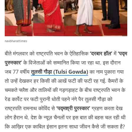
navbharattimes
बीते मंगलवार को राष्ट्रपति भवन के ऐतिहासिक
‘दरबार हॉल’
में
‘पद्म
पुरुस्कार’
के विजेताओं को सम्मानित किया जा रहा था. इस दौरान
जब 77 वर्षीय
तुलसी गौड़ा (Tulsi Gowda)
का नाम पुकारा गया
तो उन्हें देखकर हर किसी की आखें फटी की फटी रह गई. कैमरों के
चमकते फ्लैश और तालियों की गड़गड़ाहट के बीच राष्ट्रपति भवन के
रेड कार्पेट पर फटी पुरानी धोती पहने नंगे पैर तुलसी गौड़ा को
राष्ट्रपति रामनाथ कोविंद से
‘पद्मश्री पुरस्कार’
ग्रहण करता देख
लोग हैरान थे. देश के न्यूज़ चैनलों पर इस बात की बहस चल रही थी
कि आख़िर एक काबिल इंसान इतना साधा जीवन कैसे जी सकता है?