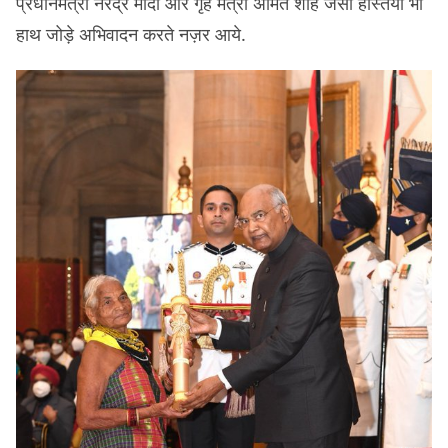
प्रधानमंत्री नरेंद्र मोदी और गृह मंत्री अमित शाह जैसी हस्तियां भी
हाथ जोड़े अभिवादन करते नज़र आये.