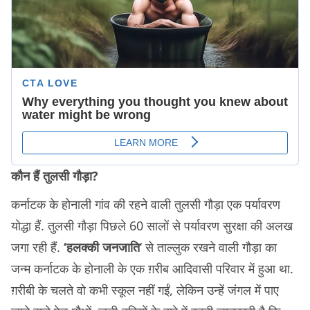
कौन हैं तुलसी गौड़ा?
कर्नाटक के होनाली गांव की रहने वाली तुलसी गौड़ा एक पर्यावरण
योद्धा हैं. तुलसी गौड़ा पिछले 60 सालों से पर्यावरण सुरक्षा की अलख
जगा रही हैं.
‘हलक्की जनजाति
‘ से ताल्लुक रखने वाली गौड़ा का
जन्म कर्नाटक के होनाली के एक ग़रीब आदिवासी परिवार में हुआ था.
ग़रीबी के चलते वो कभी स्कूल नहीं गईं, लेकिन उन्हें जंगल में पाए