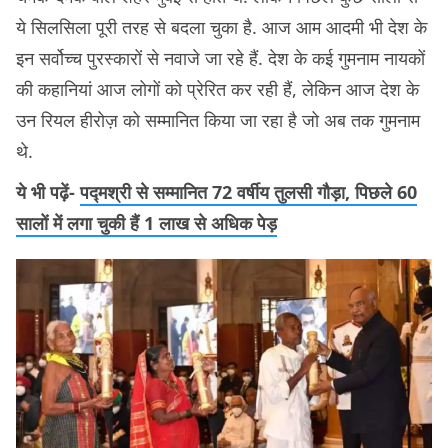
ये सिलसिला पूरी तरह से बदला चुका है. आज आम आदमी भी देश के
इन सर्वोच्च पुरस्कारों से नवाजे जा रहे हैं. देश के कई गुमनाम नायकों
की कहानियां आज लोगों को प्रेरित कर रही हैं, लेकिन आज देश के
उन रियल हीरोज़ को सम्मानित किया जा रहा है जो अब तक गुमनाम
थे.
ये भी पढ़ें-
पद्मश्री से सम्मानित 72 वर्षीय तुलसी गौड़ा, पिछले 60
सालों में लगा चुकी हैं 1 लाख से अधिक पेड़