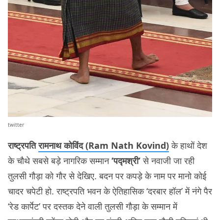
twitter
राष्ट्रपति
रामनाथ कोविंद (Ram Nath Kovind)
के हाथों देश
के चौथे सबसे बड़े नागरिक सम्मान
‘पद्मश्री’
से नवाजी जा रही
तुलसी गौड़ा को गौर से देखिए. बदन पर कपड़े के नाम पर मानो कोई
चादर चपेटी हो. राष्ट्रपति भवन के ऐतिहासिक ‘दरबार हॉल’ में नंगे पैर
‘रेड कार्पेट’ पर दस्तक देने वाली तुलसी गौड़ा के सम्मान में