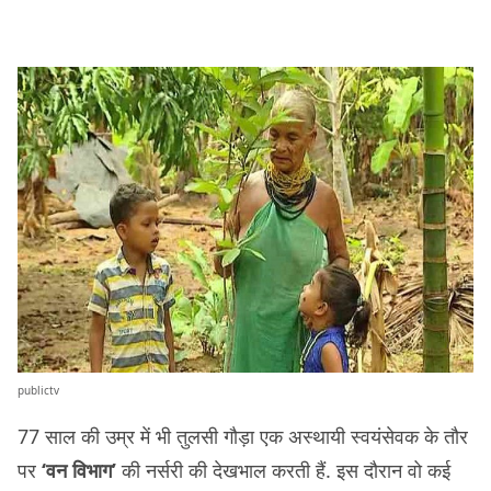
publictv
77 साल की उम्र में भी तुलसी गौड़ा एक अस्थायी स्वयंसेवक के तौर
पर
‘वन विभाग’
की नर्सरी की देखभाल करती हैं. इस दौरान वो कई