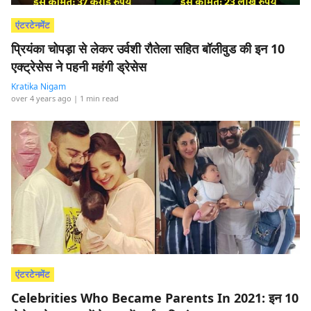
एंटरटेनमेंट
प्रियंका चोपड़ा से लेकर उर्वशी रौतेला सहित बॉलीवुड की इन 10
एक्ट्रेसेस ने पहनी महंगी ड्रेसेस
Kratika Nigam
over 4 years ago
| 1 min read
एंटरटेनमेंट
Celebrities Who Became Parents In 2021: इन 10