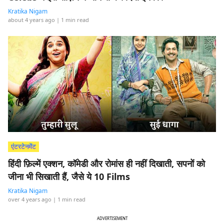
Kratika Nigam
about 4 years ago
| 1 min read
एंटरटेनमेंट
हिंदी फ़िल्में एक्शन, कॉमेडी और रोमांस ही नहीं दिखाती, सपनों को
जीना भी सिखाती हैं, जैसे ये 10 Films
Kratika Nigam
over 4 years ago
| 1 min read
ADVERTISEMENT