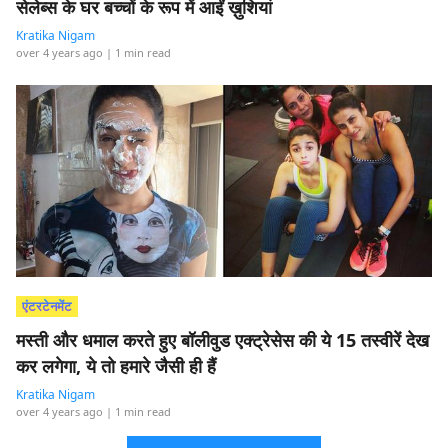
सेलेब्स के घर बच्चों के रूप में आईं ख़ुशियां
Kratika Nigam
over 4 years ago
| 1 min read
एंटरटेनमेंट
मस्ती और धमाल करते हुए बॉलीवुड एक्ट्रेसेस की ये 15 तस्वीरें देख
कर लगेगा, ये तो हमारे जैसी ही हैं
Kratika Nigam
over 4 years ago
| 1 min read