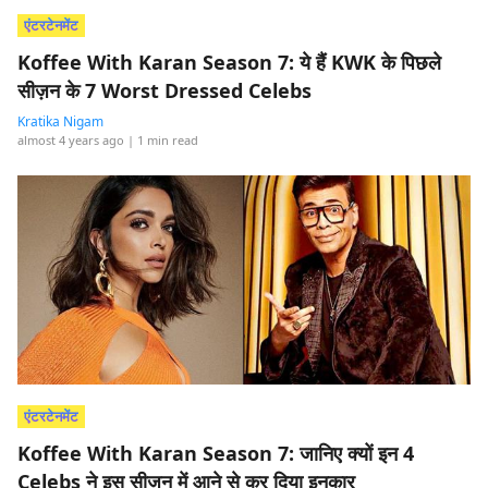
एंटरटेनमेंट
Koffee With Karan Season 7: ये हैं KWK के पिछले
सीज़न के 7 Worst Dressed Celebs
Kratika Nigam
almost 4 years ago
| 1 min read
एंटरटेनमेंट
Koffee With Karan Season 7: जानिए क्यों इन 4
Celebs ने इस सीज़न में आने से कर दिया इनकार