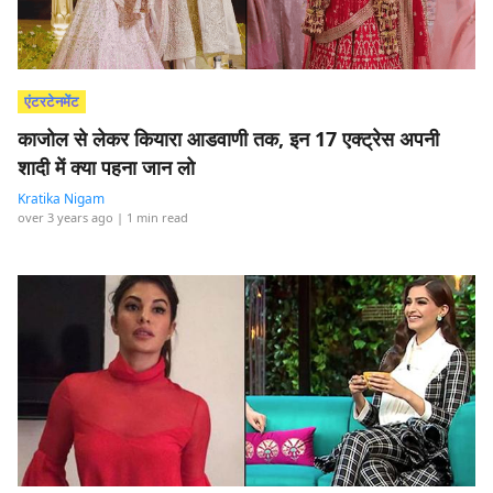
एंटरटेनमेंट
काजोल से लेकर कियारा आडवाणी तक, इन 17 एक्ट्रेस अपनी
शादी में क्या पहना जान लो
Kratika Nigam
over 3 years ago
| 1 min read