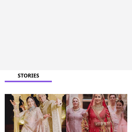
STORIES