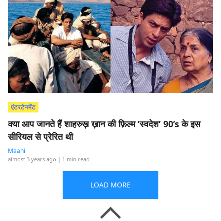
एंटरटेनमेंट
क्या आप जानते हैं शाहरुख़ ख़ान की फ़िल्म ‘स्वदेश’ 90’s के इस
सीरियल से प्रेरित थी
Maahi
almost 3 years ago
| 1 min read
LOAD MORE