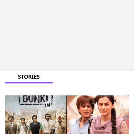
STORIES