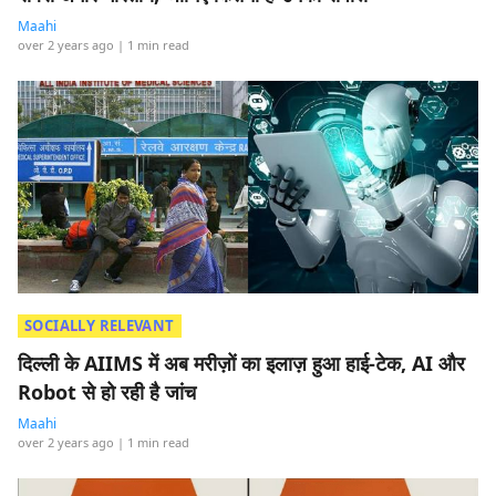
Maahi
over 2 years ago
| 1 min read
SOCIALLY RELEVANT
दिल्ली के AIIMS में अब मरीज़ों का इलाज़ हुआ हाई-टेक, AI और
Robot से हो रही है जांच
Maahi
over 2 years ago
| 1 min read