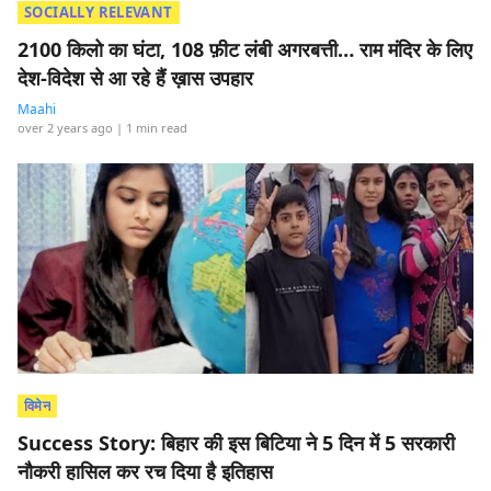
SOCIALLY RELEVANT
2100 किलो का घंटा, 108 फ़ीट लंबी अगरबत्ती… राम मंदिर के लिए
देश-विदेश से आ रहे हैं ख़ास उपहार
Maahi
over 2 years ago
| 1 min read
विमेन
Success Story: बिहार की इस बिटिया ने 5 दिन में 5 सरकारी
नौकरी हासिल कर रच दिया है इतिहास