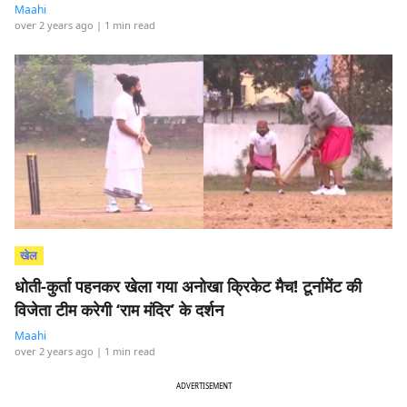
Maahi
over 2 years ago
| 1 min read
खेल
धोती-कुर्ता पहनकर खेला गया अनोखा क्रिकेट मैच! टूर्नामेंट की
विजेता टीम करेगी ‘राम मंदिर’ के दर्शन
Maahi
over 2 years ago
| 1 min read
ADVERTISEMENT