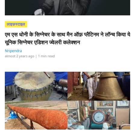
लाइफ़स्टाइल
एम एस धोनी के सिग्नेचर के साथ मैन ऑफ़ प्लैटिनम ने लॉन्च किया ये
यूनिक सिग्नेचर एडिशन ज्वेलरी कलेक्शन
Nripendra
almost 2 years ago
| 1 min read