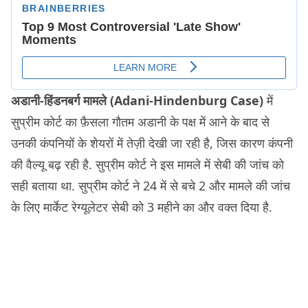
अडानी-हिंडनबर्ग मामले (Adani-Hindenburg Case)
में
सुप्रीम कोर्ट का फ़ैसला गौतम अडानी के पक्ष में आने के बाद से
उनकी कंपनियों के शेयरों में तेज़ी देखी जा रही है, जिस कारण कंपनी
की वैल्‍यू बढ़ रही है. सुप्रीम कोर्ट ने इस मामले में सेबी की जांच को
सही बताया था. सुप्रीम कोर्ट ने 24 में से बचे 2 और मामले की जांच
के लिए मार्केट रेग्‍यूलेटर सेबी को 3 महीने का और वक्‍त दिया है.