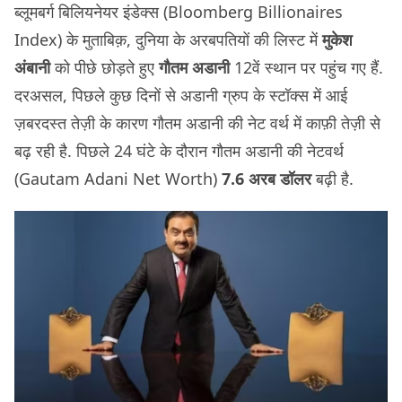
ब्लूमबर्ग बिलियनेयर इंडेक्स (Bloomberg Billionaires
Index) के मुताबिक़, दुनिया के अरबपतियों की लिस्ट में
मुकेश
अंबानी
को पीछे छोड़ते हुए
गौतम अडानी
12वें स्थान पर पहुंच गए हैं.
दरअसल, पिछले कुछ दिनों से अडानी ग्रुप के स्टॉक्स में आई
ज़बरदस्त तेज़ी के कारण गौतम अडानी की नेट वर्थ में काफ़ी तेज़ी से
बढ़ रही है. पिछले 24 घंटे के दौरान गौतम अडानी की नेटवर्थ
(Gautam Adani Net Worth)
7.6 अरब डॉलर
बढ़ी है.