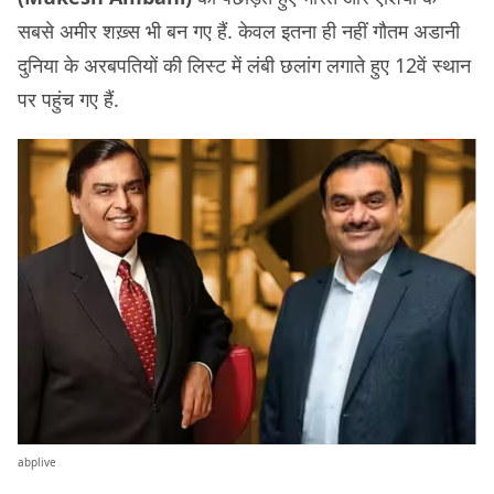
सबसे अमीर शख़्स भी बन गए हैं. केवल इतना ही नहीं गौतम अडानी
दुनिया के अरबपतियों की लिस्‍ट में लंबी छलांग लगाते हुए 12वें स्‍थान
पर पहुंच गए हैं.
abplive