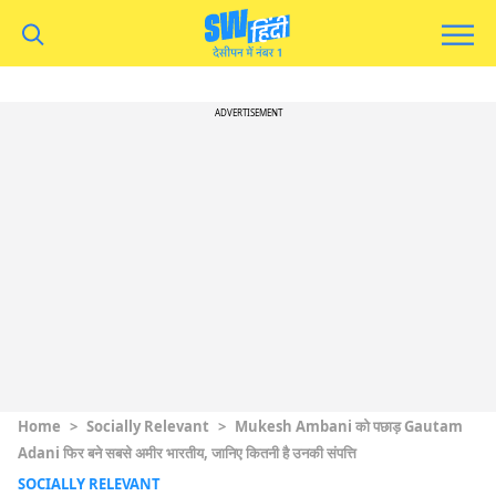
ADVERTISEMENT
Home
>
Socially Relevant
>
Mukesh Ambani को पछाड़ Gautam
Adani फिर बने सबसे अमीर भारतीय, जानिए कितनी है उनकी संपत्ति
SOCIALLY RELEVANT