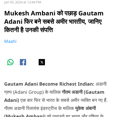
Jan 05, 2024 at 12:44 PM
Mukesh Ambani को पछाड़ Gautam
Adani फिर बने सबसे अमीर भारतीय, जानिए
कितनी है उनकी संपत्ति
Maahi
Gautam Adani Become Richest Indian:
अडानी
ग्रुप (Adani Group) के मालिक
गौतम अडानी (Gautam
Adani)
एक बार फिर से भारत के सबसे अमीर व्यक्ति बन गए हैं.
गौतम अडानी रिलायंस इंडस्ट्रीज के मालिक
मुकेश अंबानी
(Mukesh Ambani)
को पछाड़ते हुए भारत और एशिया के