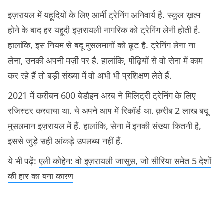
इज़रायल में यहूदियों के लिए आर्मी ट्रेनिंग अनिवार्य है. स्कूल ख़त्म
होने के बाद हर यहूदी इज़रायली नागरिक को ट्रेनिंग लेनी होती है.
हालांकि, इस नियम से बदू मुसलमानों को छूट है. ट्रेनिंग लेना ना
लेना, उनकी अपनी मर्ज़ी पर है. हालांकि, पीढ़ियों से वो सेना में काम
कर रहे हैं तो बड़ी संख्या में वो अभी भी प्रशिक्षण लेते हैं.
2021 में करीबन 600 बेडौइन अरब ने मिलिट्री ट्रेनिंग के लिए
रजिस्टर करवाया था. ये अपने आप में रिकॉर्ड था. क़रीब 2 लाख बदू
मुसलमान इज़रायल में हैं. हालांकि, सेना में इनकी संख्या कितनी है,
इससे जुड़े सही आंकड़े उपलब्ध नहीं हैं.
ये भी पढ़ें:
एली कोहेन: वो इज़रायली जासूस, जो सीरिया समेत 5 देशों
की हार का बना कारण