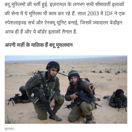
बदू मुस्लिमों की भर्ती हुई. इज़रायल के लगभग सभी सीमावर्ती इलाकों
की सेना में ये मुस्लिम भी काम कर रहे हैं. साल 2003 में IDF ने एक
स्पेशलाइज्ड सर्च और रेस्क्यू यूनिट बनाई, जिसमें ज़्यादातर बेडौइन
अरब ही हैं और ये बॉर्डर इलाकों तैनात है.
अपनी मर्ज़ी के मालिक हैं बदू मुसलमान
gstatic