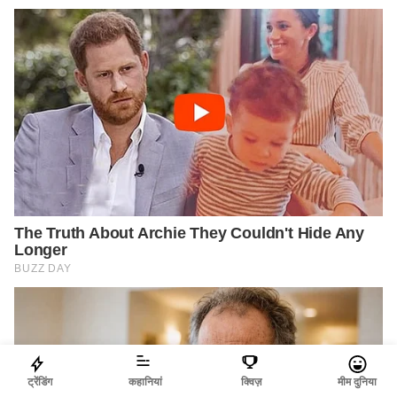
ट्रेंडिंग
कहानियां
क्विज़
मीम दुनिया