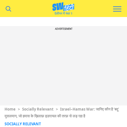
ADVERTISEMENT
Home
>
Socially Relevant
>
Israel–Hamas War: जानिए कौन है ‘बदू’
मुसलमान, जो हमास के ख़िलाफ़ इज़रायल की तरफ़ से लड़ रहा है
SOCIALLY RELEVANT