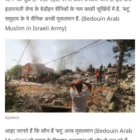
इज़रायली सेना के बेडौइन सैनिकों के नाम काफ़ी सुर्खियों में है. ‘बदू’
समुदाय के ये सैनिक अरबी मुसलमान हैं. (Bedouin Arab
Muslim in Israeli Army)
aljazeera
आइए जानते हैं कि कौन हैं ‘बदू’ अरब मुसलमान (Bedouin Arab