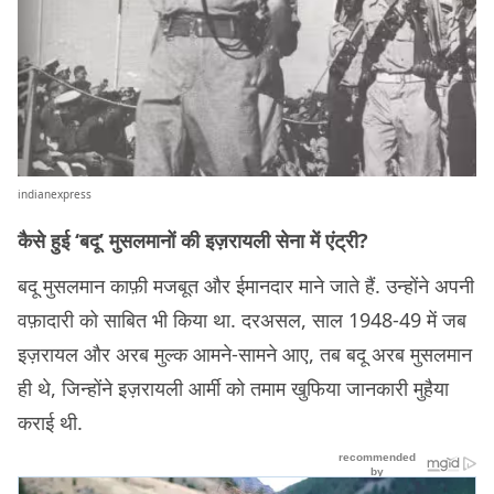
indianexpress
कैसे हुई ‘बदू’ मुसलमानों की इज़रायली सेना में एंट्री?
बदू मुसलमान काफ़ी मजबूत और ईमानदार माने जाते हैं. उन्होंने अपनी
वफ़ादारी को साबित भी किया था. दरअसल, साल 1948-49 में जब
इज़रायल और अरब मुल्क आमने-सामने आए, तब बदू अरब मुसलमान
ही थे, जिन्होंने इज़रायली आर्मी को तमाम खुफिया जानकारी मुहैया
कराई थी.