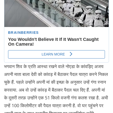
भगवान शिव के प्रति आस्था रखने वाले नोएडा के कांवड़िए अजय
अपनी माता बाला देवी को कांवड़ में बैठाकर पैदल यात्रा करने निकल
चुके हैं. पहले उन्होंने अपनी मां की इच्छा के अनुसार उन्हें गंगा स्नान
करवाया. अब वो उन्हें कांवड़ में बैठाकर पैदल चल दिए हैं. अपनी मां
के दूसरी तरफ़ उन्होंने एक 51 किलो वजनी गंगा कलश रखा है. अभी
उन्हें 100 किलोमीटर की पैदल यात्रा करनी है. वो घर पहुंचने पर