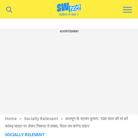
ADVERTISEMENT
Home
>
Socially Relevant
>
कलयुग के श्रवण कुमार: 100 साल की मां को
कांवड़ यात्रा पर लेकर निकला ये शख्स, पैदल तय करेगा सफ़र
SOCIALLY RELEVANT