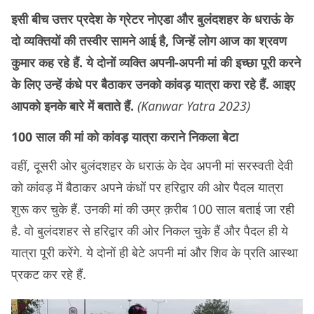
इसी बीच उत्तर प्रदेश के ग्रेटर नोएडा और बुलंदशहर के धराऊं के
दो व्यक्तियों की तस्वीर सामने आई है, जिन्हें लोग आज का श्रवण
कुमार कह रहे हैं. ये दोनों व्यक्ति अपनी-अपनी मां की इच्छा पूरी करने
के लिए उन्हें कंधे पर बैठाकर उनको कांवड़ यात्रा करा रहे हैं. आइए
आपको इनके बारे में बताते हैं.
(Kanwar Yatra 2023)
100 साल की मां को कांवड़ यात्रा कराने निकला बेटा
वहीं, दूसरी ओर बुलंदशहर के धराऊं के देव अपनी मां सरस्वती देवी
को कांवड़ में बैठाकर अपने कंधों पर हरिद्वार की ओर पैदल यात्रा
शुरू कर चुके हैं. उनकी मां की उम्र क़रीब 100 साल बताई जा रही
है. वो बुलंदशहर से हरिद्वार की ओर निकल चुके हैं और पैदल ही ये
यात्रा पूरी करेंगे. ये दोनों ही बेटे अपनी मां और शिव के प्रति आस्था
प्रकट कर रहे हैं.