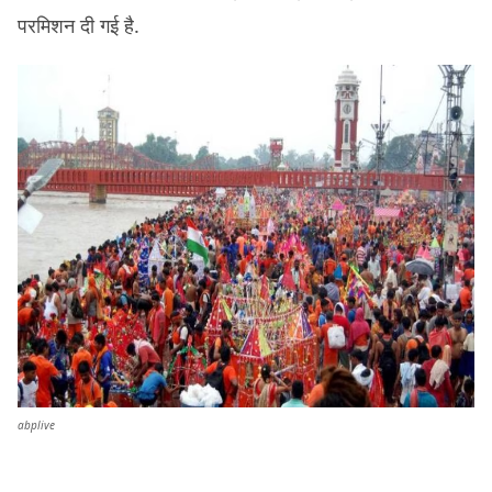
परमिशन दी गई है.
abplive