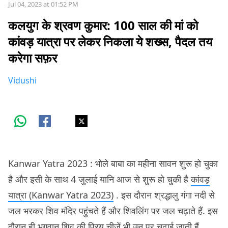
Jul 04, 2023 at 01:52 PM
कलयुग के श्रवण कुमार: 100 साल की मां को
कांवड़ यात्रा पर लेकर निकला ये शख्स, पैदल तय
करेगा सफ़र
Vidushi
Kanwar Yatra 2023 : भोले बाबा का महीना सावन शुरू हो चुका
है और इसी के साथ 4 जुलाई यानि आज से शुरू हो चुकी है
कांवड़
यात्रा (Kanwar Yatra 2023)
. इस दौरान श्रद्धालु गंगा नदी से
जल भरकर शिव मंदिर पहुंचते हैं और शिवलिंग पर जल चढ़ाते हैं. इस
दौरान ही भगवान शिव की प्रिय चीज़ें भी उन पर चढ़ाई जाती हैं.