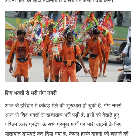
अपनी माता के साथ स्थानीय शिवालय पर जलाभिषेक करेंगे.
शिव भक्तों से भरी गंगा नगरी
आज से हरिद्वार में कांवड़ मेले की शुरुआत हो चुकी है. गंगा नगरी
आज से शिव भक्तों से खचाखच भरी पड़ी है. इसी को देखते हुए
पश्चिम उत्तर प्रदेश के सभी प्रमुख मार्गो पर भारी वाहनों के लिए
यातायात डायवर्ट कर दिया गया है. केवल हल्के वाहनों को चलाने की