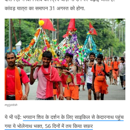
कांवड़ यात्रा का समापन 31 अगस्त को होगा.
myjyotish
ये भी पढ़ें:
भगवान शिव के दर्शन के लिए साइकिल से केदारनाथ पहुंच
गया ये भोलेनाथ भक्त, 56 दिनों में तय किया सफ़र