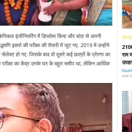
 मैकेनिकल इंजीनियरिंग मै डिप्लोमा किया और बांदा से अपनी
SOCI
धमणि इसरो की परीक्षा की तैयारी में जुट गए. 2019 में उन्होंने
2100
सेलेक्ट हो गए. जिसके बाद वो दूसरे कई छात्रों के प्रेरणा का
राम म
उपहा
 कि परीक्षा का केंद्र उनके घर के बहुत समीप था, लेकिन आर्थिक
Maah
over 2