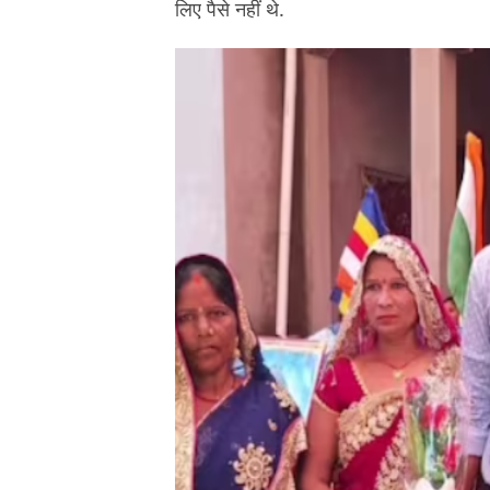
लिए पैसे नहीं थे.