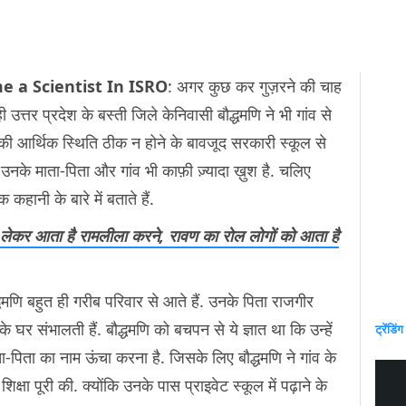
 a Scientist In ISRO
: अगर कुछ कर गुज़रने की चाह
ी उत्तर प्रदेश के बस्ती जिले केनिवासी बौद्धमणि ने भी गांव से
 आर्थिक स्थिति ठीक न होने के बावजूद सरकारी स्कूल से
 उनके माता-पिता और गांव भी काफ़ी ज़्यादा ख़ुश है. चलिए
हानी के बारे में बताते हैं.
 लेकर आता है रामलीला करने, रावण का रोल लोगों को आता है
द्धमणि बहुत ही गरीब परिवार से आते हैं. उनके पिता राजगीर
 घर संभालती हैं. बौद्धमणि को बचपन से ये ज्ञात था कि उन्हें
ट्रेंडिंग
-पिता का नाम ऊंचा करना है. जिसके लिए बौद्धमणि ने गांव के
क्षा पूरी की. क्योंकि उनके पास प्राइवेट स्कूल में पढ़ाने के