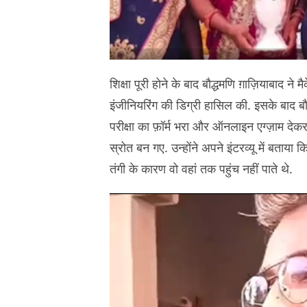
शिक्षा पूरी होने के बाद बौद्धमणि ग़ाज़ियाबाद ने
इंजीनियरिंग की डिग्री हासिल की. इसके बाद बौद्
परीक्षा का फ़ॉर्म भरा और ऑनलाइन एग्ज़ाम देकर 
स्रोत बन गए. उन्होंने अपने इंटरव्यू में बताया
तंगी के कारण वो वहां तक पहुंच नहीं पाते थे.