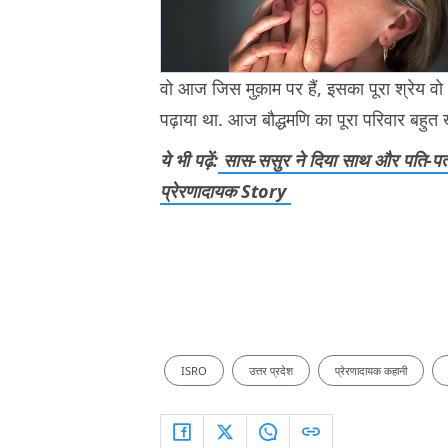
वो आज जिस मुक़ाम पर हैं, इसका पूरा श्रेय वो अपन
पढ़ाया था. आज बौद्धमणि का पूरा परिवार बहुत ख
ये भी पढ़ें:
सास-ससुर ने दिया साथ और पति-पत्
प्रेरणादायक Story
ISRO
उत्तर प्रदेश
प्रेरणादायक कहानी