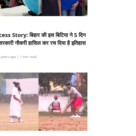
ess Story: बिहार की इस बिटिया ने 5 दिन
5 सरकारी नौकरी हासिल कर रच दिया है इतिहास
i
 years ago
| 1 min read