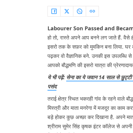
Labourer Son Passed and Became
हो तो, रास्ते अपने आप बनने लग जाते हैं. वैसे ह
इसरो तक के सफ़र को मुमकिन बना लिया. घर की
पढ़कर वो वैज्ञानिक बने. उनकी इस उपलब्धि से
आपको बौद्धमणि की इसरो यात्रा की प्रेरणादायक क
ये भी पढ़ें:
सेना का ये जवान 14 साल से छुट्टी
पसंद
तराई क्षेत्र स्थित भकरही गांव के रहने वाले बौ
मिस्त्री और माता मनरेगा में मजदूर का काम करके
बड़े होकर कुछ अच्छा कर दिखाना है. अपने माता
श्रीराम सुमेर सिंह कृषक इंटर कॉलेज से अपनी शि