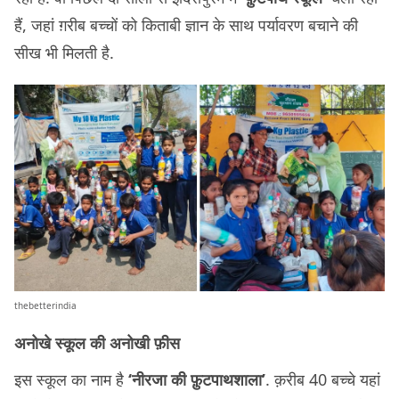
हैं, जहां ग़रीब बच्चों को किताबी ज्ञान के साथ पर्यावरण बचाने की
सीख भी मिलती है.
thebetterindia
अनोखे स्कूल की अनोखी फ़ीस
इस स्कूल का नाम है
‘नीरजा की फ़ुटपाथशाला’
. क़रीब 40 बच्चे यहां