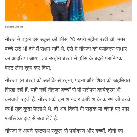
asianetnews
नीरज ने पहले इस स्कूल की फ़ीस 20 रुपये महीना रखी थी, मगर
बच्चे उसे भी देने में सक्षम नहीं थे. ऐसे में नीरजा को पर्यावरण सुधार
का आइडिया आया. तब उन्होंने बच्चों से फ़ीस के बदले प्लास्टिक
वेस्ट लेना शुरू कर दिया.
नीरजा इन बच्चों को सलीके से रहना, पढ़ना और शिक्षा की अहमियत
सिखा रही हैं. यही नहीं नीरजा बच्चों से पौधारोपण कार्यक्रम भी
करवाती रहती हैं. नीरजा की इस शानदार कोशिश के कारण जो बच्चे
कभी खुद कूड़ा फैलाथे थे, वो अब किसी भी सड़क या चैराहे पर पड़ा
प्लास्टिक झट से उठा लेते हैं.
नीरजा ने अपने ‘फ़ुटपाथ स्कूल’ से पर्यावरण और बच्चों, दोनों का