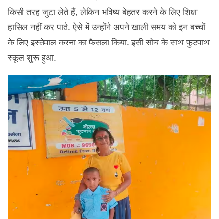
किसी तरह जुटा लेते हैं, लेकिन भविष्य बेहतर करने के लिए शिक्षा
हासिल नहीं कर पाते. ऐसे में उन्होंने अपने खाली समय को इन बच्चों
के लिए इस्तेमाल करना का फैसला किया. इसी सोच के साथ फुटपाथ
स्कूल शुरू हुआ.