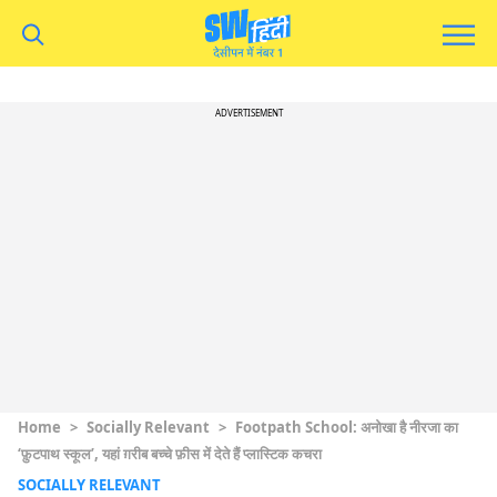
ADVERTISEMENT
Home
>
Socially Relevant
>
Footpath School: अनोखा है नीरजा का
‘फ़ुटपाथ स्कूल’, यहां ग़रीब बच्चे फ़ीस में देते हैं प्लास्टिक कचरा
SOCIALLY RELEVANT