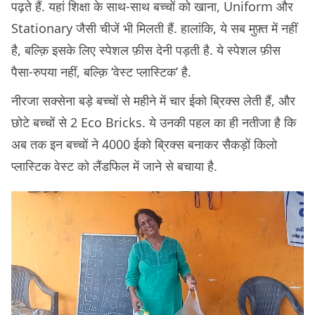
पढ़ते हैं. यहां शिक्षा के साथ-साथ बच्चों को खाना, Uniform और
Stationary जैसी चीजें भी मिलती हैं. हालांकि, ये सब मुफ़्त में नहीं
है, बल्क़ि इसके लिए स्पेशल फ़ीस देनी पड़ती है. ये स्पेशल फ़ीस
पैसा-रुपया नहीं, बल्क़ि ‘वेस्ट प्लास्टिक’ है.
नीरजा सक्सेना बड़े बच्चों से महीने में चार ईको ब्रिक्स लेती हैं, और
छोटे बच्चों से 2 Eco Bricks. ये उनकी पहल का ही नतीजा है कि
अब तक इन बच्चों ने 4000 ईको ब्रिक्स बनाकर सैकड़ों किलो
प्लास्टिक वेस्ट को लैंडफिल में जाने से बचाया है.