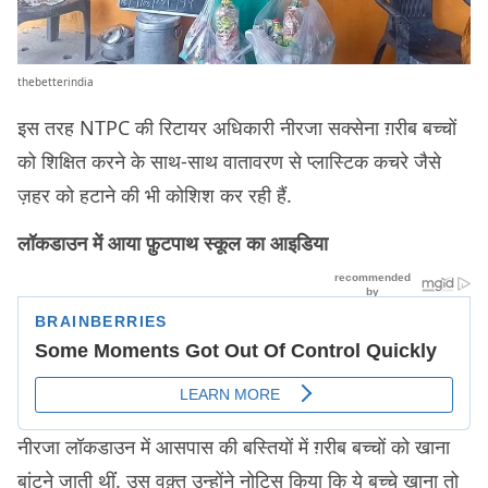
thebetterindia
इस तरह NTPC की रिटायर अधिकारी नीरजा सक्सेना ग़रीब बच्चों
को शिक्षित करने के साथ-साथ वातावरण से प्लास्टिक कचरे जैसे
ज़हर को हटाने की भी कोशिश कर रही हैं.
लॉकडाउन में आया फ़ुटपाथ स्कूल का आइडिया
नीरजा लॉकडाउन में आसपास की बस्तियों में ग़रीब बच्चों को खाना
बांटने जाती थींं. उस वक़्त उन्होंने नोटिस किया कि ये बच्चे खाना तो