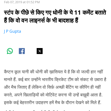
Feb 07, 2019 at 01:52 PM
स्टंप के पीछे से किए गए धोनी के ये 11 कमेंट बताते
हैं कि वो वन लाइनर्स के भी बादशाह हैं
J P Gupta
कैप्टन कूल यानी की धोनी की ख़ासियत ये है कि वो जल्दी हार नहीं
मानते हैं. कई बार उन्होंने भारतीय क्रिकेट टीम को संकट से उबारा है
और मैच जिताए हैं लेकिन वो सिर्फ़ अच्छी बैटिंग या कीपिंग ही नहीं
करते, अपने खिलाड़ियों को मोटिवेट करना भी उन्हें बख़ूबी आता है.
इसके कई बेहरतरीन उदाहरण हमें मैच के दौरान देखने को मिले हैं.