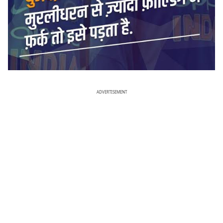
ADVERTISEMENT