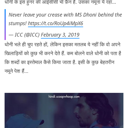
धोनी के इस हुनर की आईसीसी भी फ़ैन है. उसका नमूना ये रहा…
Never leave your crease with MS Dhoni behind the
stumps!
https://t.co/RoUp4iMpX6
— ICC (@ICC)
February 3, 2019
धोनी भले ही चुप रहते हों, लेकिन इसका मतलब ये नहीं कि वो अपने
खिलाड़ियों को कुछ भी करने देते हैं. कम बोलने वाले धोनी को पता है
कि शब्दों का इस्तेमाल कैसे किया जाता है. इसी के कुछ बेहतरीन
नमूने पेश हैं…