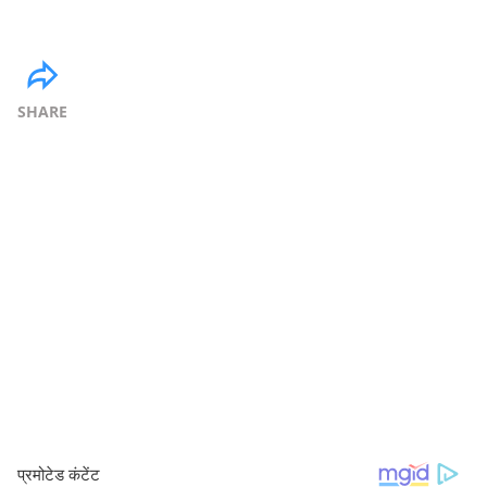
SHARE