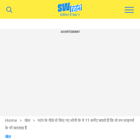
ADVERTISEMENT
Home
>
खेल
>
स्टंप के पीछे से किए गए धोनी के ये 11 कमेंट बताते हैं कि वो वन लाइनर्स
के भी बादशाह हैं
खेल