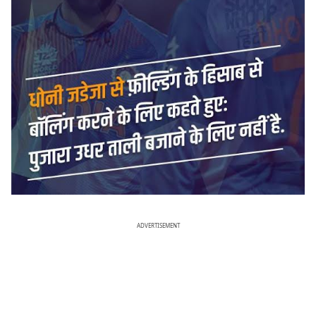
ADVERTISEMENT