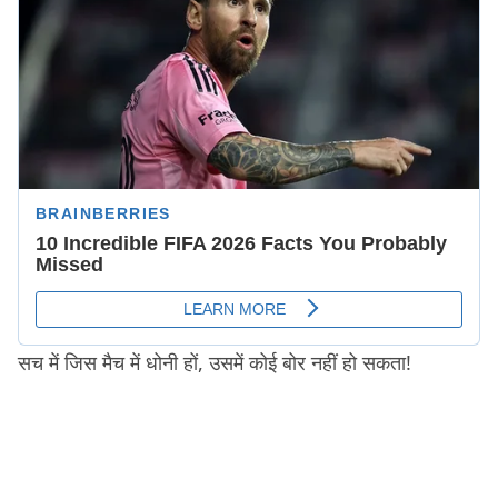
सच में जिस मैच में धोनी हों, उसमें कोई बोर नहीं हो सकता!