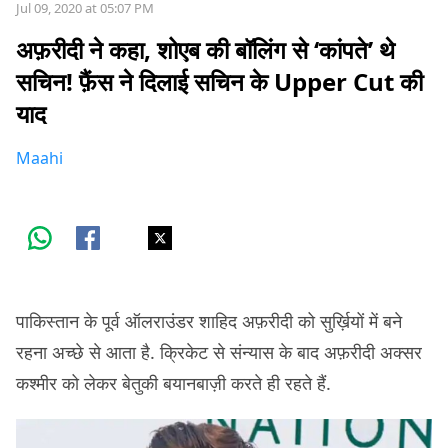
Jul 09, 2020 at 05:07 PM
अफ़रीदी ने कहा, शोएब की बॉलिंग से ‘कांपते’ थे
सचिन! फ़ैंस ने दिलाई सचिन के Upper Cut की
याद
Maahi
पाकिस्तान के पूर्व ऑलराउंडर शाहिद अफ़रीदी को सुर्ख़ियों में बने
रहना अच्छे से आता है. क्रिकेट से संन्यास के बाद अफ़रीदी अक्सर
कश्मीर को लेकर बेतुकी बयानबाज़ी करते ही रहते हैं.