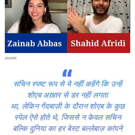
youtube
सचिन स्पष्ट रूप से ये नहीं कहेंगे कि उन्हें
शोएब अख़्तर से डर नहीं लगता
था, लेकिन गेंदबाज़ी के दौरान शोएब के कुछ
स्पेल ऐसे होते थे, जिससे न केवल सचिन
बल्कि दुनिया का हर बेस्ट बल्लेबाज़ कांपने