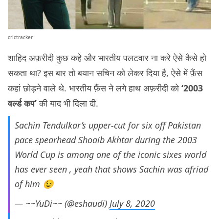
crictracker
शाहिद अफ़रीदी कुछ कहे और भारतीय पलटवार ना करे ऐसे कैसे हो
सकता था? इस बार तो बयान सचिन को लेकर दिया है, ऐसे में फ़ैंस
कहां छोड़ने वाले थे. भारतीय फ़ैंस ने लगे हाथ अफ़रीदी को
‘2003
वर्ल्ड कप’
की याद भी दिला दी.
Sachin Tendulkar’s upper-cut for six off Pakistan
pace spearhead Shoaib Akhtar during the 2003
World Cup is among one of the iconic sixes world
has ever seen , yeah that shows Sachin was afriad
of him 😉
— ~~YuDi~~ (@eshaudi)
July 8, 2020