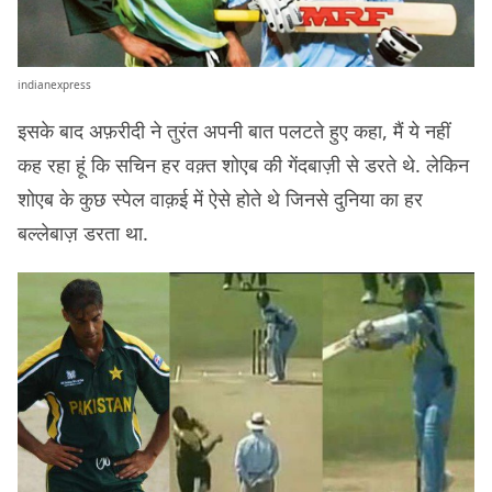
indianexpress
इसके बाद अफ़रीदी ने तुरंत अपनी बात पलटते हुए कहा, मैं ये नहीं
कह रहा हूं कि सचिन हर वक़्त शोएब की गेंदबाज़ी से डरते थे. लेकिन
शोएब के कुछ स्पेल वाक़ई में ऐसे होते थे जिनसे दुनिया का हर
बल्लेबाज़ डरता था.