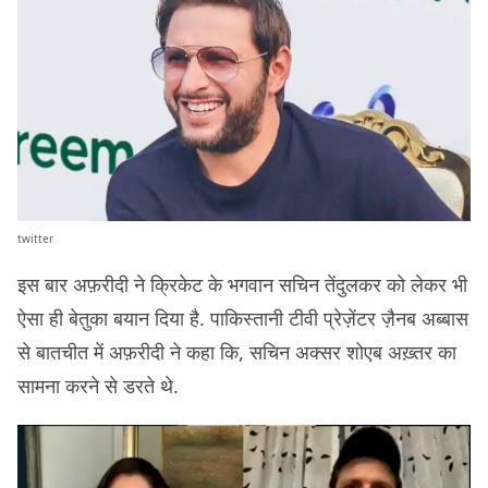
twitter
इस बार अफ़रीदी ने क्रिकेट के भगवान सचिन तेंदुलकर को लेकर भी
ऐसा ही बेतुका बयान दिया है. पाकिस्तानी टीवी प्रेज़ेंटर ज़ैनब अब्बास
से बातचीत में अफ़रीदी ने कहा कि, सचिन अक्सर शोएब अख़्तर का
सामना करने से डरते थे.