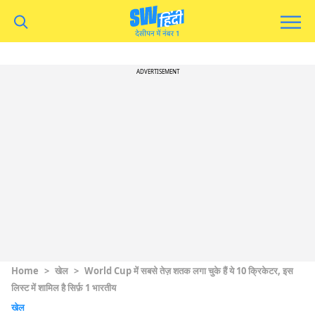
ADVERTISEMENT
Home
>
खेल
>
World Cup में सबसे तेज़ शतक लगा चुके हैं ये 10 क्रिकेटर, इस
लिस्ट में शामिल है सिर्फ़ 1 भारतीय
खेल