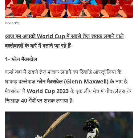
icc-cricket
आज हम आपको World Cup में सबसे तेज़ शतक लगाने वाले
बल्लेबाज़ों के बारे में बताने जा रहे हैं
–
1- ग्लेन मैक्सवेल
वर्ल्ड कप में सबसे तेज़ शतक लगाने का रिकॉर्ड ऑस्ट्रेलिया के
धाकड़ बल्लेबाज़
ग्लेन मैक्सवेल (Glenn Maxwell)
के नाम है.
मैक्सवेल ने
World Cup 2023
के एक लीग मैच में नीदरलैंड्स के
ख़िलाफ़
40 गेंदों पर शतक
लगाया है.