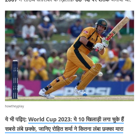
howtheyplay
ये भी पढ़िए:
World Cup 2023: ये 10 खिलाड़ी लगा चुके हैं
सबसे लंबे छक्के, जानिए रोहित शर्मा ने कितना लंबा छक्का मारा