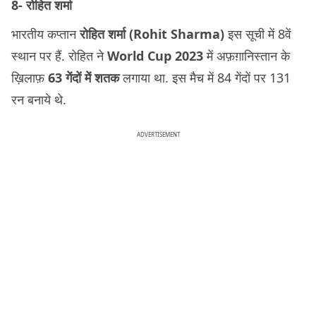
8- रोहित शर्मा
भारतीय कप्तान
रोहित शर्मा (Rohit Sharma)
इस सूची में 8वें
स्थान पर हैं. रोहित ने
World Cup 2023
में अफ़ग़ानिस्तान के
ख़िलाफ़
63 गेंदों में शतक
लगाया था. इस मैच में 84 गेंदों पर 131
रन बनाये थे.
ADVERTISEMENT