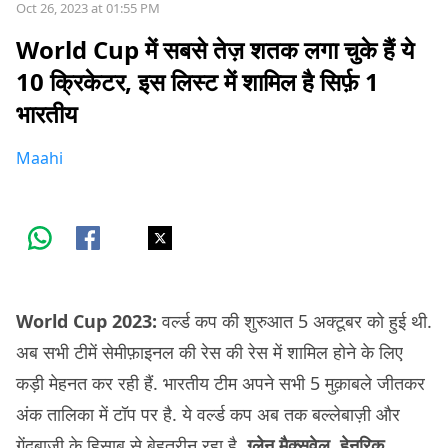
Oct 26, 2023 at 01:55 PM
World Cup में सबसे तेज़ शतक लगा चुके हैं ये
10 क्रिकेटर, इस लिस्ट में शामिल है सिर्फ़ 1
भारतीय
Maahi
World Cup 2023:
वर्ल्ड कप की शुरुआत 5 अक्टूबर को हुई थी.
अब सभी टीमें सेमीफ़ाइनल की रेस की रेस में शामिल होने के लिए
कड़ी मेहनत कर रही हैं. भारतीय टीम अपने सभी 5 मुक़ाबले जीतकर
अंक तालिका में टॉप पर है. ये वर्ल्ड कप अब तक बल्लेबाज़ी और
गेंदबाज़ी के हिसाब से बेहतरीन रहा है.
ग्लेन मैक्सवेल, हेनरिक