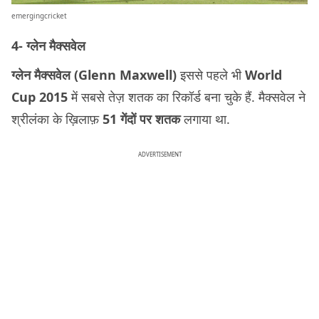
emergingcricket
4- ग्लेन मैक्सवेल
ग्लेन मैक्सवेल (Glenn Maxwell)
इससे पहले भी
World
Cup 2015
में सबसे तेज़ शतक का रिकॉर्ड बना चुके हैं. मैक्सवेल ने
श्रीलंका के ख़िलाफ़
51 गेंदों पर शतक
लगाया था.
ADVERTISEMENT