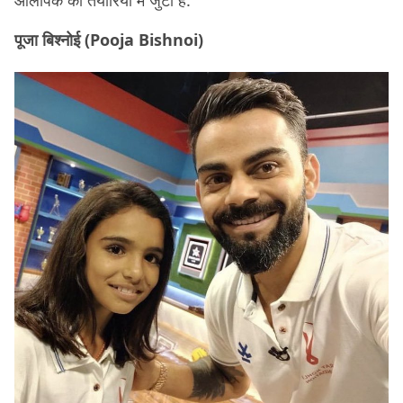
पूजा बिश्नोई (Pooja Bishnoi)