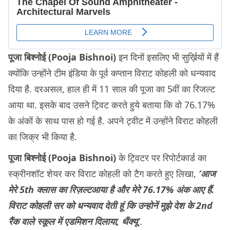
पूजा बिश्नोई (Pooja Bishnoi)
इन दिनों इसलिए भी सुर्ख़ियों में हैं
क्योंकि उन्होंने टीम इंडिया के पूर्व कप्तान विराट कोहली को धन्यवाद
दिया है. दरअसल, हाल ही में 11 साल की पूजा का 5वीं का रिजल्ट
आया था. इसके बाद उसने ट्विट करते हुये बताया कि वो 76.17%
के अंकों के साथ पास हो गई है. अपने ट्वीट में उन्होंने विराट कोहली
का जिक्र भी किया है.
पूजा बिश्नोई (Pooja Bishnoi)
के ट्विटर पर रिपोर्टकार्ड का
स्क्रीनशॉट शेयर कर विराट कोहली को टैग करते हुए लिखा,
‘आज
मेरे 5th क्लास का रिज़ल्टआया है और मेरे 76.17% अंक आए हैं.
विराट कोहली सर को धन्यवाद देती हूं कि उन्होनें मुझे देश के 2nd
रैंक वाले स्कूल में एडमिशन दिलाया, थैंक्यू’
.