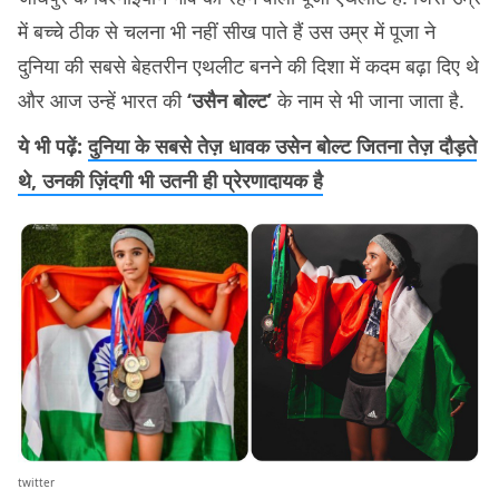
में बच्चे ठीक से चलना भी नहीं सीख पाते हैं उस उम्र में पूजा ने
दुनिया की सबसे बेहतरीन एथलीट बनने की दिशा में कदम बढ़ा दिए थे
और आज उन्हें भारत की
‘उसैन बोल्ट’
के नाम से भी जाना जाता है.
ये भी पढ़ें:
दुनिया के सबसे तेज़ धावक उसेन बोल्‍ट जितना तेज़ दौड़ते
थे, उनकी ज़िंदगी भी उतनी ही प्रेरणादायक है
twitter