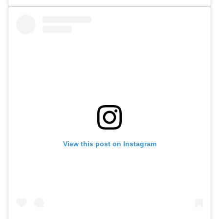
View this post on Instagram