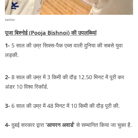
twitter
पूजा बिश्नोई (Pooja Bishnoi) की उपलब्ध्यिां
1-
5 साल की उम्र सिक्स-पैक एब्स वाली दुनिया की सबसे युवा
लड़की.
2-
8 साल की उम्र में 3 किमी की दौड़ 12.50 मिनट में पूरी कर
अंडर 10 विश्व रिकॉर्ड.
3-
6 साल की उम्र में 48 मिनट में 10 किमी की दौड़ पूरी की.
4-
दुबई सरकार द्वारा
‘आयरन अवार्ड’
से सम्मानित किया जा चुका है.