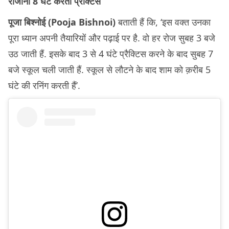
रोजाना 8 घंटे करती प्रैक्टिस
पूजा बिश्नोई (Pooja Bishnoi)
बताती हैं कि, ‘इस वक्त उनका
पूरा ध्यान अपनी तैयारियों और पढ़ाई पर है. वो हर रोज सुबह 3 बजे
उठ जाती हैं. इसके बाद 3 से 4 घंटे प्रैक्टिस करने के बाद सुबह 7
बजे स्कूल चली जाती हैं. स्कूल से लौटने के बाद शाम को क़रीब 5
घंटे की रनिंग करती हैं’.