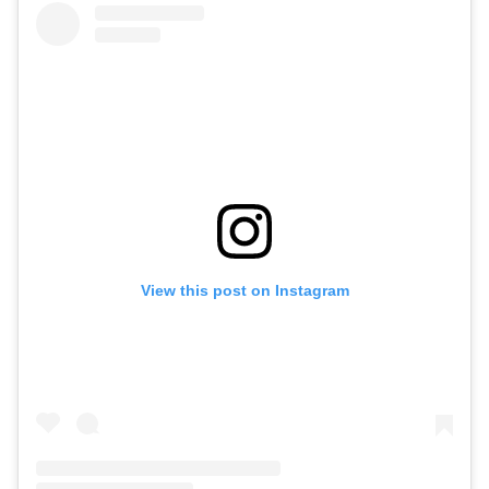
View this post on Instagram