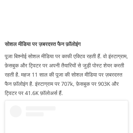
सोशल मीडिया पर ज़बरदस्त फैन फ़ॉलोइंग
पूजा बिश्नोई सोशल मीडिया पर काफी एक्टिव रहती हैं. वो इंस्टाग्राम,
फ़ेसबुक और ट्विटर पर अपनी तैयारियों से जुड़ी पोस्ट शेयर करती
रहती है. महज 11 साल की पूजा की सोशल मीडिया पर ज़बरदस्त
फैन फ़ॉलोइंग है. इंस्टाग्राम पर 707k, फ़ेसबुक पर 903K और
ट्विटर पर 41.6K फ़ॉलोअर्स हैं.