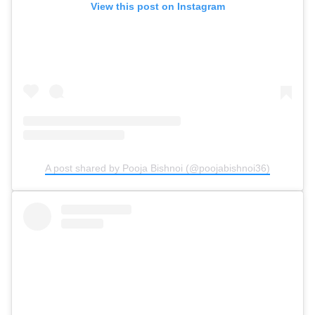
View this post on Instagram
A post shared by Pooja Bishnoi (@poojabishnoi36)