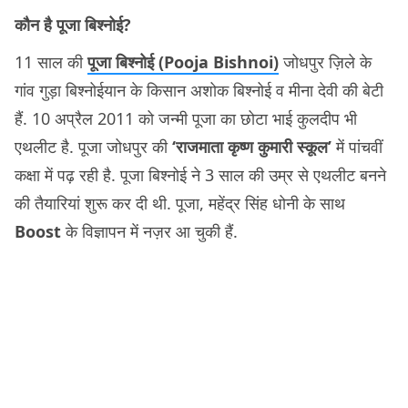
कौन है पूजा बिश्नोई?
11 साल की
पूजा बिश्नोई ​(Pooja Bishnoi)
जोधपुर ज़िले के
गांव गुड़ा बिश्नोईयान के किसान अशोक बिश्नोई व मीना देवी की बेटी
हैं. 10 अप्रैल 2011 को जन्मी पूजा का छोटा भाई कुलदीप भी
एथलीट है. पूजा जोधपुर की
‘राजमाता कृष्ण कुमारी स्कूल’
में पांचवीं
कक्षा में पढ़ रही है. पूजा बिश्नोई ने 3 साल की उम्र से एथलीट बनने
की तैयारियां शुरू कर दी थी. पूजा, महेंद्र सिंह धोनी के साथ
Boost
के विज्ञापन में नज़र आ चुकी हैं.