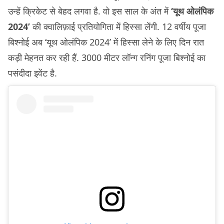
उन्हें क्रिकेट से बेहद लगवा है. वो इस साल के अंत में
‘यूथ ओलंपिक
2024’
की क्वालिफ़ाई प्रतियोगिता में हिस्सा लेंगी. 12 वर्षीय पूजा
बिश्नोई अब ‘यूथ ओलंपिक 2024’ में हिस्सा लेने के लिए दिन रात
कड़ी मेहनत कर रही हैं. 3000 मीटर लॉन्ग रनिंग पूजा बिश्नोई का
पसंदीदा इवेंट है.