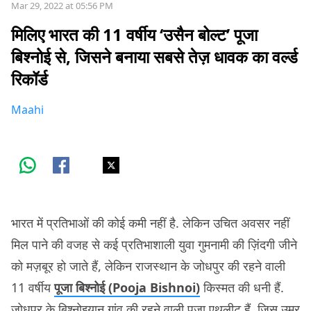
Mar 29, 2022 at 05:56 PM
मिलिए भारत की 11 वर्षीय ‘उसैन बोल्ट’ पूजा
बिश्नोई से, जिसने बनाया सबसे तेज़ धावक का वर्ल्ड
रिकॉर्ड
Maahi
भारत में प्रतिभाओं की कोई कमी नहीं है. लेकिन उचित अवसर नहीं
मिल पाने की वजह से कई प्रतिभाशाली युवा गुमनामी की ज़िंदगी जीने
को मज़बूर हो जाते हैं, लेकिन राजस्थान के जोधपुर की रहने वाली
11 वर्षीय
पूजा बिश्नोई (Pooja Bishnoi)
किस्मत की धनी हैं.
जोधपुर के बिश्नोइयान गांव की रहने वाली पूजा एथलीट हैं. जिस उम्र