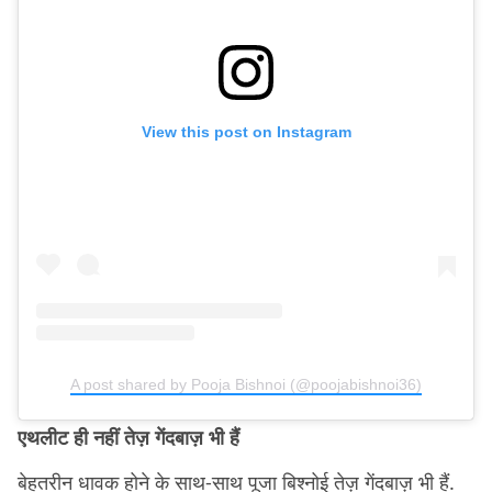
View this post on Instagram
A post shared by Pooja Bishnoi (@poojabishnoi36)
एथलीट ही नहीं तेज़ गेंदबाज़ भी हैं
बेहतरीन धावक होने के साथ-साथ पूजा बिश्नोई तेज़ गेंदबाज़ भी हैं.