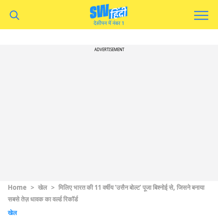
ADVERTISEMENT
Home
>
खेल
>
मिलिए भारत की 11 वर्षीय ‘उसैन बोल्ट’ पूजा बिश्नोई से, जिसने बनाया
सबसे तेज़ धावक का वर्ल्ड रिकॉर्ड
खेल