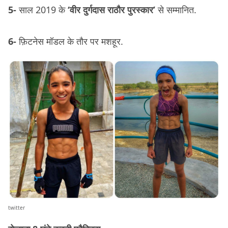
5-
साल 2019 के
‘वीर दुर्गदास राठौर पुरस्कार’
से सम्मानित.
6-
फ़िटनेस मॉडल के तौर पर मशहूर.
twitter