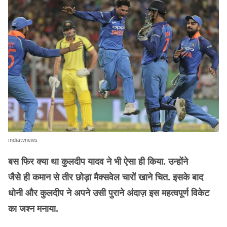
indiatvnews
बस फिर क्या था कुलदीप यादव ने भी ऐसा ही किया. उन्होंने
जैसे ही कमान से तीर छोड़ा मैक्सवेल चारों खाने चित. इसके बाद
धोनी और कुलदीप ने अपने उसी पुराने अंदाज़ इस महत्वपूर्ण विकेट
का जश्न मनाया.