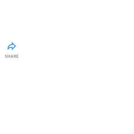
SHARE