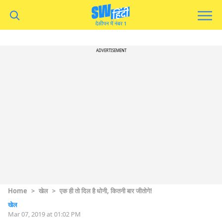
ADVERTISEMENT
Home
>
खेल
>
एक ही तो दिल है धोनी, कितनी बार जीतोगे!
खेल
Mar 07, 2019 at 01:02 PM