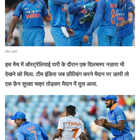
sbs.com
इस मैच में ऑस्ट्रेलियाई पारी के दौरान एक दिलचस्प नज़ारा भी
देखने को मिला. टीम इंडिया जब फ़ील्डिंग करने मैदान पर उतरी तो
एक फ़ैन सुरक्षा चक्र तोड़कर मैदान में घुस आया.