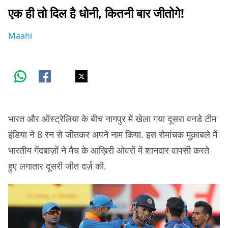
एक ही तो दिल है धोनी, कितनी बार जीतोगे!
Maahi
भारत और ऑस्ट्रेलिया के बीच नागपुर में खेला गया दूसरा वनडे टीम
इंडिया ने 8 रन से जीतकर अपने नाम किया. इस रोमांचक मुक़ाबले में
भारतीय गेंदबाज़ों ने मैच के आख़िरी ओवरों में शानदार वापसी करते
हुए लगातार दूसरी जीत दर्ज़ की.