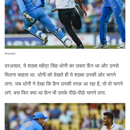
bhaskar
दरअसल, ये शख़्स महेंद्र सिंह धोनी का ज़बरा फ़ैंन था और उनसे
मिलना चाहता था. धोनी को देखते ही ये शख़्स उनकी ओर भागने
लगा. जब धोनी ने देखा कि फ़ैन उनकी तरफ़ आ रहा है, तो वो भागने
लगे. बस फिर क्या था फ़ैन भी उनके पीछे-पीछे भागने लगा.