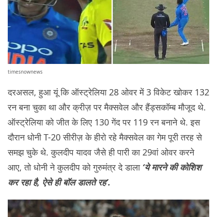
timesnownews
दरअसल, हुआ यूं कि ऑस्ट्रेलिया 28 ओवर में 3 विकेट खोकर 132
रन बना चुका था और क्रीज़ पर मैक्सवेल और हैंड्सकॉम्ब मौजूद थे.
ऑस्ट्रेलिया को जीत के लिए 130 गेंद पर 119 रन बनाने थे. इस
दौरान धोनी T-20 सीरीज़ के हीरो रहे मैक्सवेल का गेम पूरी तरह से
समझ चुके थे. कुलदीप यादव जैसे ही पारी का 29वां ओवर करने
आए, तो धोनी ने कुलदीप को गुरुमंत्र दे डाला
‘ये मारने की कोशिश
कर रहा है, ऐसे ही बॉल डालते रह’.