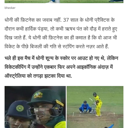
bhaskar
धोनी की फ़िटनेस का जवाब नहीं. 37 साल के धोनी प्रैक्टिस के
दौरान कभी हार्दिक पंड्या, तो कभी ऋषभ पंत को दौड़ में हराते हुए
दिख जाते हैं. ये धोनी की फ़िटनेस का ही कमाल है कि वो आज भी
विकेट के पीछे बिजली की गति से स्टंपिंग करते नज़र आते हैं.
भले ही इस मैच में धोनी शून्य के स्कोर पर आउट हो गए थे, लेकिन
विकेटकीपिंग में उन्होंने एकबार फिर अपने आइकॉनिक अंदाज़ में
ऑस्ट्रेलिया को तगड़ा झटका दिया था.