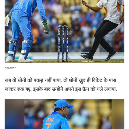
bhaskar
जब वो धोनी को पकड़ नहीं पाया, तो धोनी ख़ुद ही विकेट के पास
जाकर रुक गए. इसके बाद उन्होंने अपने इस फ़ैन को गले लगाया.