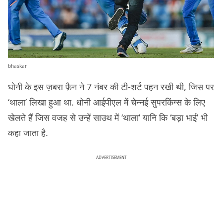
bhaskar
धोनी के इस ज़बरा फ़ैन ने 7 नंबर की टी-शर्ट पहन रखी थी, जिस पर
‘थाला’ लिखा हुआ था. धोनी आईपीएल में चेन्नई सुपरकिंग्स के लिए
खेलते हैं जिस वजह से उन्हें साउथ में ‘थाला’ यानि कि ‘बड़ा भाई’ भी
कहा जाता है.
ADVERTISEMENT